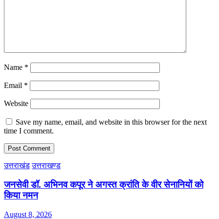
Name
*
Email
*
Website
Save my name, email, and website in this browser for the next
time I comment.
उत्तराखंड
उत्तराखण्ड
जनसेवी डॉ. अभिनव कपूर ने अगस्त क्रांति के वीर सेनानियों को
किया नमन
August 8, 2026