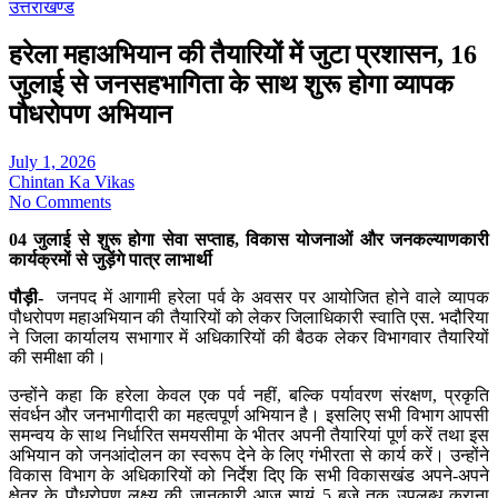
उत्तराखण्ड
हरेला महाअभियान की तैयारियों में जुटा प्रशासन, 16
जुलाई से जनसहभागिता के साथ शुरू होगा व्यापक
पौधरोपण अभियान
July 1, 2026
Chintan Ka Vikas
No Comments
04 जुलाई से शुरू होगा सेवा सप्ताह, विकास योजनाओं और जनकल्याणकारी
कार्यक्रमों से जुड़ेंगे पात्र लाभार्थी
पौड़ी-
जनपद में आगामी हरेला पर्व के अवसर पर आयोजित होने वाले व्यापक
पौधरोपण महाअभियान की तैयारियों को लेकर जिलाधिकारी स्वाति एस. भदौरिया
ने जिला कार्यालय सभागार में अधिकारियों की बैठक लेकर विभागवार तैयारियों
की समीक्षा की।
उन्होंने कहा कि हरेला केवल एक पर्व नहीं, बल्कि पर्यावरण संरक्षण, प्रकृति
संवर्धन और जनभागीदारी का महत्वपूर्ण अभियान है। इसलिए सभी विभाग आपसी
समन्वय के साथ निर्धारित समयसीमा के भीतर अपनी तैयारियां पूर्ण करें तथा इस
अभियान को जनआंदोलन का स्वरूप देने के लिए गंभीरता से कार्य करें। उन्होंने
विकास विभाग के अधिकारियों को निर्देश दिए कि सभी विकासखंड अपने-अपने
क्षेत्र के पौधरोपण लक्ष्य की जानकारी आज सायं 5 बजे तक उपलब्ध कराना