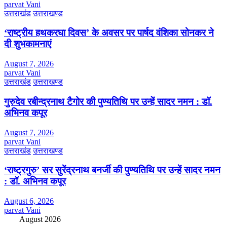
parvat Vani
उत्तराखंड
उत्तराखण्ड
‘राष्ट्रीय हथकरघा दिवस’ के अवसर पर पार्षद वंशिका सोनकर ने
दी शुभकामनाएं
August 7, 2026
parvat Vani
उत्तराखंड
उत्तराखण्ड
गुरुदेव रबीन्द्रनाथ टैगोर की पुण्यतिथि पर उन्हें सादर नमन : डॉ.
अभिनव कपूर
August 7, 2026
parvat Vani
उत्तराखंड
उत्तराखण्ड
‘राष्ट्रगुरु’ सर सुरेंद्रनाथ बनर्जी की पुण्यतिथि पर उन्हें सादर नमन
: डॉ. अभिनव कपूर
August 6, 2026
parvat Vani
August 2026