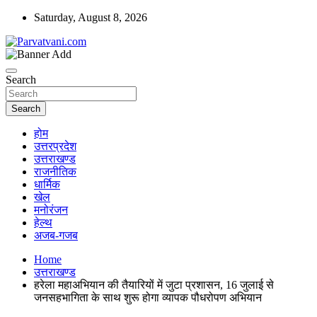
Skip
Saturday, August 8, 2026
to
content
न्यूज़ पोर्टल
Parvatvani.com
Search
Search
होम
उत्तरप्रदेश
उत्तराखण्ड
राजनीतिक
धार्मिक
खेल
मनोरंजन
हेल्थ
अजब-गजब
Home
उत्तराखण्ड
हरेला महाअभियान की तैयारियों में जुटा प्रशासन, 16 जुलाई से
जनसहभागिता के साथ शुरू होगा व्यापक पौधरोपण अभियान