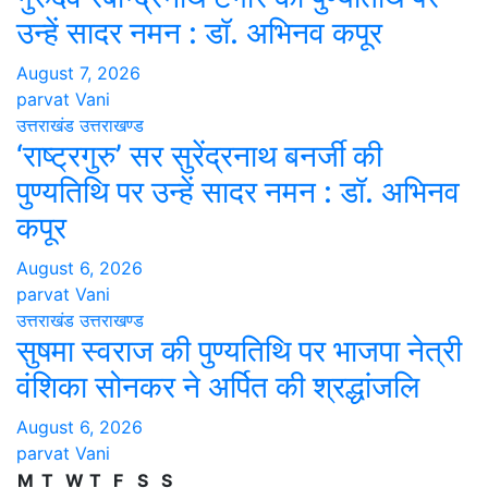
उन्हें सादर नमन : डॉ. अभिनव कपूर
August 7, 2026
parvat Vani
उत्तराखंड
उत्तराखण्ड
‘राष्ट्रगुरु’ सर सुरेंद्रनाथ बनर्जी की
पुण्यतिथि पर उन्हें सादर नमन : डॉ. अभिनव
कपूर
August 6, 2026
parvat Vani
उत्तराखंड
उत्तराखण्ड
सुषमा स्वराज की पुण्यतिथि पर भाजपा नेत्री
वंशिका सोनकर ने अर्पित की श्रद्धांजलि
August 6, 2026
parvat Vani
M
T
W
T
F
S
S