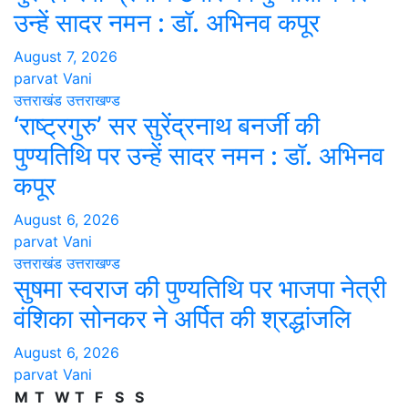
उन्हें सादर नमन : डॉ. अभिनव कपूर
August 7, 2026
parvat Vani
उत्तराखंड
उत्तराखण्ड
‘राष्ट्रगुरु’ सर सुरेंद्रनाथ बनर्जी की
पुण्यतिथि पर उन्हें सादर नमन : डॉ. अभिनव
कपूर
August 6, 2026
parvat Vani
उत्तराखंड
उत्तराखण्ड
सुषमा स्वराज की पुण्यतिथि पर भाजपा नेत्री
वंशिका सोनकर ने अर्पित की श्रद्धांजलि
August 6, 2026
parvat Vani
M
T
W
T
F
S
S