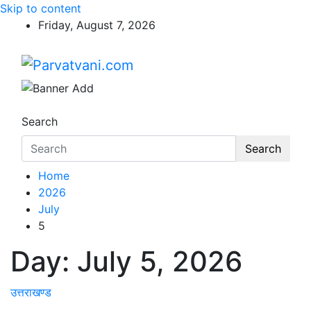
Skip to content
Friday, August 7, 2026
Parvatvani.com
न्यूज़ पोर्टल
Search
Search
Home
2026
July
5
Day:
July 5, 2026
उत्तराखण्ड