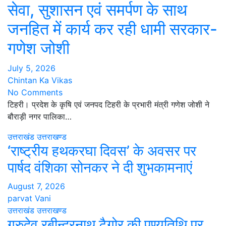
सेवा, सुशासन एवं समर्पण के साथ
जनहित में कार्य कर रही धामी सरकार-
गणेश जोशी
July 5, 2026
Chintan Ka Vikas
No Comments
टिहरी। प्रदेश के कृषि एवं जनपद टिहरी के प्रभारी मंत्री गणेश जोशी ने
बौराड़ी नगर पालिका…
उत्तराखंड
उत्तराखण्ड
‘राष्ट्रीय हथकरघा दिवस’ के अवसर पर
पार्षद वंशिका सोनकर ने दी शुभकामनाएं
August 7, 2026
parvat Vani
उत्तराखंड
उत्तराखण्ड
गुरुदेव रबीन्द्रनाथ टैगोर की पुण्यतिथि पर