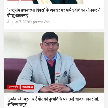
‘राष्ट्रीय हथकरघा दिवस’ के अवसर पर पार्षद वंशिका सोनकर ने
दी शुभकामनाएं
August 7, 2026
parvat Vani
उत्तराखंड
उत्तराखण्ड
गुरुदेव रबीन्द्रनाथ टैगोर की पुण्यतिथि पर उन्हें सादर नमन : डॉ.
अभिनव कपूर