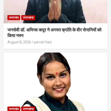
उत्तराखंड
उत्तराखण्ड
जनसेवी डॉ. अभिनव कपूर ने अगस्त क्रांति के वीर सेनानियों को
किया नमन
August 8, 2026
parvat Vani
उत्तराखंड
उत्तराखण्ड