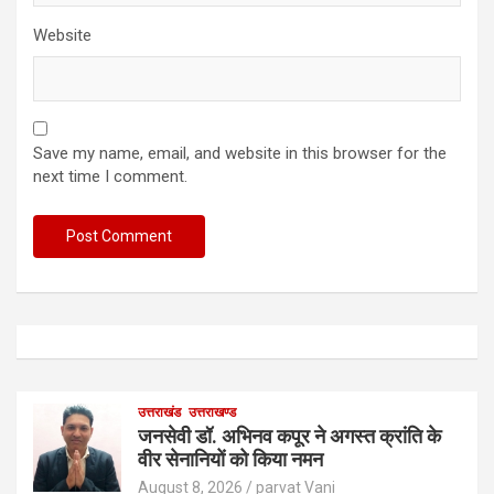
Website
Save my name, email, and website in this browser for the
next time I comment.
उत्तराखंड
उत्तराखण्ड
जनसेवी डॉ. अभिनव कपूर ने अगस्त क्रांति के
वीर सेनानियों को किया नमन
August 8, 2026
parvat Vani