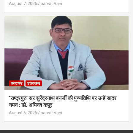
August 7, 2026
parvat Vani
उत्तराखंड
उत्तराखण्ड
‘राष्ट्रगुरु’ सर सुरेंद्रनाथ बनर्जी की पुण्यतिथि पर उन्हें सादर
नमन : डॉ. अभिनव कपूर
August 6, 2026
parvat Vani