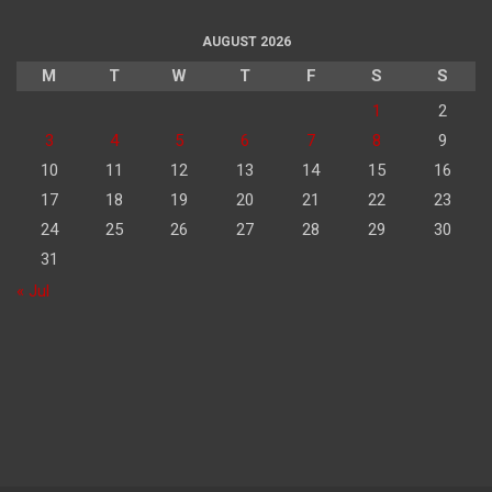
AUGUST 2026
M
T
W
T
F
S
S
1
2
3
4
5
6
7
8
9
10
11
12
13
14
15
16
17
18
19
20
21
22
23
24
25
26
27
28
29
30
31
« Jul