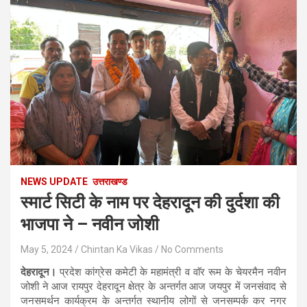
NEWS UPDATE
उत्तराखण्ड
स्मार्ट सिटी के नाम पर देहरादून की दुर्दशा की
भाजपा ने – नवीन जोशी
May 5, 2024
Chintan Ka Vikas
No Comments
देहरादून।
प्रदेश कांग्रेस कमेटी के महामंत्री व वाॅर रूम के चेयरमैन नवीन
जोशी ने आज रायपुर देहरादून क्षेत्र के अन्तर्गत आज जयपुर में जनसंवाद से
जनसमर्थन कार्यक्रम के अन्तर्गत स्थानीय लोगों से जनसम्पर्क कर नगर