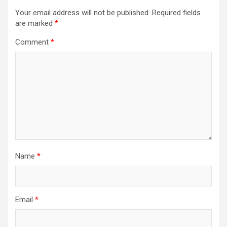
Your email address will not be published.
Required fields
are marked
*
Comment
*
Name
*
Email
*