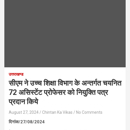
उत्तराखण्ड
सीएम ने उच्च शिक्षा विभाग के अन्तर्गत चयनित
72 असिस्टेंट प्रोफेसर को नियुक्ति पत्र
प्रदान किये
August 27, 2024
Chintan Ka Vikas
No Comments
दिनांक/27/08/2024