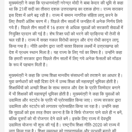
मुख्यमंत्री ने कहा कि प्रधानमंत्री नरेन्द्र मोदी ने बाबा केदार की भूमि से कहा
था कि 21वीं सदी का तीसरा दशक उत्तराखण्ड का दशक होगा। राज्य सराकर
इस दिशा में आगे बढ़ रही है। राज्य में समान नागरिक संहिता लागू करने के
लिए तैयारी अंतिम चरण में। पिछले तीन सालों में जनहित में अनेक निर्णय लिये
गये हैं। पिछले तीन सालों में 16 हजार से अधिक युवाओं को सरकारी सेवाओं में
नियुक्ति प्रदान की गई है। शेष रिक्त पदों को भरने की प्रक्रिया भी तेजी से
चल रही है। राज्य में सख्त नकल विरोधी कानून और दंगा रोधी कानून लागू
किया गया है। नीति आयोग द्वारा जारी सतत विकास लक्ष्यों में उत्त्राखण्ड को
देश में प्रथम स्थान मिला है। यह राज्य के लिए गर्व का विषय है। उन्होंने कहा
कि हमारी सरकार द्वारा पिछले तीन सालों में लिए गये अनेक फैसलों को मॉडल
के रूप में पहचान मिली है।
मुख्यमंत्री ने कहा कि उच्च शिक्षा मानवीय संसाधनों को तराशने का आधार है।
युवा कर्णधारों को सही दिशा देने में उच्च शिक्षा की महत्वपूर्ण भूमिका होती है।
शिक्षार्थियों को अच्छी शिक्षा के साथ समाज और देश के प्रति जिम्मेदार बनाने
में भी शिक्षकों की महत्वपूर्ण भूमिका होती है। मुख्यमंत्री ने कहा कि युवाओं को
उद्यमिता और स्टार्टप के प्रति भी प्रोत्साहित किया जाए। राज्य सरकार द्वारा
उद्यमिता और स्टार्टप को लगातार प्रोत्साहित किया जा रहा है। उन्होंने कहा
कि युवाओं को इस तरह तैयार करना है कि वे सिर्फ रोजगार पाने वाले ही न बनें,
बल्कि दूसरों को भी रोजगार देने वाले बनें। इसके लिए राज्य में देवभूमि
उद्यमिता योजना भी शुरू की गई है। राष्ट्रीय शिक्षा नीति-2020 को राज्य में
लागू किया गया है। शिक्षा व्यवस्था को गुणवत्तापूर्वक और प्रभावी बनाने की