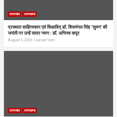
उत्तराखंड
उत्तराखण्ड
प्रख्यात साहित्यकार एवं शिक्षाविद् डॉ. शिवमंगल सिंह ‘सुमन’ की
जयंती पर उन्हें सादर नमन : डॉ. अभिनव कपूर
August 5, 2026
parvat Vani
उत्तराखंड
उत्तराखण्ड