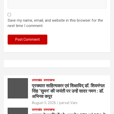
Save my name, email, and website in this browser for the
next time I comment.
उत्तराखंड
उत्तराखण्ड
प्रख्यात साहित्यकार एवं शिक्षाविद् डॉ. शिवमंगल
सिंह ‘सुमन’ की जयंती पर उन्हें सादर नमन : डॉ.
अभिनव कपूर
August 5, 2026
parvat Vani
उत्तराखंड
उत्तराखण्ड