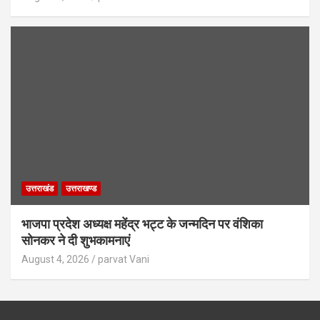
उत्तराखंड
उत्तराखण्ड
भाजपा प्रदेश अध्यक्ष महेंद्र भट्ट के जन्मदिन पर वंशिका
सोनकर ने दी शुभकामनाएं
August 4, 2026
parvat Vani