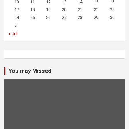
10
11
12
13
14
15
16
17
18
19
20
21
22
23
24
25
26
27
28
29
30
31
« Jul
You may Missed