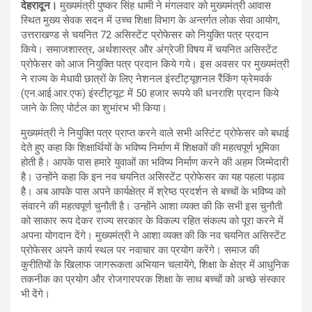
देहरादून।
मुख्यमंत्री पुष्कर सिंह धामी ने मंगलवार को मुख्यमंत्री आवास
स्थित मुख्य सेवक सदन में उच्च शिक्षा विभाग के अन्तर्गत लोक सेवा आयोग,
उत्तराखण्ड से चयनित 72 असिस्टेंट प्रोफेसर को नियुक्ति पत्र प्रदान
किये। समाजशास्त्र, अर्थशास्त्र और अंग्रेजी विषय में चयनित असिस्टेंट
प्रोफेसर को आज नियुक्ति पत्र प्रदान किये गये। इस अवसर पर मुख्यमंत्री
ने राज्य के मेधावी छात्रों के लिए नेशनल इंस्टीट्यूशनल रैंकिंग फ्रेमवर्क
(एन.आई.आर.एफ) इंस्टीट्यूट में 50 हजार रूपये की धनराशि प्रदान किये
जाने के लिए पोर्टल का शुभांरभ भी किया।
मुख्यमंत्री ने नियुक्ति पत्र प्राप्त करने वाले सभी अस्टिंट प्रोफेसर को बधाई
देते हुए कहा कि शिक्षार्थियों के भविष्य निर्माण में शिक्षकों की महत्वपूर्ण भूमिका
होती है। आपके पास हमारे युवाओं का भविष्य निर्माण करने की अहम जिम्मेदारी
है। उन्होंने कहा कि इन नव चयनित असिस्टेंट प्रोफेसर का यह पहला पड़ाव
है। अब आपके पास अपने कार्यक्षेत्र में श्रेष्ठ प्रदर्शन से बच्चों के भविष्य को
संवारने की महत्वपूर्ण चुनौती है। उन्होंने आशा व्यक्त की कि सभी इस चुनौती
को साकार रूप देकर राज्य सरकार के विकल्प रहित संकल्प को पूरा करने में
अपना योगदान देंगे। मुख्यमंत्री ने आशा व्यक्त की कि नव चयनित असिस्टेंट
प्रोफेसर अपने कार्य स्थल पर नवाचार का प्रयोग करेंगे। समाज की
कुरीतियों के खिलाफ जागरूकता अभियान चलायेंगे, शिक्षा के क्षेत्र में आधुनिक
तकनीक का प्रयोग और रोजगारपरक शिक्षा के साथ बच्चों को अच्छे संस्कार
भी देंगे।