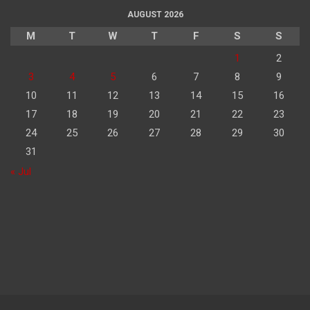
AUGUST 2026
M
T
W
T
F
S
S
1
2
3
4
5
6
7
8
9
10
11
12
13
14
15
16
17
18
19
20
21
22
23
24
25
26
27
28
29
30
31
« Jul