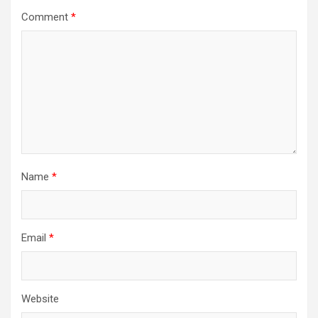
Comment
*
Name
*
Email
*
Website