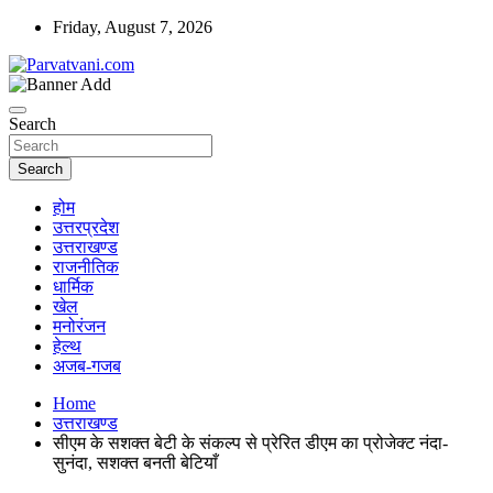
Skip
Friday, August 7, 2026
to
content
न्यूज़ पोर्टल
Parvatvani.com
Search
Search
होम
उत्तरप्रदेश
उत्तराखण्ड
राजनीतिक
धार्मिक
खेल
मनोरंजन
हेल्थ
अजब-गजब
Home
उत्तराखण्ड
सीएम के सशक्त बेटी के संकल्प से प्रेरित डीएम का प्रोजेक्ट नंदा-
सुनंदा, सशक्त बनती बेटियाँ