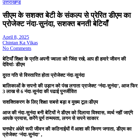
उत्तराखण्ड
सीएम के सशक्त बेटी के संकल्प से प्रेरित डीएम का
प्रोजेक्ट नंदा-सुनंदा, सशक्त बनती बेटियाँ
April 8, 2025
Chintan Ka Vikas
No Comments
बेटियाँ शिक्षा के प्रति अपनी ज्वाला को जिंदा रखे, आप ही हमारे जीवन की
देवियांः डीएम
दु्रत गति से विस्तारित होता प्रोजेक्ट नंदा-सुनंदा
बालिकाओं के सपनो की उड़ान को पंख लगाता प्राजेक्ट ‘नंदा-सुनंदा’, आज फिर
3 लाख से 6 नंदा-सुनंदा की पढाई पुनर्जीवित
सशक्तिकरण के लिए शिक्षा सबसे बड़ा व मुख्य टूलःडीएम
आज की नंदा-सुनंदा बनी बेटियों ने डीएम को दिलाया विश्वास, व्यर्थ नहीं जाएंगे
आपके प्रयास, करेंगे पूर्ण तन्मयता, लगन से सपने साकार
घनघोर अंधेरे रूपी जीवन की कठिनाईयों में आशा की किरण जगाता, डीएम का
प्रोजेक्ट ‘नंदा-सुनंदा’ ,