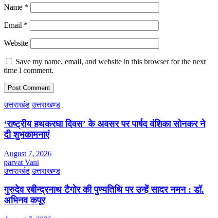
Name
*
Email
*
Website
Save my name, email, and website in this browser for the next
time I comment.
उत्तराखंड
उत्तराखण्ड
‘राष्ट्रीय हथकरघा दिवस’ के अवसर पर पार्षद वंशिका सोनकर ने
दी शुभकामनाएं
August 7, 2026
parvat Vani
उत्तराखंड
उत्तराखण्ड
गुरुदेव रबीन्द्रनाथ टैगोर की पुण्यतिथि पर उन्हें सादर नमन : डॉ.
अभिनव कपूर