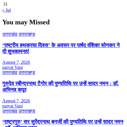
31
« Jul
You may Missed
उत्तराखंड
उत्तराखण्ड
‘राष्ट्रीय हथकरघा दिवस’ के अवसर पर पार्षद वंशिका सोनकर ने
दी शुभकामनाएं
August 7, 2026
parvat Vani
उत्तराखंड
उत्तराखण्ड
गुरुदेव रबीन्द्रनाथ टैगोर की पुण्यतिथि पर उन्हें सादर नमन : डॉ.
अभिनव कपूर
August 7, 2026
parvat Vani
उत्तराखंड
उत्तराखण्ड
‘राष्ट्रगुरु’ सर सुरेंद्रनाथ बनर्जी की पुण्यतिथि पर उन्हें सादर नमन