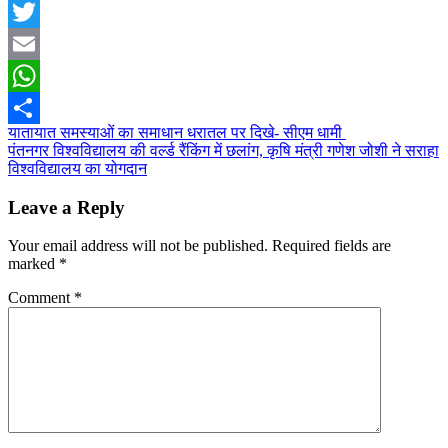
Facebook
Twitter
Email
WhatsApp
Post
यातायात समस्याओं का समाधान धरातल पर दिखे- सीएम धामी
Share
पंतनगर विश्वविद्यालय की वर्ल्ड रैंकिंग में छलांग, कृषि मंत्री गणेश जोशी ने सराहा
navigation
विश्वविद्यालय का योगदान
Leave a Reply
Your email address will not be published.
Required fields are
marked
*
Comment
*