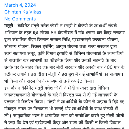
March 4, 2024
Chintan Ka Vikas
No Comments
मसूरी
। कैबिनेट मंत्री गणेश जोशी ने मसूरी में बीजेपी के लाभार्थी संपर्क
अभियान के तहत बूथ संख्या 89 कंपनीबाग में गांव भ्रमण कर केंद्र सरकार
द्वारा संचालित पीएम किसान सम्मान निधि, प्रधानमंत्री उज्ज्वला योजना,
सौभाग्य योजना, स्किल ट्रेनिंग, आयुष्म योजना तथा राज्य सरकार द्वारा
स्वयं सहायता समूह, कृषि विभाग इत्यादि से विभिन्न योजनाओं के लाभार्थियों
से बातचीत कर लाभार्थी का फीडबैक लिया और उनकी सहमति के बाद
उनके घर के बाहर फिर एक बार मोदी सरकार और अबकी बार 400 पार के
स्टीकर लगाये। इस दौरान मंत्री ने इस बूथ में कई लाभार्थियों का सत्यापन
भी किया और सरल ऐप के माध्यम से उन्हें अपडेट किया।
इस दौरान कैबिनेट मंत्री गणेश जोशी ने मोदी सरकार द्वारा विभिन्न
जनकल्याणकारी योजनाओं के बारे में विस्तृत रूप से दी गई जानकारी के
पत्रक भी वितरित किया। मंत्री ने लाभार्थियों के फोन से पत्रक में दिये गए
मोबाइल नम्बर पर मिसकाल भी कराई और लाभार्थियों के साथ सेल्फी भी
ली। सामुदायिक भवन में आयोजित सभा को सम्बोधित करते हुए मंत्री जोशी
ने कहा कि देश एवं प्रदेशवसी केंद्र और राज्य की किसी न किसी विकास