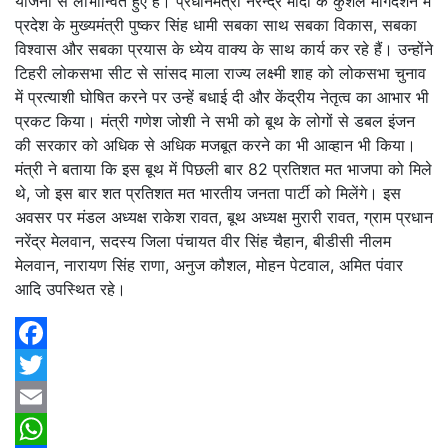
योजना से लाभान्वित हुए हैं। प्रधानमंत्री नरेन्द्र मोदी के कुशल मार्गदर्शन में
प्रदेश के मुख्यमंत्री पुष्कर सिंह धामी सबका साथ सबका विकास, सबका
विश्वास और सबका प्रयास के ध्येय वाक्य के साथ कार्य कर रहे हैं। उन्होंने
टिहरी लोकसभा सीट से सांसद माला राज्य लक्ष्मी शाह को लोकसभा चुनाव
में प्रत्याशी घोषित करने पर उन्हें बधाई दी और केंद्रीय नेतृत्व का आभार भी
प्रकट किया। मंत्री गणेश जोशी ने सभी को बूथ के लोगों से डबल इंजन
की सरकार को अधिक से अधिक मजबूत करने का भी आव्हान भी किया।
मंत्री ने बताया कि इस बूथ में पिछली बार 82 प्रतिशत मत भाजपा को मिले
थे, जो इस बार शत प्रतिशत मत भारतीय जनता पार्टी को मिलेंगे। इस
अवसर पर मंडल अध्यक्ष राकेश रावत, बूथ अध्यक्ष मुरारी रावत, ग्राम प्रधान
नरेंद्र मेलवान, सदस्य जिला पंचायत वीर सिंह चैहान, बीडीसी नीलम
मेलवान, नारायण सिंह राणा, अनुज कौशल, मोहन पेटवाल, अमित पंवार
आदि उपस्थित रहे।
Facebook
Twitter
Email