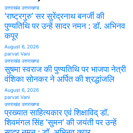
उत्तराखंड
उत्तराखण्ड
‘राष्ट्रगुरु’ सर सुरेंद्रनाथ बनर्जी की
पुण्यतिथि पर उन्हें सादर नमन : डॉ. अभिनव
कपूर
August 6, 2026
parvat Vani
उत्तराखंड
उत्तराखण्ड
सुषमा स्वराज की पुण्यतिथि पर भाजपा नेत्री
वंशिका सोनकर ने अर्पित की श्रद्धांजलि
August 6, 2026
parvat Vani
उत्तराखंड
उत्तराखण्ड
प्रख्यात साहित्यकार एवं शिक्षाविद् डॉ.
शिवमंगल सिंह ‘सुमन’ की जयंती पर उन्हें
सादर नमन : डॉ. अभिनव कपूर