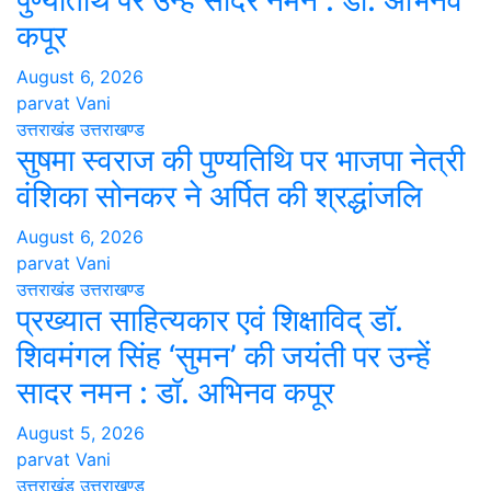
पुण्यतिथि पर उन्हें सादर नमन : डॉ. अभिनव
कपूर
August 6, 2026
parvat Vani
उत्तराखंड
उत्तराखण्ड
सुषमा स्वराज की पुण्यतिथि पर भाजपा नेत्री
वंशिका सोनकर ने अर्पित की श्रद्धांजलि
August 6, 2026
parvat Vani
उत्तराखंड
उत्तराखण्ड
प्रख्यात साहित्यकार एवं शिक्षाविद् डॉ.
शिवमंगल सिंह ‘सुमन’ की जयंती पर उन्हें
सादर नमन : डॉ. अभिनव कपूर
August 5, 2026
parvat Vani
उत्तराखंड
उत्तराखण्ड