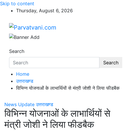
Skip to content
Thursday, August 6, 2026
Parvatvani.com
न्यूज़ पोर्टल
Search
Search
Home
उत्तराखण्ड
विभिन्न योजनाओं के लाभार्थियों से मंत्री जोशी ने लिया फीडबैक
News Update
उत्तराखण्ड
विभिन्न योजनाओं के लाभार्थियों से
मंत्री जोशी ने लिया फीडबैक