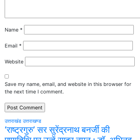
Name
*
Email
*
Website
Save my name, email, and website in this browser for
the next time I comment.
उत्तराखंड
उत्तराखण्ड
‘राष्ट्रगुरु’ सर सुरेंद्रनाथ बनर्जी की