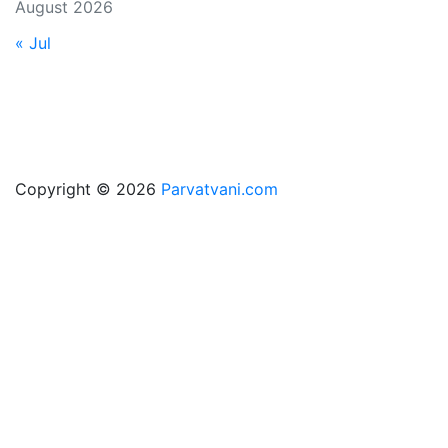
August 2026
« Jul
Copyright © 2026
Parvatvani.com