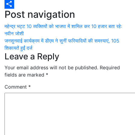
WhatsApp
Post navigation
Share
महेन्द्र भट्ट 10 व्यक्तियों को भाजपा में शामिल कर 10 हजार बता रहेः
नवीन जोशी
जनसुनवाई कार्यक्रम में डीएम ने सुनीं फरियादियों की समस्याएं, 105
शिकायतें हुईं दर्ज
Leave a Reply
Your email address will not be published.
Required
fields are marked
*
Comment
*