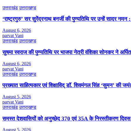
उत्तराखंड
उत्तराखण्ड
‘राष्ट्रगुरु’ सर सुरेंद्रनाथ बनर्जी की पुण्यतिथि पर उन्हें सादर नम
August 6, 2026
parvat Vani
उत्तराखंड
उत्तराखण्ड
सुषमा स्वराज की पुण्यतिथि पर भाजपा नेत्री वंशिका सोनकर ने अर्पित 
August 6, 2026
parvat Vani
उत्तराखंड
उत्तराखण्ड
प्रख्यात साहित्यकार एवं शिक्षाविद् डॉ. शिवमंगल सिंह ‘सुमन’ की जय
August 5, 2026
parvat Vani
उत्तराखंड
उत्तराखण्ड
समस्त देशवासियों को अनुच्छेद 370 एवं 35A के निरस्तीकरण दिवस
August 5, 2026