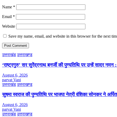
Name
*
Email
*
Website
Save my name, email, and website in this browser for the next ti
उत्तराखंड
उत्तराखण्ड
‘राष्ट्रगुरु’ सर सुरेंद्रनाथ बनर्जी की पुण्यतिथि पर उन्हें सादर नम
August 6, 2026
parvat Vani
उत्तराखंड
उत्तराखण्ड
सुषमा स्वराज की पुण्यतिथि पर भाजपा नेत्री वंशिका सोनकर ने अर्पित 
August 6, 2026
parvat Vani
उत्तराखंड
उत्तराखण्ड