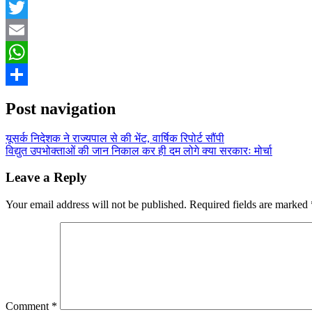
Facebook
Twitter
Email
WhatsApp
Share
Post navigation
यूसर्क निदेशक ने राज्यपाल से की भेंट, वार्षिक रिपोर्ट सौंपी
विद्युत उपभोक्ताओं की जान निकाल कर ही दम लोगे क्या सरकारः मोर्चा
Leave a Reply
Your email address will not be published.
Required fields are marked
Comment
*