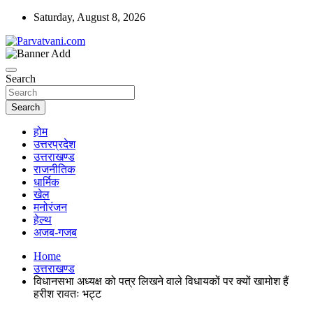
Skip
Saturday, August 8, 2026
to
content
न्यूज़ पोर्टल
Parvatvani.com
Search
Search
होम
उत्तरप्रदेश
उत्तराखण्ड
राजनीतिक
धार्मिक
खेल
मनोरंजन
हेल्थ
अजब-गजब
Home
उत्तराखण्ड
विधानसभा अध्यक्ष को पत्र लिखने वाले विधायकों पर क्यों खामोश हैं
हरीश रावतः भट्ट