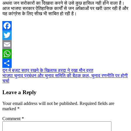
अथवा जन सरोकारों का दिखावा करने से उसे कुछ हासिल नही होने वाला है।
आज भाजपा सरकार ऐतिहासिक कार्यों से जन अपेक्षाओं पर खरी उतर रही है और
यह कांग्रेस के लिए सीख भी साबित हो रही है।
Facebook
Twitter
Email
WhatsApp
Post
दून में बजट सत्र रखने के खिलाफ हरदा ने रखा मौन व्रत
Share
भाजपा चुनाव प्रबंधन और चुनाव समिति की बैठक कल, चुनाव रणनीति पर होगी
navigation
चर्चा
Leave a Reply
Your email address will not be published.
Required fields are
marked
*
Comment
*