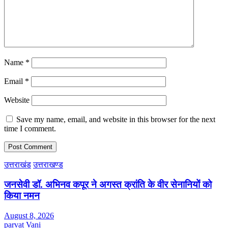
Name
*
Email
*
Website
Save my name, email, and website in this browser for the next
time I comment.
उत्तराखंड
उत्तराखण्ड
जनसेवी डॉ. अभिनव कपूर ने अगस्त क्रांति के वीर सेनानियों को
किया नमन
August 8, 2026
parvat Vani