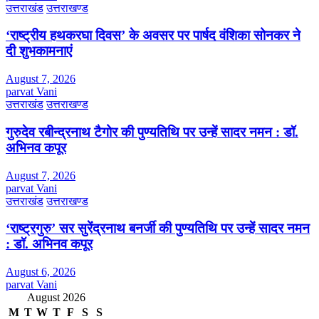
उत्तराखंड
उत्तराखण्ड
‘राष्ट्रीय हथकरघा दिवस’ के अवसर पर पार्षद वंशिका सोनकर ने
दी शुभकामनाएं
August 7, 2026
parvat Vani
उत्तराखंड
उत्तराखण्ड
गुरुदेव रबीन्द्रनाथ टैगोर की पुण्यतिथि पर उन्हें सादर नमन : डॉ.
अभिनव कपूर
August 7, 2026
parvat Vani
उत्तराखंड
उत्तराखण्ड
‘राष्ट्रगुरु’ सर सुरेंद्रनाथ बनर्जी की पुण्यतिथि पर उन्हें सादर नमन
: डॉ. अभिनव कपूर
August 6, 2026
parvat Vani
August 2026
M
T
W
T
F
S
S