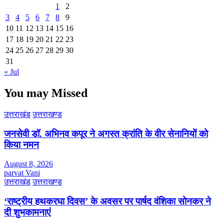
1
2
3
4
5
6
7
8
9
10
11
12
13
14
15
16
17
18
19
20
21
22
23
24
25
26
27
28
29
30
31
« Jul
You may Missed
उत्तराखंड
उत्तराखण्ड
जनसेवी डॉ. अभिनव कपूर ने अगस्त क्रांति के वीर सेनानियों को
किया नमन
August 8, 2026
parvat Vani
उत्तराखंड
उत्तराखण्ड
‘राष्ट्रीय हथकरघा दिवस’ के अवसर पर पार्षद वंशिका सोनकर ने
दी शुभकामनाएं