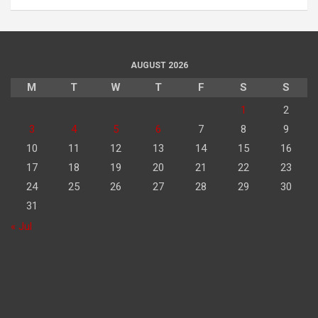
AUGUST 2026
M
T
W
T
F
S
S
1
2
3
4
5
6
7
8
9
10
11
12
13
14
15
16
17
18
19
20
21
22
23
24
25
26
27
28
29
30
31
« Jul