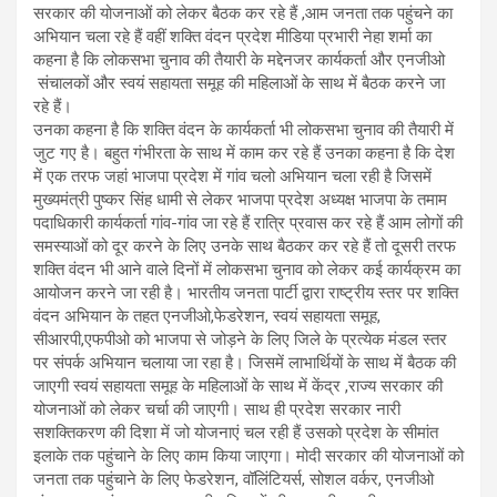
सरकार की योजनाओं को लेकर बैठक कर रहे हैं ,आम जनता तक पहुंचने का
अभियान चला रहे हैं वहीं शक्ति वंदन प्रदेश मीडिया प्रभारी नेहा शर्मा का
कहना है कि लोकसभा चुनाव की तैयारी के मद्देनजर कार्यकर्ता और एनजीओ
संचालकों और स्वयं सहायता समूह की महिलाओं के साथ में बैठक करने जा
रहे हैं।
उनका कहना है कि शक्ति वंदन के कार्यकर्ता भी लोकसभा चुनाव की तैयारी में
जुट गए है। बहुत गंभीरता के साथ में काम कर रहे हैं उनका कहना है कि देश
में एक तरफ जहां भाजपा प्रदेश में गांव चलो अभियान चला रही है जिसमें
मुख्यमंत्री पुष्कर सिंह धामी से लेकर भाजपा प्रदेश अध्यक्ष भाजपा के तमाम
पदाधिकारी कार्यकर्ता गांव-गांव जा रहे हैं रात्रि प्रवास कर रहे हैं आम लोगों की
समस्याओं को दूर करने के लिए उनके साथ बैठकर कर रहे हैं तो दूसरी तरफ
शक्ति वंदन भी आने वाले दिनों में लोकसभा चुनाव को लेकर कई कार्यक्रम का
आयोजन करने जा रही है। भारतीय जनता पार्टी द्वारा राष्ट्रीय स्तर पर शक्ति
वंदन अभियान के तहत एनजीओ,फेडरेशन, स्वयं सहायता समूह,
सीआरपी,एफपीओ को भाजपा से जोड़ने के लिए जिले के प्रत्येक मंडल स्तर
पर संपर्क अभियान चलाया जा रहा है। जिसमें लाभार्थियों के साथ में बैठक की
जाएगी स्वयं सहायता समूह के महिलाओं के साथ में केंद्र ,राज्य सरकार की
योजनाओं को लेकर चर्चा की जाएगी। साथ ही प्रदेश सरकार नारी
सशक्तिकरण की दिशा में जो योजनाएं चल रही हैं उसको प्रदेश के सीमांत
इलाके तक पहुंचाने के लिए काम किया जाएगा। मोदी सरकार की योजनाओं को
जनता तक पहुंचाने के लिए फेडरेशन, वॉलिंटियर्स, सोशल वर्कर, एनजीओ