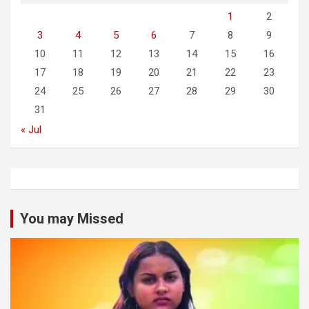
1
2
3
4
5
6
7
8
9
10
11
12
13
14
15
16
17
18
19
20
21
22
23
24
25
26
27
28
29
30
31
« Jul
You may Missed