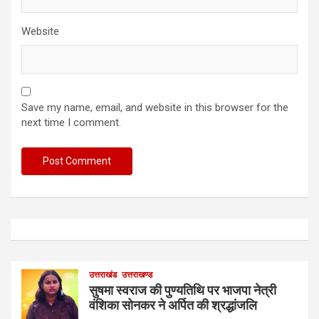
Website
Save my name, email, and website in this browser for the
next time I comment.
उत्तराखंड
उत्तराखण्ड
सुषमा स्वराज की पुण्यतिथि पर भाजपा नेत्री
वंशिका सोनकर ने अर्पित की श्रद्धांजलि