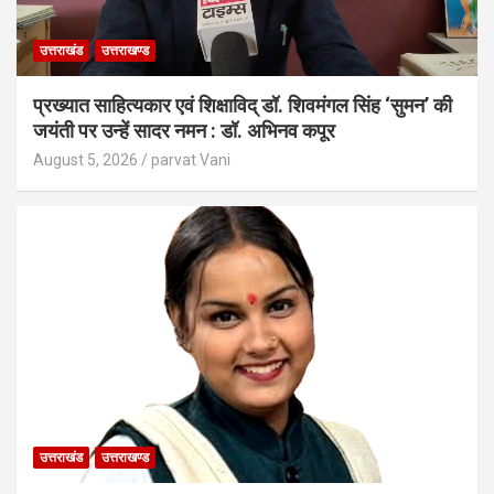
उत्तराखंड
उत्तराखण्ड
प्रख्यात साहित्यकार एवं शिक्षाविद् डॉ. शिवमंगल सिंह ‘सुमन’ की
जयंती पर उन्हें सादर नमन : डॉ. अभिनव कपूर
August 5, 2026
parvat Vani
उत्तराखंड
उत्तराखण्ड