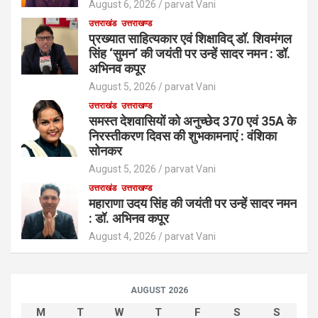
August 6, 2026
parvat Vani
उत्तराखंड
उत्तराखण्ड
प्रख्यात साहित्यकार एवं शिक्षाविद् डॉ. शिवमंगल
सिंह ‘सुमन’ की जयंती पर उन्हें सादर नमन : डॉ.
अभिनव कपूर
August 5, 2026
parvat Vani
उत्तराखंड
उत्तराखण्ड
समस्त देशवासियों को अनुच्छेद 370 एवं 35A के
निरस्तीकरण दिवस की शुभकामनाएं : वंशिका
सोनकर
August 5, 2026
parvat Vani
उत्तराखंड
उत्तराखण्ड
महाराणा उदय सिंह की जयंती पर उन्हें सादर नमन
: डॉ. अभिनव कपूर
August 4, 2026
parvat Vani
AUGUST 2026
M
T
W
T
F
S
S