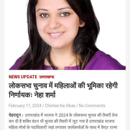
NEWS UPDATE
उत्तराखण्ड
लोकसभा चुनाव में महिलाओं की भूमिका रहेगी
निर्णायकः नेहा शर्मा
February 11, 2024
Chintan Ka Vikas
No Comments
देहरादून
। उत्तराखंड में भाजपा ने 2024 के लोकसभा चुनाव की तैयारी तेज
कर दी है शक्ति वंदन भी चुनाव की तैयारी में जुट गया है उत्तराखंड भाजपा
महिला मोर्चा के पदाधिकारी जहां लगातार कार्यकर्ताओं के साथ में केंद्र राज्य