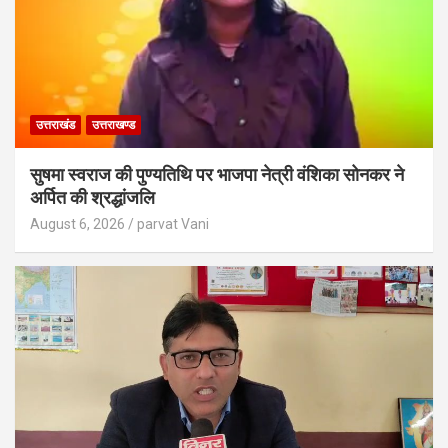
उत्तराखंड
उत्तराखण्ड
सुषमा स्वराज की पुण्यतिथि पर भाजपा नेत्री वंशिका सोनकर ने
अर्पित की श्रद्धांजलि
August 6, 2026
parvat Vani