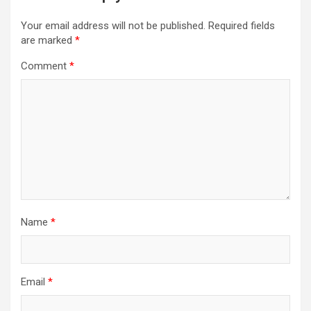
Your email address will not be published.
Required fields
are marked
*
Comment
*
Name
*
Email
*