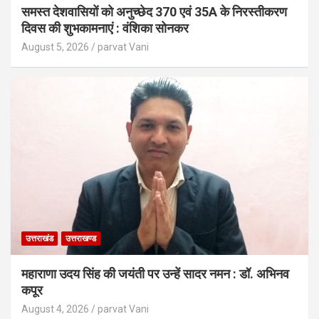
समस्त देशवासियों को अनुच्छेद 370 एवं 35A के निरस्तीकरण
दिवस की शुभकामनाएं : वंशिका सोनकर
August 5, 2026
parvat Vani
उत्तराखंड
उत्तराखण्ड
महाराणा उदय सिंह की जयंती पर उन्हें सादर नमन : डॉ. अभिनव
कपूर
August 4, 2026
parvat Vani