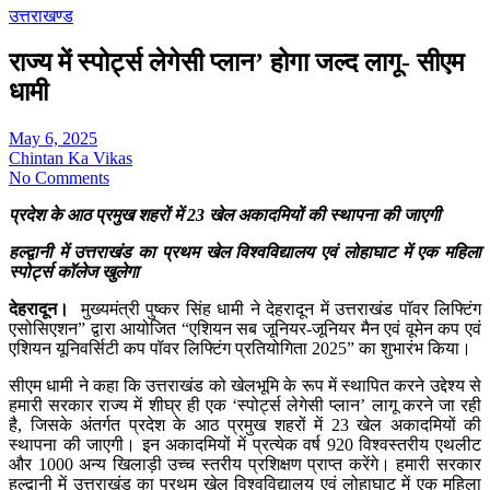
उत्तराखण्ड
राज्य में स्पोर्ट्स लेगेसी प्लान’ होगा जल्द लागू- सीएम
धामी
May 6, 2025
Chintan Ka Vikas
No Comments
प्रदेश के आठ प्रमुख शहरों में 23 खेल अकादमियों की स्थापना की जाएगी
हल्द्वानी में उत्तराखंड का प्रथम खेल विश्वविद्यालय एवं लोहाघाट में एक महिला
स्पोर्ट्स कॉलेज खुलेगा
देहरादून।
मुख्यमंत्री पुष्कर सिंह धामी ने देहरादून में उत्तराखंड पॉवर लिफ्टिंग
एसोसिएशन” द्वारा आयोजित “एशियन सब जूनियर-जूनियर मैन एवं वूमेन कप एवं
एशियन यूनिवर्सिटी कप पॉवर लिफ्टिंग प्रतियोगिता 2025” का शुभारंभ किया।
सीएम धामी ने कहा कि उत्तराखंड को खेलभूमि के रूप में स्थापित करने उद्देश्य से
हमारी सरकार राज्य में शीघ्र ही एक ‘स्पोर्ट्स लेगेसी प्लान’ लागू करने जा रही
है, जिसके अंतर्गत प्रदेश के आठ प्रमुख शहरों में 23 खेल अकादमियों की
स्थापना की जाएगी। इन अकादमियों में प्रत्येक वर्ष 920 विश्वस्तरीय एथलीट
और 1000 अन्य खिलाड़ी उच्च स्तरीय प्रशिक्षण प्राप्त करेंगे। हमारी सरकार
हल्द्वानी में उत्तराखंड का प्रथम खेल विश्वविद्यालय एवं लोहाघाट में एक महिला