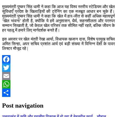
मुख्यमंत्री पुष्कर सिंह धामी ने कहा कि आज यह विश्व स्तरीय स्टेडियम और खेल
सुविधाएँ प्रदेश के खिलाड़ियों की ट्रेनिंग का एक मजबूत आधार बन चुके हैं।
मुख्यमंत्री पुष्कर सिंह धामी ने कहा कि खेल में हार-जीत से कहीं अधिक महत्वपूर्ण
‘खेल भावना’ होती है, क्योंकि ये हमें अनुशासन, धैर्य, सहनशीलता और परस्पर
सम्मान सिखाती है, जो केवल खेल परिसर तक सीमित नहीं रहते, बल्कि जीवन के
हर पहलू में हमारे लिए मार्गदर्शक बनते हैं।
इस अवसर पर खेल मंत्री रेखा आर्या, विधायक खजान दास, विशेष प्रमुख सचिव
अमित सिन्हा, अपर सचिव प्रशांत आर्य एवं बड़ी संख्या में विभिन्न देशो के पावर
लिफ्टर मौजूद रहे |
Facebook
Twitter
Email
WhatsApp
Share
Post navigation
उत्तराखंड में कृषि और ग्रामीण विकास में हो रहा है बेहतरीन कार्य – चौहान