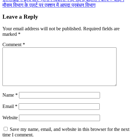
मौसम विभाग के एलर्ट पर एक्शन में आपदा प्रबंधन विभाग
Leave a Reply
Your email address will not be published.
Required fields are
marked
*
Comment
*
Name
*
Email
*
Website
Save my name, email, and website in this browser for the next
time I comment.