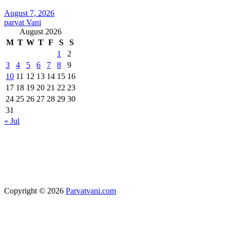
August 7, 2026
parvat Vani
August 2026
M
T
W
T
F
S
S
1
2
3
4
5
6
7
8
9
10
11
12
13
14
15
16
17
18
19
20
21
22
23
24
25
26
27
28
29
30
31
« Jul
Copyright © 2026
Parvatvani.com