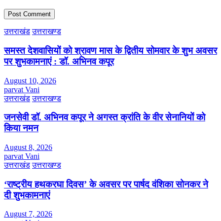
उत्तराखंड
उत्तराखण्ड
समस्त देशवासियों को श्रावण मास के द्वितीय सोमवार के शुभ अवसर
पर शुभकामनाएं : डॉ. अभिनव कपूर
August 10, 2026
parvat Vani
उत्तराखंड
उत्तराखण्ड
जनसेवी डॉ. अभिनव कपूर ने अगस्त क्रांति के वीर सेनानियों को
किया नमन
August 8, 2026
parvat Vani
उत्तराखंड
उत्तराखण्ड
‘राष्ट्रीय हथकरघा दिवस’ के अवसर पर पार्षद वंशिका सोनकर ने
दी शुभकामनाएं
August 7, 2026