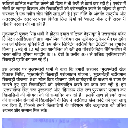
स्पोर्ट्स कॉलेज स्थापित करने की दिशा में भी तेजी से कार्य कर रही है। प्रदेश में
खेलों के समग्र विकास और खिलाड़ियों को प्रोत्साहित करने के उद्देश्य से हमारी
सरकार ने एक नवीन खेल नीति लागू की है | इस नीति के अंतर्गत राष्ट्रीय और
अंतरराष्ट्रीय स्तर पर पदक विजेता खिलाड़ियों को ‘आउट ऑफ टर्न’ सरकारी
नौकरी प्रदान की जा रही है।
मुख्यमंत्री पुष्कर सिंह धामी ने होटल हयात सेंट्रिक देहरादून में उत्तराखंड पॉवर
लिफ्टिंग एसोसिएशन” द्वारा आयोजित “एशियन सब जूनियर-जूनियर मैन एवं वूमेन
कप एवं एशियन यूनिवर्सिटी कप पॉवर लिफ्टिंग प्रतियोगिता 2025” का शुभारंभ
किया | 5 मई से 12 मई तक आयोजित हो रही इस पॉवरलिफ्टिंग चैंपियनशिप में
भारत सहित एशिया महाद्वीप के 16 देशों के करीब 300 से अधिक प्रतिभाशाली
खिलाड़ी प्रतिभाग कर रहे हैं।
इस अवसर पर मुख्यमंत्री धामी ने कहा कि हमारी सरकार ‘मुख्यमंत्री खेल
विकास निधि’, ‘मुख्यमंत्री खिलाड़ी प्रोत्साहन योजना’, ‘मुख्यमंत्री उदीयमान
खिलाड़ी योजना’ तथा ‘खेल किट योजना’ जैसे कार्यक्रमों के माध्यम से राज्य के
उभरते हुए युवा खिलाड़ियों को प्रोत्साहित करने का काम कर रही है।हम
‘उत्तराखण्ड खेल रत्न पुरस्कार’ और ‘हिमालय खेल रत्न पुरस्कार’ प्रदान कर
खिलाड़ियों की योग्यता को भी सम्मानित कर रहे हैं। इसके साथ ही हमने राज्य
की राजकीय सेवाओं में खिलाड़ियों के लिए 4 प्रतिशत खेल कोटे को पुनः लागू
कर दिया है, जिससे हमारे खिलाड़ियों के परिश्रम और उत्कृष्टता को उचित
अवसर और सम्मान मिल सके।