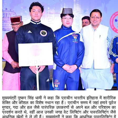
मुख्यमंत्री पुष्कर सिंह धामी ने कहा कि प्राचीन भारतीय इतिहास में शारीरिक
शक्ति और कौशल का विशेष स्थान रहा है। प्राचीन समय में जहां हमारे पूर्वज
मुगदर, गदा और हल जैसे पारंपरिक उपकरणों से अपने बल और परिश्रम का
प्रदर्शन करते थे, वहीं आज उनकी जगह वेट लिफ्टिंग और पावरलिफ्टिंग जैसे
आधुनिक खेलों ने ले ली है। मुख्यमंत्री ने कहा कि आधुनिक पावरलिफ्टिंग में