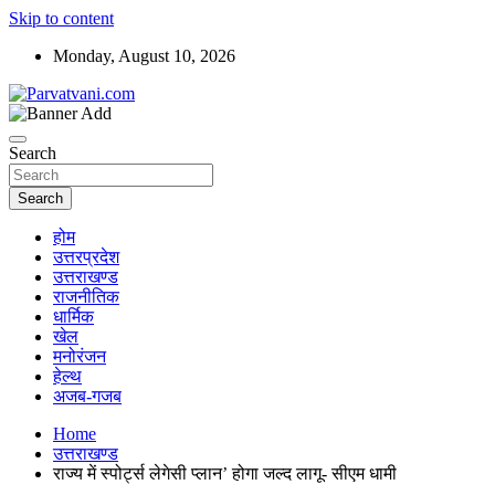
Skip to content
Monday, August 10, 2026
न्यूज़ पोर्टल
Parvatvani.com
Search
Search
होम
उत्तरप्रदेश
उत्तराखण्ड
राजनीतिक
धार्मिक
खेल
मनोरंजन
हेल्थ
अजब-गजब
Home
उत्तराखण्ड
राज्य में स्पोर्ट्स लेगेसी प्लान’ होगा जल्द लागू- सीएम धामी