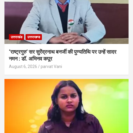
उत्तराखंड
उत्तराखण्ड
‘राष्ट्रगुरु’ सर सुरेंद्रनाथ बनर्जी की पुण्यतिथि पर उन्हें सादर
नमन : डॉ. अभिनव कपूर
August 6, 2026
parvat Vani