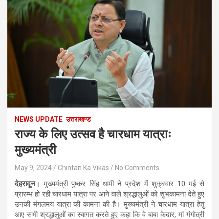
NEWS UPDATE
उत्तराखण्ड
राज्य के लिए उत्सव है चारधाम यात्राः
मुख्यमंत्री
May 9, 2024
Chintan Ka Vikas
No Comments
देहरादून
। मुख्यमंत्री पुष्कर सिंह धामी ने प्रदेश में शुक्रवार 10 मई से
प्रारम्भ हो रही चारधाम यात्रा पर आने वाले श्रद्धालुओं को शुभकामना देते हुए
उनकी मंगलमय यात्रा की कामना की है। मुख्यमंत्री ने चारधाम यात्रा हेतु
आए सभी श्रद्धालुओं का स्वागत करते हुए कहा कि वे बाबा केदार, मां गंगोत्री