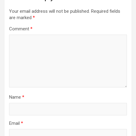
Your email address will not be published.
Required fields
are marked
*
Comment
*
Name
*
Email
*