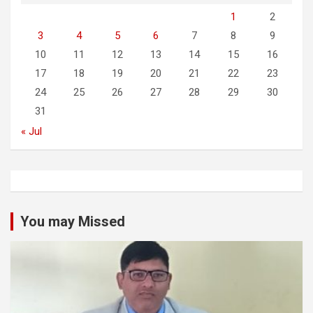
1
2
3
4
5
6
7
8
9
10
11
12
13
14
15
16
17
18
19
20
21
22
23
24
25
26
27
28
29
30
31
« Jul
You may Missed