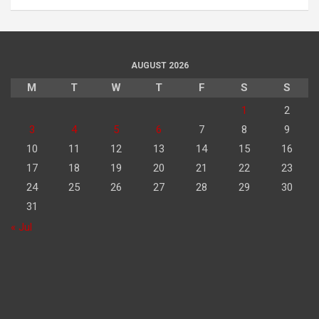
AUGUST 2026
M
T
W
T
F
S
S
1
2
3
4
5
6
7
8
9
10
11
12
13
14
15
16
17
18
19
20
21
22
23
24
25
26
27
28
29
30
31
« Jul