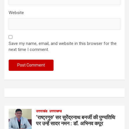
Website
Save my name, email, and website in this browser for the
next time I comment.
उत्तराखंड
उत्तराखण्ड
‘राष्ट्रगुरु’ सर सुरेंद्रनाथ बनर्जी की पुण्यतिथि
पर उन्हें सादर नमन : डॉ. अभिनव कपूर