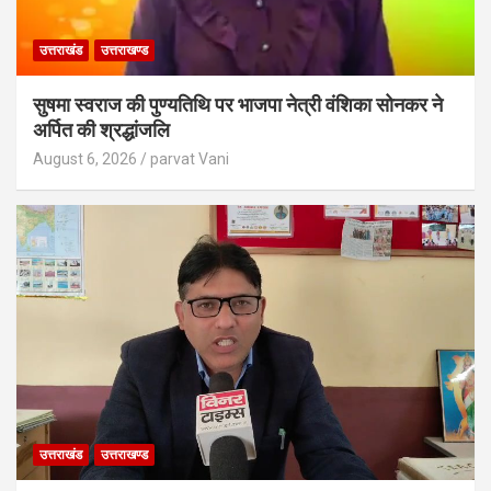
उत्तराखंड
उत्तराखण्ड
सुषमा स्वराज की पुण्यतिथि पर भाजपा नेत्री वंशिका सोनकर ने
अर्पित की श्रद्धांजलि
August 6, 2026
parvat Vani
उत्तराखंड
उत्तराखण्ड