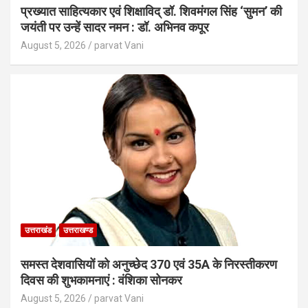
प्रख्यात साहित्यकार एवं शिक्षाविद् डॉ. शिवमंगल सिंह ‘सुमन’ की
जयंती पर उन्हें सादर नमन : डॉ. अभिनव कपूर
August 5, 2026
parvat Vani
उत्तराखंड
उत्तराखण्ड
समस्त देशवासियों को अनुच्छेद 370 एवं 35A के निरस्तीकरण
दिवस की शुभकामनाएं : वंशिका सोनकर
August 5, 2026
parvat Vani