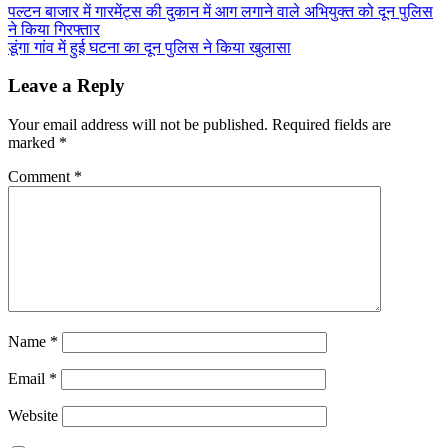
पल्टन बाजार में गारमेंट्स की दुकान में आग लगाने वाले अभियुक्त को दून पुलिस
ने किया गिरफ्तार
डूंगा गांव में हुई घटना का दून पुलिस ने किया खुलासा
Leave a Reply
Your email address will not be published.
Required fields are
marked
*
Comment
*
Name
*
Email
*
Website