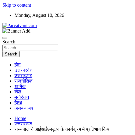
Skip to content
Monday, August 10, 2026
न्यूज़ पोर्टल
Parvatvani.com
Search
Search
होम
उत्तरप्रदेश
उत्तराखण्ड
राजनीतिक
धार्मिक
खेल
मनोरंजन
हेल्थ
अजब-गजब
Home
उत्तराखण्ड
राज्यपाल ने आईआईएमयूएन के कार्यक्रम में प्रतिभाग किया