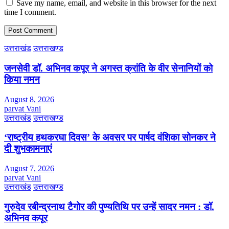
Save my name, email, and website in this browser for the next
time I comment.
उत्तराखंड
उत्तराखण्ड
जनसेवी डॉ. अभिनव कपूर ने अगस्त क्रांति के वीर सेनानियों को
किया नमन
August 8, 2026
parvat Vani
उत्तराखंड
उत्तराखण्ड
‘राष्ट्रीय हथकरघा दिवस’ के अवसर पर पार्षद वंशिका सोनकर ने
दी शुभकामनाएं
August 7, 2026
parvat Vani
उत्तराखंड
उत्तराखण्ड
गुरुदेव रबीन्द्रनाथ टैगोर की पुण्यतिथि पर उन्हें सादर नमन : डॉ.
अभिनव कपूर