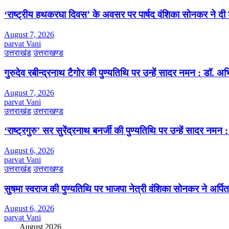
‘राष्ट्रीय हथकरघा दिवस’ के अवसर पर पार्षद वंशिका सोनकर ने दी 
August 7, 2026
parvat Vani
उत्तराखंड
उत्तराखण्ड
गुरुदेव रबीन्द्रनाथ टैगोर की पुण्यतिथि पर उन्हें सादर नमन : डॉ. 
August 7, 2026
parvat Vani
उत्तराखंड
उत्तराखण्ड
‘राष्ट्रगुरु’ सर सुरेंद्रनाथ बनर्जी की पुण्यतिथि पर उन्हें सादर नम
August 6, 2026
parvat Vani
उत्तराखंड
उत्तराखण्ड
सुषमा स्वराज की पुण्यतिथि पर भाजपा नेत्री वंशिका सोनकर ने अर्पित 
August 6, 2026
parvat Vani
August 2026