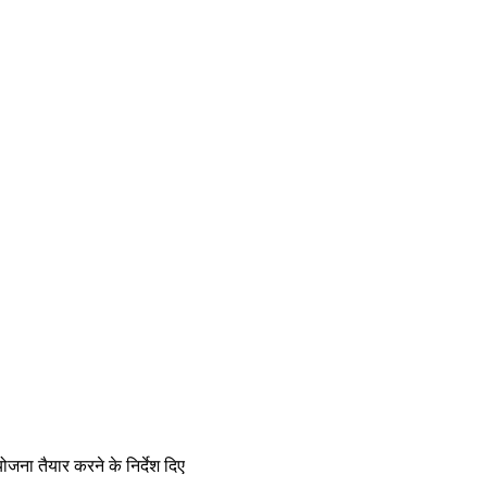
ोजना तैयार करने के निर्देश दिए