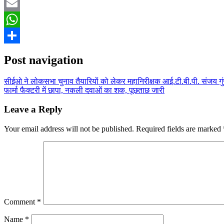
Twitter
Email
WhatsApp
Share
Post navigation
सीईओ ने लोकसभा चुनाव तैयारियों को लेकर महानिरीक्षक आई.टी.बी.पी. संजय गु
फार्मा फैक्टरी में छापा, नकली दवाओं का शक, पूछताछ जारी
Leave a Reply
Your email address will not be published.
Required fields are marked
Comment
*
Name
*