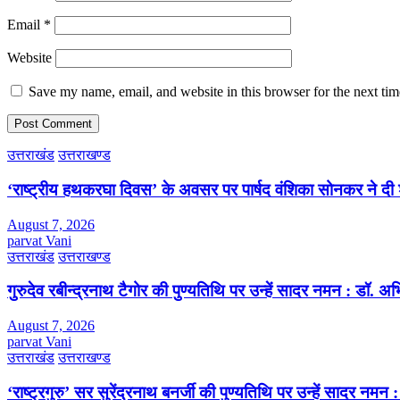
Email
*
Website
Save my name, email, and website in this browser for the next ti
उत्तराखंड
उत्तराखण्ड
‘राष्ट्रीय हथकरघा दिवस’ के अवसर पर पार्षद वंशिका सोनकर ने दी 
August 7, 2026
parvat Vani
उत्तराखंड
उत्तराखण्ड
गुरुदेव रबीन्द्रनाथ टैगोर की पुण्यतिथि पर उन्हें सादर नमन : डॉ. 
August 7, 2026
parvat Vani
उत्तराखंड
उत्तराखण्ड
‘राष्ट्रगुरु’ सर सुरेंद्रनाथ बनर्जी की पुण्यतिथि पर उन्हें सादर नम