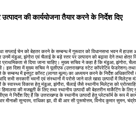
 उत्पादन की कार्ययोजना तैयार करने के निर्देश दिए
था सप्लाई चेन को बेहतर करने के सम्बन्ध में गुरूवार को विधानसभा भवन में हाउस 
 उनमें मंडुआ, झंगोरा एवं चैलाई के बड़े स्तर पर उत्पादन को बढ़ावा देने तथा क्षेत्र व
राथमिकता से दिया जाना चाहिए। मुख्य सचिव ने कहा है कि मंडुआ, झंगोरा, चैलाई त
। इस दिशा में मुख्य सचिव ने यूसीएफ (उत्तराखण्ड स्टेट कॉपरेटिव फेडरेशन) तथा 
े के सम्बन्ध में इनपुट कॉस्ट (लागत मूल्य) का अध्ययन करने के निर्देश अधिकारियों 
 सरकारी भवनों एवं संस्थानों में परोसे जाने वाले खाद्य उत्पादों में मिलेट्स मं
 स्वास्थ्य विकास हेतु मंडुआ, झंगौरा, चैलाई जैसे स्थानीय मिलेट्स को प्रोत्साहित 
मालया की मजबूती के लिए तथा स्थानीय उत्पादों की बेहतरीन मार्केटिंग के लिए मुख्य 
एस ने निर्देश दिए हैं कि उत्तराखण्ड के स्थानीय उत्पादों हेतु प्लेटफॉर्म के रूप 
 मीनाक्षी सुन्दरम, राधिका झा, वी बी आर सी पुरूषोत्तम, विनोद कुमार सुमन, चंद