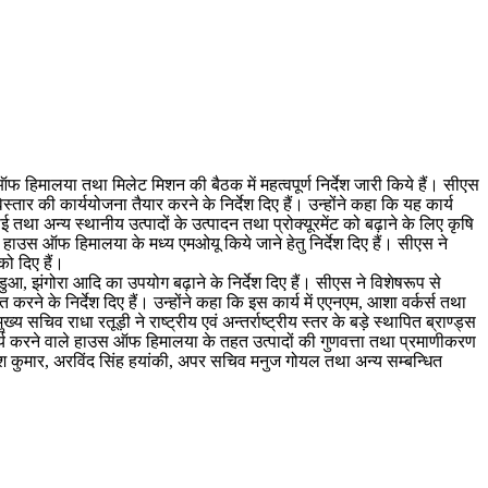
ऑफ हिमालया तथा मिलेट मिशन की बैठक में महत्वपूर्ण निर्देश जारी किये हैं। सीएस
िस्तार की कार्ययोजना तैयार करने के निर्देश दिए हैं। उन्होंने कहा कि यह कार्य
था अन्य स्थानीय उत्पादों के उत्पादन तथा प्रोक्यूरमेंट को बढ़ाने के लिए कृषि
हाउस ऑफ हिमालया के मध्य एमओयू किये जाने हेतु निर्देश दिए हैं। सीएस ने
को दिए हैं।
डुआ, झंगोरा आदि का उपयोग बढ़ाने के निर्देश दिए हैं। सीएस ने विशेषरूप से
करने के निर्देश दिए हैं। उन्होंने कहा कि इस कार्य में एएनएम, आशा वर्कर्स तथा
सचिव राधा रतूड़ी ने राष्ट्रीय एवं अन्तर्राष्ट्रीय स्तर के बड़े स्थापित ब्राण्ड्स
में कार्य करने वाले हाउस ऑफ हिमालया के तहत उत्पादों की गुणवत्ता तथा प्रमाणीकरण
्रेश कुमार, अरविंद सिंह हयांकी, अपर सचिव मनुज गोयल तथा अन्य सम्बन्धित