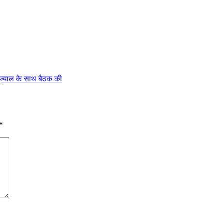
ंज्याल के साथ बैठक की
*