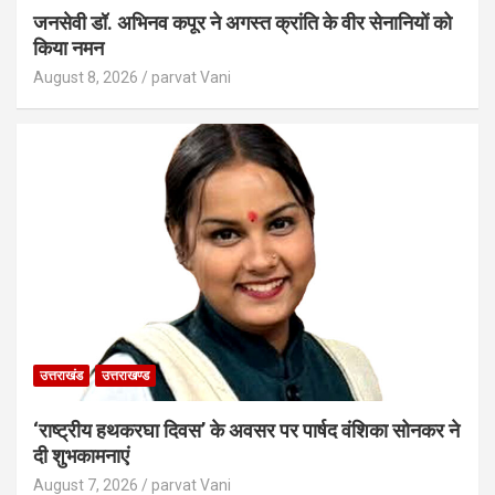
जनसेवी डॉ. अभिनव कपूर ने अगस्त क्रांति के वीर सेनानियों को
किया नमन
August 8, 2026
parvat Vani
उत्तराखंड
उत्तराखण्ड
‘राष्ट्रीय हथकरघा दिवस’ के अवसर पर पार्षद वंशिका सोनकर ने
दी शुभकामनाएं
August 7, 2026
parvat Vani