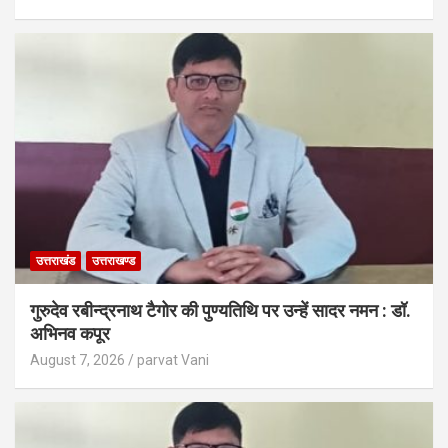
उत्तराखंड
उत्तराखण्ड
गुरुदेव रबीन्द्रनाथ टैगोर की पुण्यतिथि पर उन्हें सादर नमन : डॉ.
अभिनव कपूर
August 7, 2026
parvat Vani