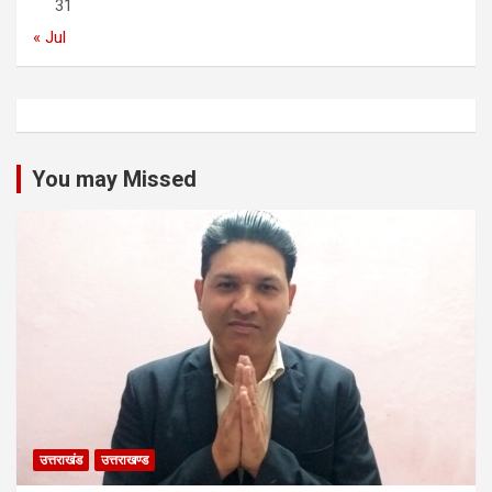
31
« Jul
You may Missed
उत्तराखंड
उत्तराखण्ड