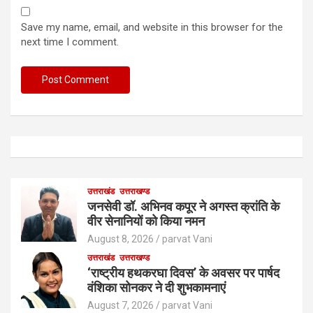
Save my name, email, and website in this browser for the
next time I comment.
उत्तराखंड
उत्तराखण्ड
जनसेवी डॉ. अभिनव कपूर ने अगस्त क्रांति के
वीर सेनानियों को किया नमन
August 8, 2026
parvat Vani
उत्तराखंड
उत्तराखण्ड
‘राष्ट्रीय हथकरघा दिवस’ के अवसर पर पार्षद
वंशिका सोनकर ने दी शुभकामनाएं
August 7, 2026
parvat Vani