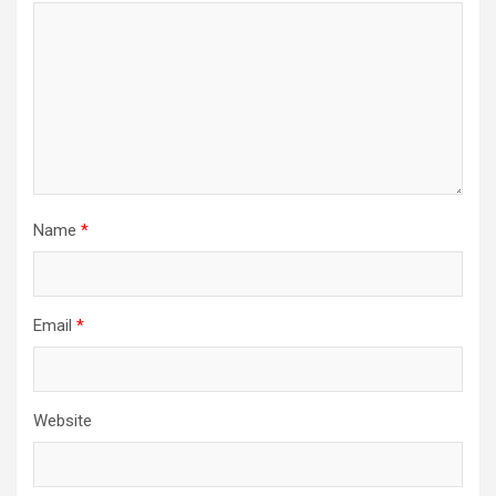
Name
*
Email
*
Website