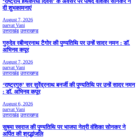
‘राष्ट्रीय हथकरघा दिवस’ के अवसर पर पार्षद वंशिका सोनकर ने
दी शुभकामनाएं
August 7, 2026
parvat Vani
उत्तराखंड
उत्तराखण्ड
गुरुदेव रबीन्द्रनाथ टैगोर की पुण्यतिथि पर उन्हें सादर नमन : डॉ.
अभिनव कपूर
August 7, 2026
parvat Vani
उत्तराखंड
उत्तराखण्ड
‘राष्ट्रगुरु’ सर सुरेंद्रनाथ बनर्जी की पुण्यतिथि पर उन्हें सादर नमन
: डॉ. अभिनव कपूर
August 6, 2026
parvat Vani
उत्तराखंड
उत्तराखण्ड
सुषमा स्वराज की पुण्यतिथि पर भाजपा नेत्री वंशिका सोनकर ने
अर्पित की श्रद्धांजलि