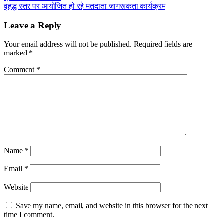
navigation
वृहद्ध स्तर पर आयोजित हो रहे मतदाता जागरूकता कार्यक्रम
Leave a Reply
Your email address will not be published.
Required fields are
marked
*
Comment
*
Name
*
Email
*
Website
Save my name, email, and website in this browser for the next
time I comment.