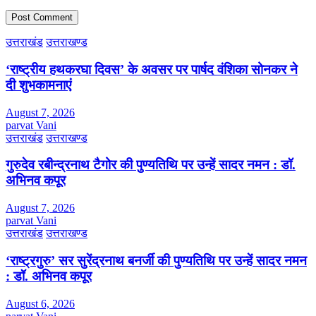
उत्तराखंड
उत्तराखण्ड
‘राष्ट्रीय हथकरघा दिवस’ के अवसर पर पार्षद वंशिका सोनकर ने
दी शुभकामनाएं
August 7, 2026
parvat Vani
उत्तराखंड
उत्तराखण्ड
गुरुदेव रबीन्द्रनाथ टैगोर की पुण्यतिथि पर उन्हें सादर नमन : डॉ.
अभिनव कपूर
August 7, 2026
parvat Vani
उत्तराखंड
उत्तराखण्ड
‘राष्ट्रगुरु’ सर सुरेंद्रनाथ बनर्जी की पुण्यतिथि पर उन्हें सादर नमन
: डॉ. अभिनव कपूर
August 6, 2026