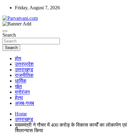
Skip
Friday, August 7, 2026
to
content
न्यूज़ पोर्टल
Parvatvani.com
Search
Search
होम
उत्तरप्रदेश
उत्तराखण्ड
राजनीतिक
धार्मिक
खेल
मनोरंजन
हेल्थ
अजब-गजब
Home
उत्तराखण्ड
मुख्यमंत्री ने गौचर में 400 करोड़ के विकास कार्यों का लोकार्पण एवं
शिलान्यास किया