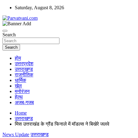
Skip
Saturday, August 8, 2026
to
content
न्यूज़ पोर्टल
Parvatvani.com
Search
Search
होम
उत्तरप्रदेश
उत्तराखण्ड
राजनीतिक
धार्मिक
खेल
मनोरंजन
हेल्थ
अजब-गजब
Home
उत्तराखण्ड
मिस उत्तराखंड के ग्रैंड फिनाले में मॉडल्स ने बिखेरे जलवे
News Update
उत्तराखण्ड