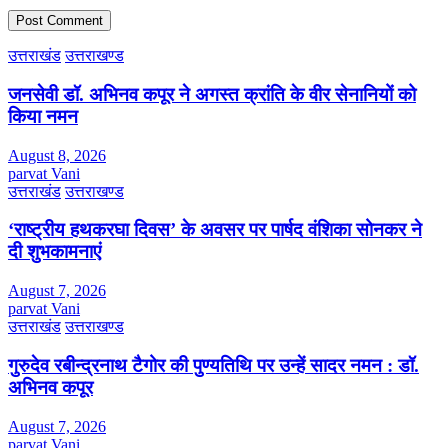
उत्तराखंड
उत्तराखण्ड
जनसेवी डॉ. अभिनव कपूर ने अगस्त क्रांति के वीर सेनानियों को
किया नमन
August 8, 2026
parvat Vani
उत्तराखंड
उत्तराखण्ड
‘राष्ट्रीय हथकरघा दिवस’ के अवसर पर पार्षद वंशिका सोनकर ने
दी शुभकामनाएं
August 7, 2026
parvat Vani
उत्तराखंड
उत्तराखण्ड
गुरुदेव रबीन्द्रनाथ टैगोर की पुण्यतिथि पर उन्हें सादर नमन : डॉ.
अभिनव कपूर
August 7, 2026
parvat Vani