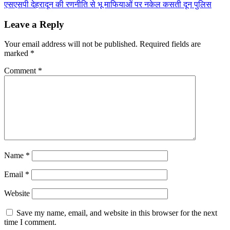
एसएसपी देहरादून की रणनीति से भू माफियाओं पर नकेल कसती दून पुलिस
navigation
Leave a Reply
Your email address will not be published.
Required fields are
marked
*
Comment
*
Name
*
Email
*
Website
Save my name, email, and website in this browser for the next
time I comment.