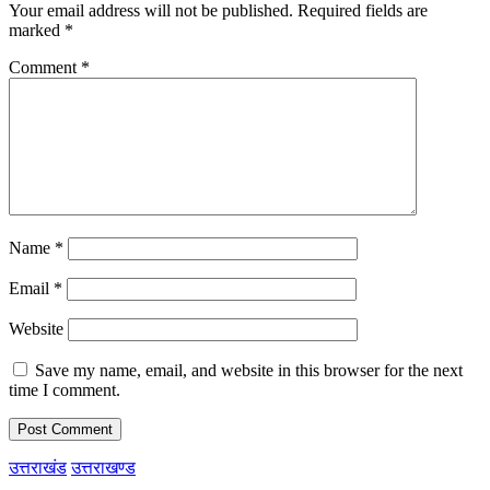
Your email address will not be published.
Required fields are
marked
*
Comment
*
Name
*
Email
*
Website
Save my name, email, and website in this browser for the next
time I comment.
उत्तराखंड
उत्तराखण्ड