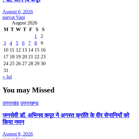
August 6, 2026
parvat Vani
August 2026
M
T
W
T
F
S
S
1
2
3
4
5
6
7
8
9
10
11
12
13
14
15
16
17
18
19
20
21
22
23
24
25
26
27
28
29
30
31
« Jul
You may Missed
उत्तराखंड
उत्तराखण्ड
जनसेवी डॉ. अभिनव कपूर ने अगस्त क्रांति के वीर सेनानियों को
किया नमन
August 8, 2026