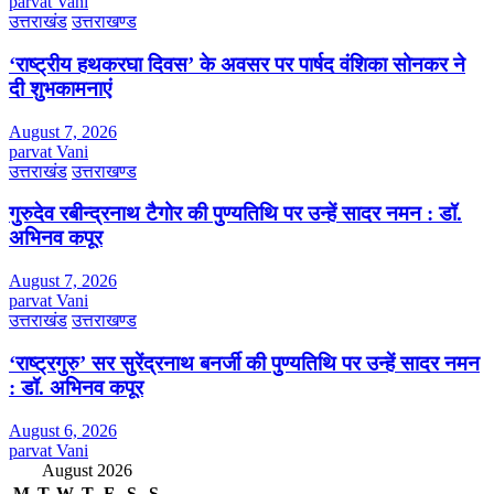
parvat Vani
उत्तराखंड
उत्तराखण्ड
‘राष्ट्रीय हथकरघा दिवस’ के अवसर पर पार्षद वंशिका सोनकर ने
दी शुभकामनाएं
August 7, 2026
parvat Vani
उत्तराखंड
उत्तराखण्ड
गुरुदेव रबीन्द्रनाथ टैगोर की पुण्यतिथि पर उन्हें सादर नमन : डॉ.
अभिनव कपूर
August 7, 2026
parvat Vani
उत्तराखंड
उत्तराखण्ड
‘राष्ट्रगुरु’ सर सुरेंद्रनाथ बनर्जी की पुण्यतिथि पर उन्हें सादर नमन
: डॉ. अभिनव कपूर
August 6, 2026
parvat Vani
August 2026
M
T
W
T
F
S
S