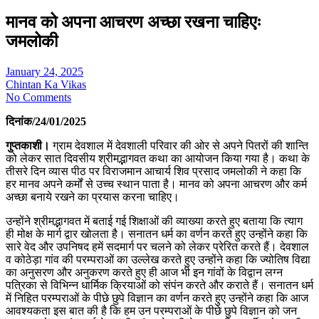
मानव को अपना आचरण अच्छा रखना चाहिएः
जमलोकी
January 24, 2025
Chintan Ka Vikas
No Comments
दिनांक/24/01/2025
गुप्तकाशी।
ग्राम देवशाल में देवशाली परिवार की ओर से अपने पितरों की शान्ति
को लेकर सात दिवसीय श्रीमद्भागवत कथा का आयोजन किया गया है। कथा के
तीसरे दिन व्यास पीठ पर विराजमान आचार्य शिव प्रसाद जमलोकी ने कहा कि
हर मानव अपने कर्मों से उच्च स्थान पाता है। मानव को अपना आचरण और कर्म
अच्छा बनाये रखने का प्रयास करना चाहिए।
उन्होंने श्रीमद्भागवत में बताई गई शिक्षाओं की व्याख्या करते हुए बताया कि त्याग
ही मोक्ष के मार्ग द्वार खोलता है। सनातन धर्म का वर्णन करते हुए उन्होंने कहा कि
सारे वेद और उपनिषद हमें सदमार्ग पर चलने को लेकर प्रेरित करते हैं। देवशाल
व कोठेड़ा गांव की परम्पराओं का उल्लेख करते हुए उन्होंने कहा कि ज्योतिष विद्या
का अनुसरण और अनुकरण करते हुए ही आज भी इन गांवों के विद्वान लग्न
पत्रिका से विभिन्न धार्मिक क्रियाओं को संपंन करते और कराते हैं। सनातन धर्म
में निहित परम्पराओं के पीछे छुपे विज्ञान का वर्णन करते हुए उन्होंने कहा कि आज
आवश्यकता इस बात की है कि हम उन परम्पराओं के पीछे छुपे विज्ञान को जन