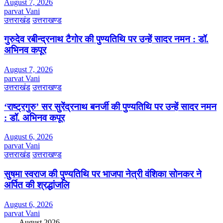
August 7, 2026
parvat Vani
उत्तराखंड
उत्तराखण्ड
गुरुदेव रबीन्द्रनाथ टैगोर की पुण्यतिथि पर उन्हें सादर नमन : डॉ.
अभिनव कपूर
August 7, 2026
parvat Vani
उत्तराखंड
उत्तराखण्ड
‘राष्ट्रगुरु’ सर सुरेंद्रनाथ बनर्जी की पुण्यतिथि पर उन्हें सादर नमन
: डॉ. अभिनव कपूर
August 6, 2026
parvat Vani
उत्तराखंड
उत्तराखण्ड
सुषमा स्वराज की पुण्यतिथि पर भाजपा नेत्री वंशिका सोनकर ने
अर्पित की श्रद्धांजलि
August 6, 2026
parvat Vani
August 2026