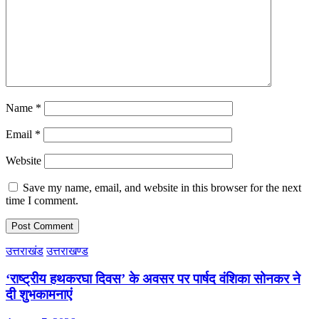
Name
*
Email
*
Website
Save my name, email, and website in this browser for the next
time I comment.
उत्तराखंड
उत्तराखण्ड
‘राष्ट्रीय हथकरघा दिवस’ के अवसर पर पार्षद वंशिका सोनकर ने
दी शुभकामनाएं