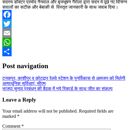
सदस्य डॉक्टर प्रमोद नैनवाल और बृजभूषण गैरोला द्वारा सदन में पूछे गए विभिन्न
सवालों का सटीक और बेबाकी से विस्तृत जानकारी के साथ जवाब दिया।
Facebook
Twitter
Email
WhatsApp
Share
Post navigation
टनकपुर, काशीपुर व कोटद्वार रेलवे स्टेशन के पुनर्विकास से आमजन को मिलेगी
अत्याधुनिक सुविधाएंः सीएम
भाजपा चुनाव प्रबंधन की बैठक में नये रिकार्ड के साथ जीत का संकल्प
Leave a Reply
Your email address will not be published.
Required fields are
marked
*
Comment
*