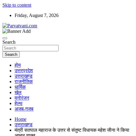
Skip to content
Friday, August 7, 2026
न्यूज़ पोर्टल
Parvatvani.com
Search
Search
होम
उत्तरप्रदेश
उत्तराखण्ड
राजनीतिक
धार्मिक
खेल
मनोरंजन
हेल्थ
अजब-गजब
Home
उत्तराखण्ड
मंत्री सतपाल महाराज के उत्तर से संतुष्ट विधायक महेश जीना ने किया
आभार व्यक्त