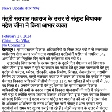
News Update
उत्तराखण्ड
मंत्री सतपाल महाराज के उत्तर से संतुष्ट विधायक
महेश जीना ने किया आभार व्यक्त
February 27, 2024
Chintan Ka Vikas
No Comments
देहरादून।
ग्राम पंचायत विकास अधिकारियों के रिक्त 398 पदों में से उत्तराखंड
अधीनस्थ सेवा चयन आयोग द्वारा आयोजित प्रतियोगी परीक्षा से चयनित 342
अभ्यर्थियों को नियुक्ति दिए जाने की प्रक्रिया चल रही है।
उत्तराखंड विधानसभा के प्रथम सत्र के दूसरे दिन मंगलवार को विधायक
महेश जीना द्वारा सदन में पूछे गए सवाल का जवाब देते हुए उक्त जानकारी देते हुए
प्रदेश के पर्यटन, धर्मस्व, संस्कृति, लोक निर्माण, सिंचाई, पंचायतीराज, ग्रामीण
निर्माण एवं जलागम, मंत्री सतपाल महाराज ने सदन को बताया कि प्रदेश में ग्राम
पंचायत विकास अधिकारी बीडीओ के कुल 1175 पद सृजित हैं और उनमें से 398
पद रिक्त हैं। उन्होंने जानकारी देते हुए बताया कि ग्राम पंचायत विकास
अधिकारियों की कमी के कारण ग्राम में विकास योजनाओं की गति में कोई फर्क
नहीं पड़ा है क्योंकि ग्राम पंचायत विकास अधिकारियों द्वारा ग्राम पंचायत विकास
योजनाएं निर्मित कर ई ग्राम स्वराज पोर्टल पर अपलोड की जा रही है तथा सेवा
के अधिकार अधिनियम के तहत अधिसूचित सभी सेवाएं व अन्य प्रमाण पत्र
ग्रामीणों को समय पर सुलभ कराई जा रहे हैं। मंत्री महाराज के उत्तर से संतुष्ट