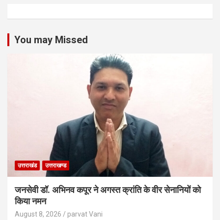
You may Missed
उत्तराखंड
उत्तराखण्ड
जनसेवी डॉ. अभिनव कपूर ने अगस्त क्रांति के वीर सेनानियों को
किया नमन
August 8, 2026
parvat Vani