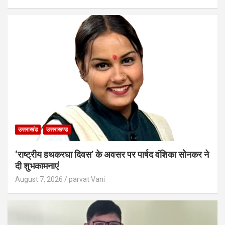
उत्तराखंड
उत्तराखण्ड
‘राष्ट्रीय हथकरघा दिवस’ के अवसर पर पार्षद वंशिका सोनकर ने
दी शुभकामनाएं
August 7, 2026
parvat Vani