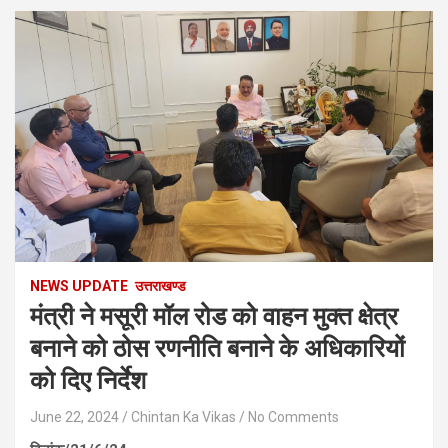
NEWS UPDATE
उत्तराखण्ड
मंत्री ने मसूरी मॉल रोड को वाहन मुक्त क्षेत्र
बनाने को ठोस रणनीति बनाने के अधिकारियों
को दिए निर्देश
June 22, 2024
Chintan Ka Vikas
No Comments