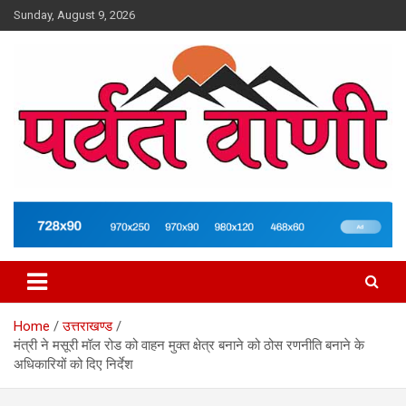
Skip
Sunday, August 9, 2026
to
content
न्यूज़ पोर्टल
Parvatvani.com
Home
उत्तराखण्ड
मंत्री ने मसूरी मॉल रोड को वाहन मुक्त क्षेत्र बनाने को ठोस रणनीति बनाने के
अधिकारियों को दिए निर्देश