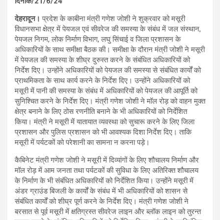
दिनांक/21/6/24
देहरादून।
प्रदेश के काबीना मंत्री गणेश जोशी ने शुक्रवार को मसूरी
विधानसभा क्षेत्र में पेयजल एवं सीवरेज की समस्या के संबंध में जल संस्थान,
पेयजल निगम, लोक निर्माण विभाग, लघु सिंचाई व जिला प्रशासन के
अधिकारियों के साथ समीक्षा बैठक की। समीक्षा के दौरान मंत्री जोशी ने मसूरी
में पेयजल की समस्या के शीघ्र दुरुस्त करने के संबंधित अधिकारियों को
निर्देश दिए। उन्होंने अधिकारियों को पेयजल की समस्या से संबंधित कार्यों को
प्राथमिकता के साथ कार्य करने के निर्देश दिए। उन्होंने अधिकारियों को
मसूरी में पानी की समस्या के संबंध में अधिकारियों को पेयजल की आपूर्ति को
सुनिश्चित करने के निर्देश दिए। मंत्री गणेश जोशी ने मॉल रोड़ को वाहन मुक्त
क्षेत्र बनाने के लिए ठोस रणनीति बनाने के भी अधिकारियों को निर्देशित
किया। मंत्री ने मसूरी में यातायात व्यवस्था को सुचारू करने के लिए जिला
प्रशासन और पुलिस प्रशासन को भी आवश्यक दिशा निर्देश दिए। ताकि
मसूरी में पर्यटकों को परेशानी का सामना न करना पड़े।
कैबिनेट मंत्री गणेश जोशी ने मसूरी में दिव्यांगों के लिए शौचालय निर्माण और
मॉल रोड़ में आम जनता तथा पर्यटकों की सुविधा के लिए अतिरिक्त शौचालय
के निर्माण के भी संबंधित अधिकारियों को निर्देशित किया। उन्होंने मसूरी में
अंडर ग्राउंड बिजली के कार्यों के संबंध में भी अधिकारियों को शासन से
संबंधित कार्यों को शीघ्र पूर्ण करने के निर्देश दिए। मंत्री गणेश जोशी ने
बरसात से पूर्व मसूरी में क्षतिग्रस्त सीवरेज लाइन और ब्लॉक लाइन को तुरन्त