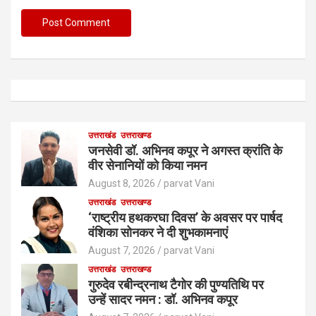
उत्तराखंड
उत्तराखण्ड
जनसेवी डॉ. अभिनव कपूर ने अगस्त क्रांति के
वीर सेनानियों को किया नमन
August 8, 2026
parvat Vani
उत्तराखंड
उत्तराखण्ड
‘राष्ट्रीय हथकरघा दिवस’ के अवसर पर पार्षद
वंशिका सोनकर ने दी शुभकामनाएं
August 7, 2026
parvat Vani
उत्तराखंड
उत्तराखण्ड
गुरुदेव रबीन्द्रनाथ टैगोर की पुण्यतिथि पर
उन्हें सादर नमन : डॉ. अभिनव कपूर