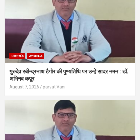
उत्तराखंड
उत्तराखण्ड
गुरुदेव रबीन्द्रनाथ टैगोर की पुण्यतिथि पर उन्हें सादर नमन : डॉ.
अभिनव कपूर
August 7, 2026
parvat Vani