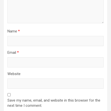
Name
*
Email
*
Website
Save my name, email, and website in this browser for the
next time I comment.