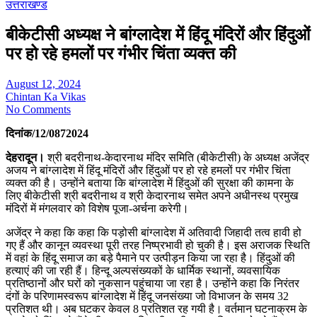
उत्तराखण्ड
बीकेटीसी अध्यक्ष ने बांग्लादेश में हिंदू मंदिरों और हिंदुओं
पर हो रहे हमलों पर गंभीर चिंता व्यक्त की
August 12, 2024
Chintan Ka Vikas
No Comments
दिनांक/12/0872024
देहरादून।
श्री बदरीनाथ-केदारनाथ मंदिर समिति (बीकेटीसी) के अध्यक्ष अजेंद्र
अजय ने बांग्लादेश में हिंदू मंदिरों और हिंदुओं पर हो रहे हमलों पर गंभीर चिंता
व्यक्त की है। उन्होंने बताया कि बांग्लादेश में हिंदुओं की सुरक्षा की कामना के
लिए बीकेटीसी श्री बदरीनाथ व श्री केदारनाथ समेत अपने अधीनस्थ प्रमुख
मंदिरों में मंगलवार को विशेष पूजा-अर्चना करेगी।
अजेंद्र ने कहा कि कहा कि पड़ोसी बांग्लादेश में अतिवादी जिहादी तत्व हावी हो
गए हैं और कानून व्यवस्था पूरी तरह निष्प्रभावी हो चुकी है। इस अराजक स्थिति
में वहां के हिंदू समाज का बड़े पैमाने पर उत्पीड़न किया जा रहा है। हिंदुओं की
हत्याएं की जा रही हैं। हिन्दू अल्पसंख्यकों के धार्मिक स्थानों, व्यवसायिक
प्रतिष्ठानों और घरों को नुकसान पहुंचाया जा रहा है। उन्होंने कहा कि निरंतर
दंगों के परिणामस्वरूप बांग्लादेश में हिंदू जनसंख्या जो विभाजन के समय 32
प्रतिशत थी। अब घटकर केवल 8 प्रतिशत रह गयी है। वर्तमान घटनाक्रम के