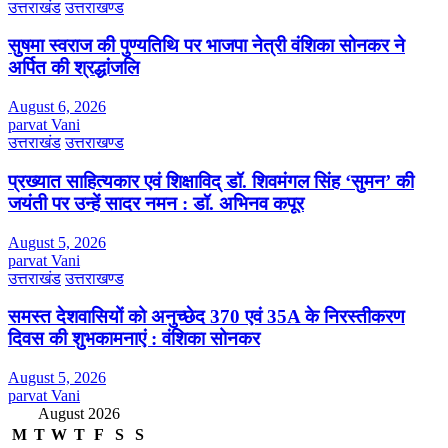
उत्तराखंड
उत्तराखण्ड
सुषमा स्वराज की पुण्यतिथि पर भाजपा नेत्री वंशिका सोनकर ने
अर्पित की श्रद्धांजलि
August 6, 2026
parvat Vani
उत्तराखंड
उत्तराखण्ड
प्रख्यात साहित्यकार एवं शिक्षाविद् डॉ. शिवमंगल सिंह ‘सुमन’ की
जयंती पर उन्हें सादर नमन : डॉ. अभिनव कपूर
August 5, 2026
parvat Vani
उत्तराखंड
उत्तराखण्ड
समस्त देशवासियों को अनुच्छेद 370 एवं 35A के निरस्तीकरण
दिवस की शुभकामनाएं : वंशिका सोनकर
August 5, 2026
parvat Vani
August 2026
M
T
W
T
F
S
S