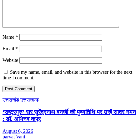
Name
*
Email
*
Website
Save my name, email, and website in this browser for the next
time I comment.
उत्तराखंड
उत्तराखण्ड
‘राष्ट्रगुरु’ सर सुरेंद्रनाथ बनर्जी की पुण्यतिथि पर उन्हें सादर नमन
: डॉ. अभिनव कपूर
August 6, 2026
parvat Vani