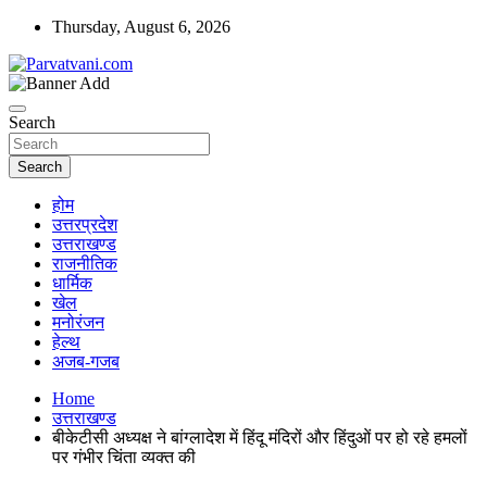
Skip
Thursday, August 6, 2026
to
content
न्यूज़ पोर्टल
Parvatvani.com
Search
Search
होम
उत्तरप्रदेश
उत्तराखण्ड
राजनीतिक
धार्मिक
खेल
मनोरंजन
हेल्थ
अजब-गजब
Home
उत्तराखण्ड
बीकेटीसी अध्यक्ष ने बांग्लादेश में हिंदू मंदिरों और हिंदुओं पर हो रहे हमलों
पर गंभीर चिंता व्यक्त की