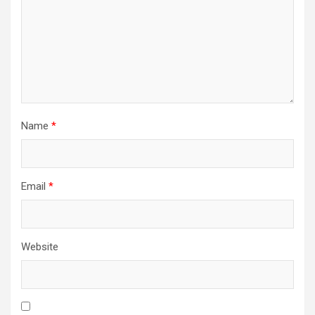
Name
*
Email
*
Website