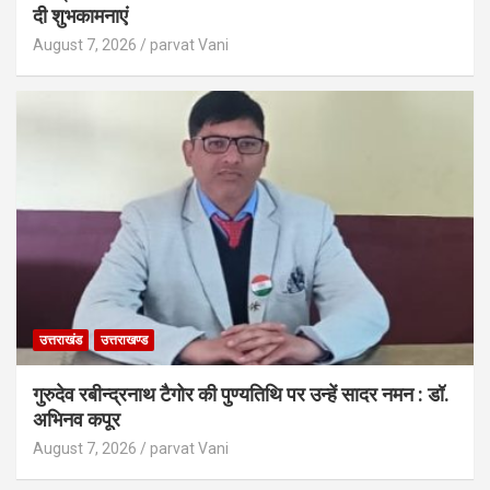
दी शुभकामनाएं
August 7, 2026
parvat Vani
उत्तराखंड
उत्तराखण्ड
गुरुदेव रबीन्द्रनाथ टैगोर की पुण्यतिथि पर उन्हें सादर नमन : डॉ.
अभिनव कपूर
August 7, 2026
parvat Vani