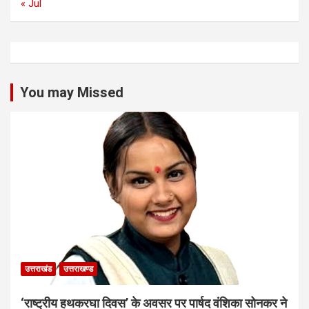
« Jul
You may Missed
उत्तराखंड
उत्तराखण्ड
‘राष्ट्रीय हथकरघा दिवस’ के अवसर पर पार्षद वंशिका सोनकर ने