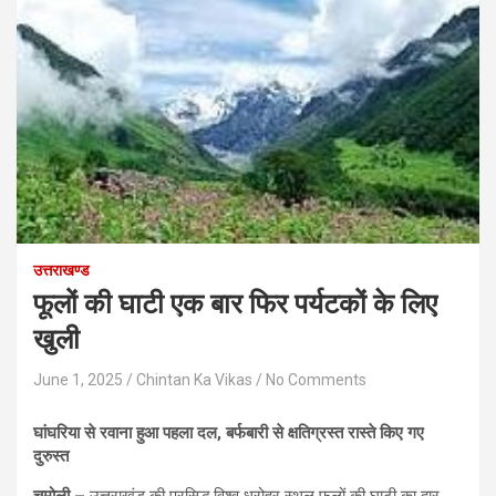
उत्तराखण्ड
फूलों की घाटी एक बार फिर पर्यटकों के लिए
खुली
June 1, 2025
Chintan Ka Vikas
No Comments
घांघरिया से रवाना हुआ पहला दल, बर्फबारी से क्षतिग्रस्त रास्ते किए गए
दुरुस्त