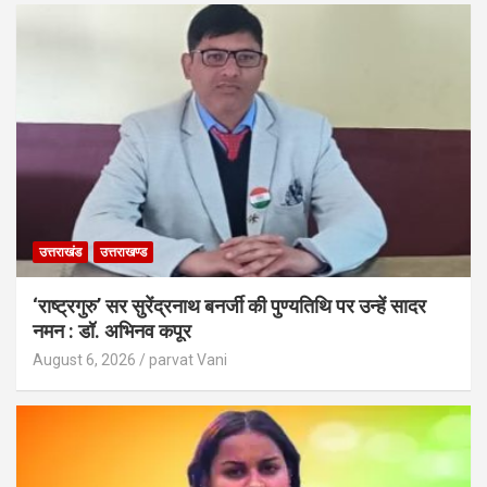
उत्तराखंड
उत्तराखण्ड
‘राष्ट्रगुरु’ सर सुरेंद्रनाथ बनर्जी की पुण्यतिथि पर उन्हें सादर
नमन : डॉ. अभिनव कपूर
August 6, 2026
parvat Vani