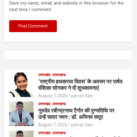
Save my name, email, and website in this browser for the
next time I comment.
उत्तराखंड
उत्तराखण्ड
‘राष्ट्रीय हथकरघा दिवस’ के अवसर पर पार्षद
वंशिका सोनकर ने दी शुभकामनाएं
August 7, 2026
parvat Vani
उत्तराखंड
उत्तराखण्ड
गुरुदेव रबीन्द्रनाथ टैगोर की पुण्यतिथि पर
उन्हें सादर नमन : डॉ. अभिनव कपूर
August 7, 2026
parvat Vani
उत्तराखंड
उत्तराखण्ड