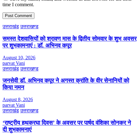
time I comment.
उत्तराखंड
उत्तराखण्ड
समस्त देशवासियों को श्रावण मास के द्वितीय सोमवार के शुभ अवसर
पर शुभकामनाएं : डॉ. अभिनव कपूर
August 10, 2026
parvat Vani
उत्तराखंड
उत्तराखण्ड
जनसेवी डॉ. अभिनव कपूर ने अगस्त क्रांति के वीर सेनानियों को
किया नमन
August 8, 2026
parvat Vani
उत्तराखंड
उत्तराखण्ड
‘राष्ट्रीय हथकरघा दिवस’ के अवसर पर पार्षद वंशिका सोनकर ने
दी शुभकामनाएं