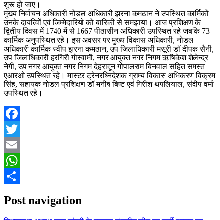
शुरू हो जाए।
मुख्य निर्वाचन अधिकारी नोडल अधिकारी झरना कमठान ने उपस्थित कार्मिकों
उनके दायत्विों एवं जिम्मेदारियों को बारिकी से समझाया। आज प्रशिक्षण के
द्वितीय दिवस में 1740 में से 1667 पीठासीन अधिकारी उपस्थित रहे जबकि 73
कार्मिक अनुपस्थित रहे। इस अवसर पर मुख्य विकास अधिकारी, नोडल
अधिकारी कार्मिक स्वीप झरना कमठान, उप जिलाधिकारी मसूरी डॉ दीपक सैनी,
उप जिलाधिकारी हरगिरी गोस्वामी, नगर आयुक्त नगर निगम ऋषिकेश शेलेन्द्र
नेगी, उप नगर आयुक्त नगर निगम देहरादून गोपालराम बिनवाल सहित समस्त
एआरओ उपस्थित रहे। मास्टर ट्रेनरध्निदेशक ग्राम्य विकास अभिकरण विक्रम
सिंह, सहायक नोडल प्रशिक्षण डॉ मनीष बिष्ट एवं गिरीश थपलियाल, संदीप वर्मा
उपस्थित रहे।
Facebook
Twitter
Email
WhatsApp
Share
Post navigation