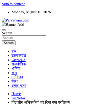
Skip to content
Monday, August 10, 2026
न्यूज़ पोर्टल
Parvatvani.com
Search
Search
होम
उत्तरप्रदेश
उत्तराखण्ड
राजनीतिक
धार्मिक
खेल
मनोरंजन
हेल्थ
अजब-गजब
Home
उत्तराखण्ड
पीठासीन अधिकारियों को दिया गया प्रशिक्षण