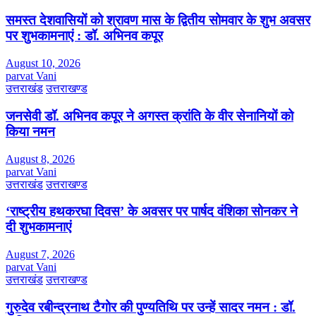
समस्त देशवासियों को श्रावण मास के द्वितीय सोमवार के शुभ अवसर
पर शुभकामनाएं : डॉ. अभिनव कपूर
August 10, 2026
parvat Vani
उत्तराखंड
उत्तराखण्ड
जनसेवी डॉ. अभिनव कपूर ने अगस्त क्रांति के वीर सेनानियों को
किया नमन
August 8, 2026
parvat Vani
उत्तराखंड
उत्तराखण्ड
‘राष्ट्रीय हथकरघा दिवस’ के अवसर पर पार्षद वंशिका सोनकर ने
दी शुभकामनाएं
August 7, 2026
parvat Vani
उत्तराखंड
उत्तराखण्ड
गुरुदेव रबीन्द्रनाथ टैगोर की पुण्यतिथि पर उन्हें सादर नमन : डॉ.