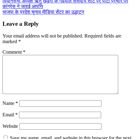
विधानसभा अध्यक्ष ऋतु खंडूरी के गढ़वाल संसदीय सीट पर पार्टी प्रचार पर
कांग्रेस ने जताई आपत्ति
भाजपा के प्रदेश चुनाव मीडिया सेंटर का उद्धाटन
Leave a Reply
Your email address will not be published.
Required fields are
marked
*
Comment
*
Name
*
Email
*
Website
Save my name, email, and website in this browser for the next