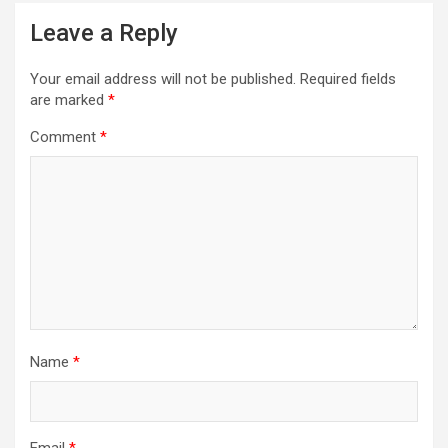
Leave a Reply
Your email address will not be published.
Required fields
are marked
*
Comment
*
Name
*