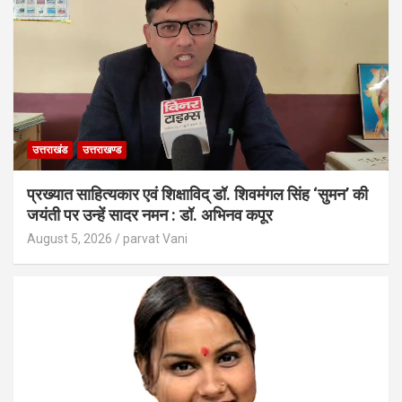
उत्तराखंड
उत्तराखण्ड
प्रख्यात साहित्यकार एवं शिक्षाविद् डॉ. शिवमंगल सिंह ‘सुमन’ की
जयंती पर उन्हें सादर नमन : डॉ. अभिनव कपूर
August 5, 2026
parvat Vani