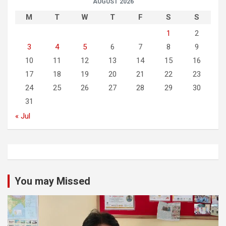
AUGUST 2026
M
T
W
T
F
S
S
1
2
3
4
5
6
7
8
9
10
11
12
13
14
15
16
17
18
19
20
21
22
23
24
25
26
27
28
29
30
31
« Jul
You may Missed