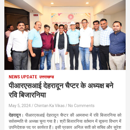
NEWS UPDATE
उत्तराखण्ड
पीआरएसआई देहरादून चैप्टर के अध्यक्ष बने
रवि बिजारनिया
May 5, 2024
Chintan Ka Vikas
No Comments
देहरादून
। पीआरएसआई देहरादून चैप्टर की आमसभा में रवि बिजारनिया को
सर्वसम्मति से अध्यक्ष चुना गया है। श्री बिजारनिया वर्तमान में सूचना विभाग में
उपनिदेशक पद पर कार्यरत हैं। इसी प्रकार अनिल सती को सचिव और सुरेश