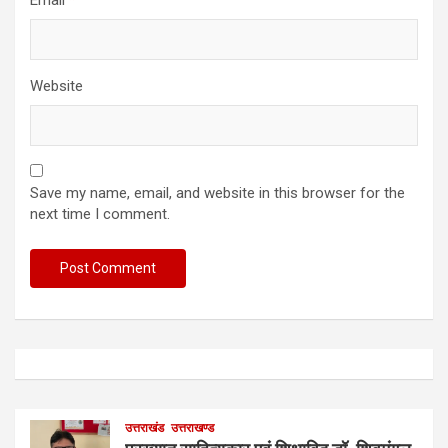
Email
*
Website
Save my name, email, and website in this browser for the
next time I comment.
उत्तराखंड
उत्तराखण्ड