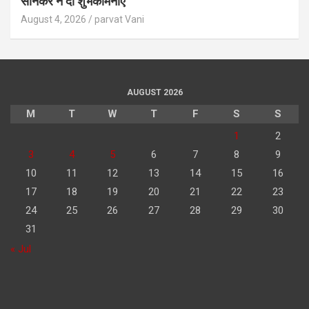
सोनकर ने दी शुभकामनाएं
August 4, 2026
parvat Vani
AUGUST 2026
M
T
W
T
F
S
S
1
2
3
4
5
6
7
8
9
10
11
12
13
14
15
16
17
18
19
20
21
22
23
24
25
26
27
28
29
30
31
« Jul