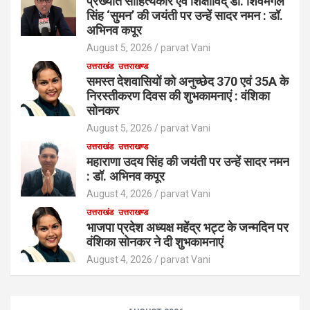
प्रख्यात साहित्यकार एवं शिक्षाविद् डॉ. शिवमंगल
सिंह ‘सुमन’ की जयंती पर उन्हें सादर नमन : डॉ.
अभिनव कपूर
August 5, 2026
parvat Vani
उत्तराखंड
उत्तराखण्ड
समस्त देशवासियों को अनुच्छेद 370 एवं 35A के
निरस्तीकरण दिवस की शुभकामनाएं : वंशिका
सोनकर
August 5, 2026
parvat Vani
उत्तराखंड
उत्तराखण्ड
महाराणा उदय सिंह की जयंती पर उन्हें सादर नमन
: डॉ. अभिनव कपूर
August 4, 2026
parvat Vani
उत्तराखंड
उत्तराखण्ड
भाजपा प्रदेश अध्यक्ष महेंद्र भट्ट के जन्मदिन पर
वंशिका सोनकर ने दी शुभकामनाएं
August 4, 2026
parvat Vani