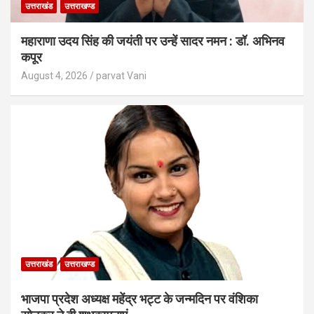
उत्तराखंड
उत्तराखण्ड
महाराणा उदय सिंह की जयंती पर उन्हें सादर नमन : डॉ. अभिनव
कपूर
August 4, 2026
parvat Vani
उत्तराखंड
उत्तराखण्ड
भाजपा प्रदेश अध्यक्ष महेंद्र भट्ट के जन्मदिन पर वंशिका