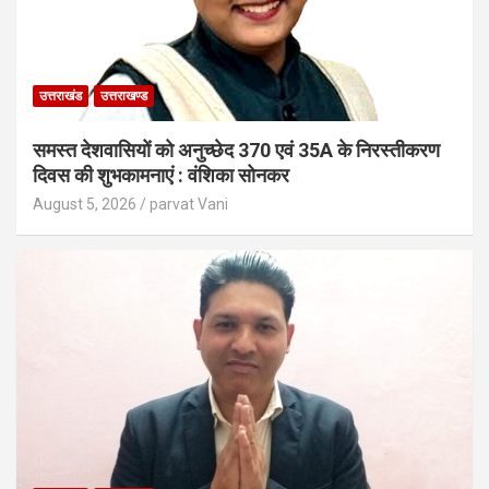
उत्तराखंड
उत्तराखण्ड
समस्त देशवासियों को अनुच्छेद 370 एवं 35A के निरस्तीकरण
दिवस की शुभकामनाएं : वंशिका सोनकर
August 5, 2026
parvat Vani