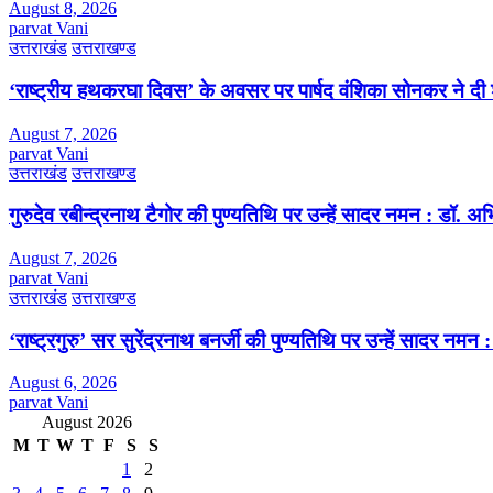
August 8, 2026
parvat Vani
उत्तराखंड
उत्तराखण्ड
‘राष्ट्रीय हथकरघा दिवस’ के अवसर पर पार्षद वंशिका सोनकर ने दी 
August 7, 2026
parvat Vani
उत्तराखंड
उत्तराखण्ड
गुरुदेव रबीन्द्रनाथ टैगोर की पुण्यतिथि पर उन्हें सादर नमन : डॉ. 
August 7, 2026
parvat Vani
उत्तराखंड
उत्तराखण्ड
‘राष्ट्रगुरु’ सर सुरेंद्रनाथ बनर्जी की पुण्यतिथि पर उन्हें सादर नम
August 6, 2026
parvat Vani
August 2026
M
T
W
T
F
S
S
1
2