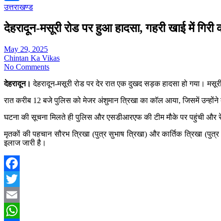
उत्तराखण्ड
Share
देहरादून-मसूरी रोड पर हुआ हादसा, गहरी खाई में गिरी 
May 29, 2025
Chintan Ka Vikas
No Comments
देहरादून।
देहरादून-मसूरी रोड पर देर रात एक दुखद सड़क हादसा हो गया। मसूरी
रात करीब 12 बजे पुलिस को मेजर अंशुमान त्रिखा का कॉल आया, जिसमें उन्होंने
घटना की सूचना मिलते ही पुलिस और एसडीआरएफ की टीम मौके पर पहुंची और रेस
मृतकों की पहचान सौरभ त्रिखा (पुत्र सुभाष त्रिखा) और कार्तिक त्रिखा (पुत्र
इलाज जारी है।
Facebook
Twitter
Email