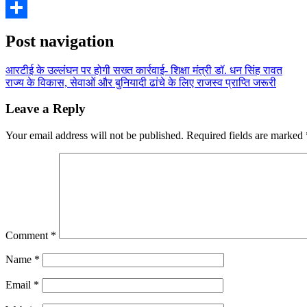
WhatsApp
Share
Post navigation
आरटीई के उल्लंघन पर होगी सख्त कार्रवाई- शिक्षा मंत्री डॉ. धन सिंह रावत
राज्य के विकास, सेवाओं और बुनियादी ढांचे के लिए राजस्व प्राप्ति जरूरी
Leave a Reply
Your email address will not be published.
Required fields are marked
Comment
*
Name
*
Email
*