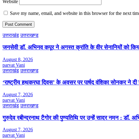
Website
Save my name, email, and website in this browser for the next ti
उत्तराखंड
उत्तराखण्ड
जनसेवी डॉ. अभिनव कपूर ने अगस्त क्रांति के वीर सेनानियों को कि
August 8, 2026
parvat Vani
उत्तराखंड
उत्तराखण्ड
‘राष्ट्रीय हथकरघा दिवस’ के अवसर पर पार्षद वंशिका सोनकर ने दी 
August 7, 2026
parvat Vani
उत्तराखंड
उत्तराखण्ड
गुरुदेव रबीन्द्रनाथ टैगोर की पुण्यतिथि पर उन्हें सादर नमन : डॉ. 
August 7, 2026
parvat Vani