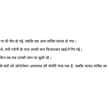
के पर ही मौत हो गई, जबकि एक अन्य व्यक्ति घायल हो गया।
हे थे, तभी ग्लोगी के पास उनकी कार फिसलकर खाई में गिर गई।
, लेकिन तब तक उनकी जान जा चुकी थी।
ं के शवों को कोरोनेशन अस्पताल की मोर्चरी भेजा गया है, जबकि घायल व्यक्ति का