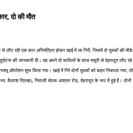
कार, दो की मौत
 से लौट रही एक कार अनियंत्रित होकर खाई में जा गिरी, जिसमें दो युवकों की मौ
 दुर्घटना की जानकारी दी। वह अपने दो साथियों के साथ मसूरी से देहरादून लौट र
्क्यू ऑपरेशन शुरू किया गया। खाई में गिरे दोनों युवकों को बाहर निकाला गया
 स्व. कैलाश त्रिखा), निवासी सेवक आश्रम रोड, देहरादून के रूप में हुई है। दोनो