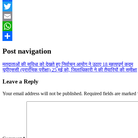
Facebook
Twitter
Email
WhatsApp
Share
Post navigation
मतदाताओं की सुविधा को देखते हुए निर्वाचन आयोग ने उठाए 18 महत्वपूर्ण कदम
यूपीएससी (प्रारंभिक परीक्षा) 25 मई को, जिलाधिकारी ने की तैयारियों की समीक्षा
Leave a Reply
Your email address will not be published.
Required fields are marked