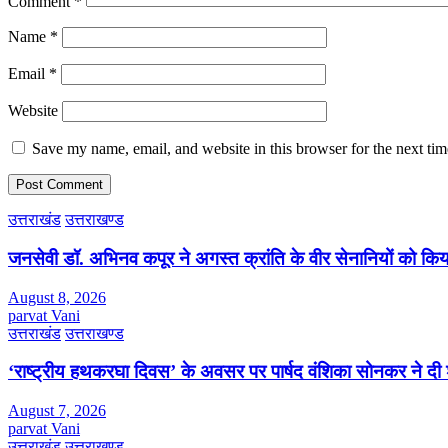
Comment
*
Name
*
Email
*
Website
Save my name, email, and website in this browser for the next ti
उत्तराखंड
उत्तराखण्ड
जनसेवी डॉ. अभिनव कपूर ने अगस्त क्रांति के वीर सेनानियों को कि
August 8, 2026
parvat Vani
उत्तराखंड
उत्तराखण्ड
‘राष्ट्रीय हथकरघा दिवस’ के अवसर पर पार्षद वंशिका सोनकर ने दी 
August 7, 2026
parvat Vani
उत्तराखंड
उत्तराखण्ड