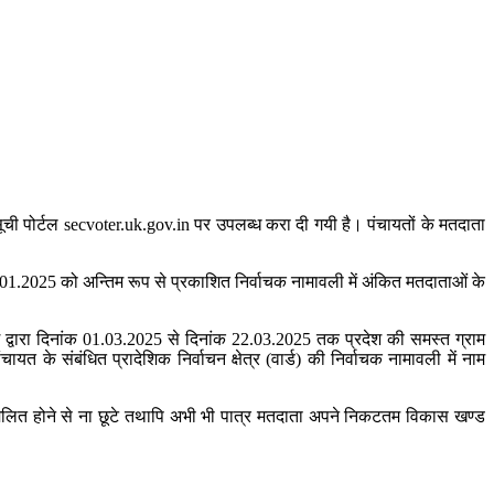
ा सूची पोर्टल secvoter.uk.gov.in पर उपलब्ध करा दी गयी है। पंचायतों के मतदाता
 17.01.2025 को अन्तिम रूप से प्रकाशित निर्वाचक नामावली में अंकित मतदाताओं के
 द्वारा दिनांक 01.03.2025 से दिनांक 22.03.2025 तक प्रदेश की समस्त ग्राम
के संबंधित प्रादेशिक निर्वाचन क्षेत्र (वार्ड) की निर्वाचक नामावली में नाम
 सम्मिलित होने से ना छूटे तथापि अभी भी पात्र मतदाता अपने निकटतम विकास खण्ड