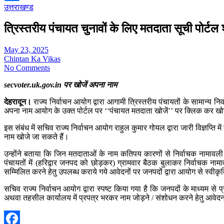
उत्तराखण्ड
Share
त्रिस्तरीय पंचायत चुनावों के लिए मतदाता सूची पोर्टल 
May 23, 2025
Chintan Ka Vikas
No Comments
secvoter.uk.gov.in पर खोजें अपना नाम
देहरादून।
राज्य निर्वाचन आयोग द्वारा आगामी त्रिस्तरीय पंचायतों के सामान्य न
अपना नाम आयोग के उक्त पोर्टल पर ‘‘पंचायत मतदाता खोजें’’ पर क्लिक कर खो
इस संबंध में सचिव राज्य निर्वाचन आयोग राहुल कुमार गोयल द्वारा जारी विज्ञप्त
नाम खोजे जा सकते हैं।
उन्होंने बताया कि जिन मतदाताओं के नाम कतिपय कारणों से निर्वाचक नामावली
पंचायतों में (हरिद्वार जनपद को छोड़कर) ग्रामवार बैठक बुलाकर निर्वाचक नामा
सम्मिलित करने हेतु उपलब्ध कराये गये आवेदनों पर जनपदों द्वारा आयोग से स्वीकृति
सचिव राज्य निर्वाचन आयोग द्वारा स्पष्ट किया गया है कि जनपदों के माध्यम से
अथवा तहसील कार्यालय में प्रपत्र भरकर नाम जोड़ने / संशोधन करने हेतु आवेद