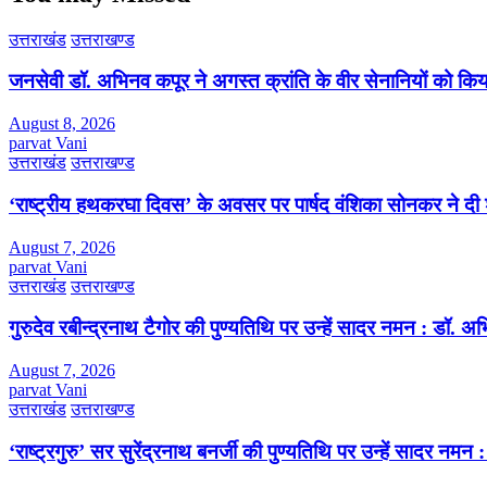
उत्तराखंड
उत्तराखण्ड
जनसेवी डॉ. अभिनव कपूर ने अगस्त क्रांति के वीर सेनानियों को कि
August 8, 2026
parvat Vani
उत्तराखंड
उत्तराखण्ड
‘राष्ट्रीय हथकरघा दिवस’ के अवसर पर पार्षद वंशिका सोनकर ने दी 
August 7, 2026
parvat Vani
उत्तराखंड
उत्तराखण्ड
गुरुदेव रबीन्द्रनाथ टैगोर की पुण्यतिथि पर उन्हें सादर नमन : डॉ. 
August 7, 2026
parvat Vani
उत्तराखंड
उत्तराखण्ड
‘राष्ट्रगुरु’ सर सुरेंद्रनाथ बनर्जी की पुण्यतिथि पर उन्हें सादर नम