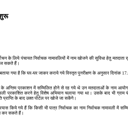
शुरू
िर्वाचन के लिये पंचायत निर्वाचक नामावलियों में नाम खोजने की सुविधा हेतु मतदात
ज सकते हैं।
ि में बताया गया है कि घर-घर जाकर कराये गये विस्तृत पुनरीक्षण के अनुसार दिनांक
 के अन्तिम प्रकाशन में सम्मिलित होने से रह गये थे उन मतदाताओं के नाम आयोग
वली प्रकाशित करने हेतु विशेष अभियान चलाया गया था। उसके बाद भी ग्राम पंचायत 
 प्राप्ति के बाद उक्त पोर्टल पर खोजे जा सकेंगे।
 प्रयास किये गये हैं कि किसी भी पात्र निर्वाचक का नाम निर्वाचक नामावली में
न कर सकते हैं।