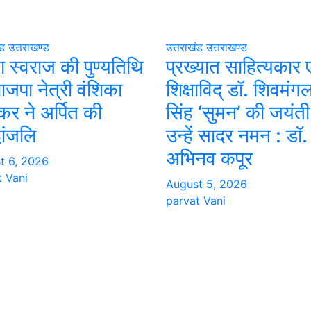
ंड
उत्तराखण्ड
उत्तराखंड
उत्तराखण्ड
ा स्वराज की पुण्यतिथि
प्रख्यात साहित्यकार ए
ाजपा नेत्री वंशिका
शिक्षाविद् डॉ. शिवमंग
र ने अर्पित की
सिंह ‘सुमन’ की जयंती
धांजलि
उन्हें सादर नमन : डॉ.
अभिनव कपूर
t 6, 2026
t Vani
August 5, 2026
parvat Vani