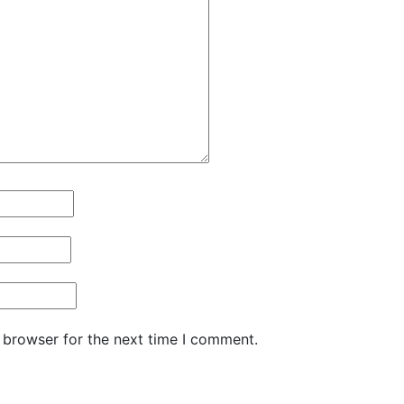
 browser for the next time I comment.