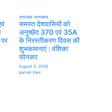
उत्तराखंड
उत्तराखण्ड
वं
समस्त देशवासियों को
ल
अनुच्छेद 370 एवं 35A
 पर
के निरस्तीकरण दिवस की
शुभकामनाएं : वंशिका
सोनकर
August 5, 2026
parvat Vani