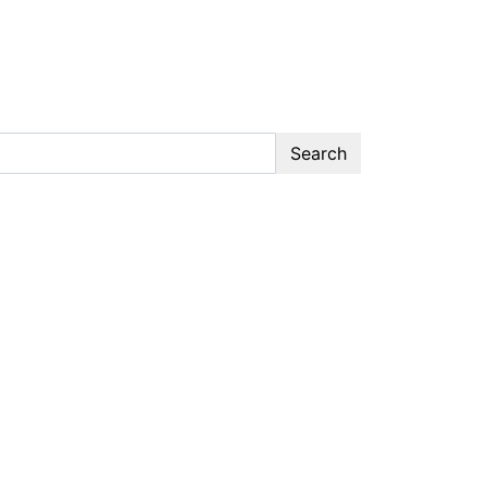
Search