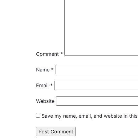
Comment
*
Name
*
Email
*
Website
Save my name, email, and website in this