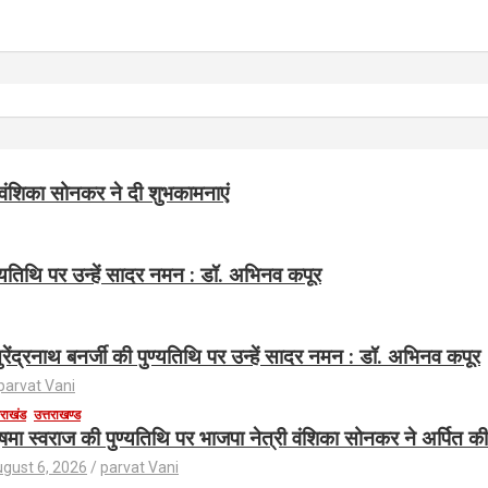
 वंशिका सोनकर ने दी शुभकामनाएं
ुण्यतिथि पर उन्हें सादर नमन : डॉ. अभिनव कपूर
 सुरेंद्रनाथ बनर्जी की पुण्यतिथि पर उन्हें सादर नमन : डॉ. अभिनव कपूर
parvat Vani
तराखंड
उत्तराखण्ड
षमा स्वराज की पुण्यतिथि पर भाजपा नेत्री वंशिका सोनकर ने अर्पित की 
gust 6, 2026
parvat Vani