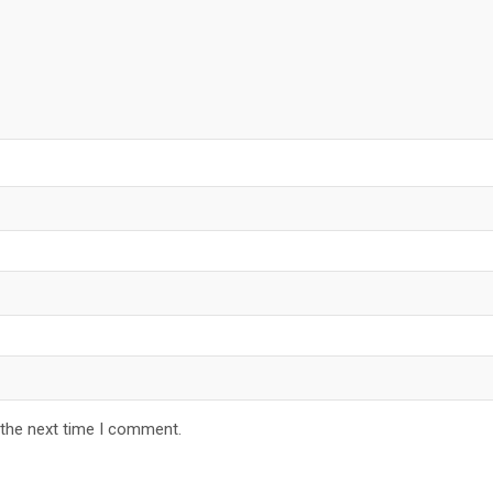
 the next time I comment.