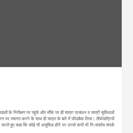
वों के निरीक्षण पर पहुंचे और मौके पर ही यात्रा प्रबंधन व यात्री सुविधाओं
न पर स्वागत करने के साथ ही यात्रा के बारे में फीडबैक लिया। तीर्थयात्रियों
ा करते हुए कहा कि कोई भी असुविधा होने पर उनसे कभी भी निःसंकोच संपर्क