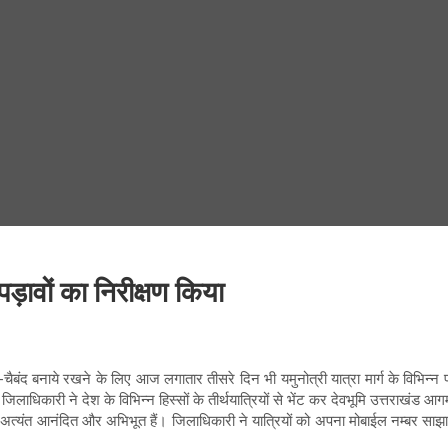
 पड़ावों का निरीक्षण किया
चैबंद बनाये रखने के लिए आज लगातार तीसरे दिन भी यमुनोत्री यात्रा मार्ग के विभिन्न पडा
ाधिकारी ने देश के विभिन्न हिस्सों के तीर्थयात्रियों से भेंट कर देवभूमि उत्तराखंड आगम
 अत्यंत आनंदित और अभिभूत हैं। जिलाधिकारी ने यात्रियों को अपना मोबाईल नम्बर साझ