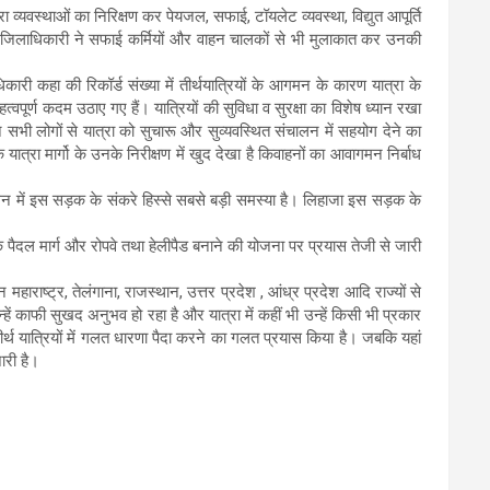
 व्यवस्थाओं का निरिक्षण कर पेयजल, सफाई, टॉयलेट व्यवस्था, विद्युत आपूर्ति
ए। जिलाधिकारी ने सफाई कर्मियों और वाहन चालकों से भी मुलाकात कर उनकी
री कहा की रिकॉर्ड संख्या में तीर्थयात्रियों के आगमन के कारण यात्रा के
र्ण कदम उठाए गए हैं। यात्रियों की सुविधा व सुरक्षा का विशेष ध्यान रखा
े सभी लोगों से यात्रा को सुचारू और सुव्यवस्थित संचालन में सहयोग देने का
रा मार्गो के उनके निरीक्षण में खुद देखा है किवाहनों का आवागमन निर्बाध
ंचालन में इस सड़क के संकरे हिस्से सबसे बड़ी समस्या है। लिहाजा इस सड़क के
िक पैदल मार्ग और रोपवे तथा हेलीपैड बनाने की योजना पर प्रयास तेजी से जारी
हाराष्ट्र, तेलंगाना, राजस्थान, उत्तर प्रदेश , आंध्र प्रदेश आदि राज्यों से
ें काफी सुखद अनुभव हो रहा है और यात्रा में कहीं भी उन्हें किसी भी प्रकार
र्थ यात्रियों में गलत धारणा पैदा करने का गलत प्रयास किया है। जबकि यहां
ारी है।