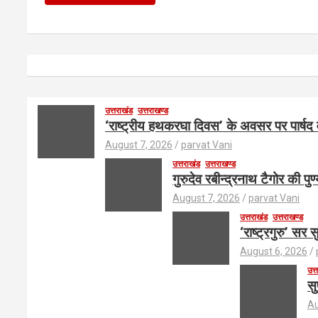
उत्तराखंड
उत्तराखण्ड
‘राष्ट्रीय हथकरघा दिवस’ के अवसर पर पार्षद
August 7, 2026
parvat Vani
उत्तराखंड
उत्तराखण्ड
गुरुदेव रबीन्द्रनाथ टैगोर की प
August 7, 2026
parvat Vani
उत्तराखंड
उत्तराखण्ड
‘राष्ट्रगुरु’ सर
August 6, 2026
उत्
सु
Au