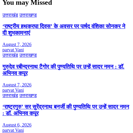
You may Missed
उत्तराखंड
उत्तराखण्ड
‘राष्ट्रीय हथकरघा दिवस’ के अवसर पर पार्षद वंशिका सोनकर ने
दी शुभकामनाएं
August 7, 2026
parvat Vani
उत्तराखंड
उत्तराखण्ड
गुरुदेव रबीन्द्रनाथ टैगोर की पुण्यतिथि पर उन्हें सादर नमन : डॉ.
अभिनव कपूर
August 7, 2026
parvat Vani
उत्तराखंड
उत्तराखण्ड
‘राष्ट्रगुरु’ सर सुरेंद्रनाथ बनर्जी की पुण्यतिथि पर उन्हें सादर नमन
: डॉ. अभिनव कपूर
August 6, 2026
parvat Vani