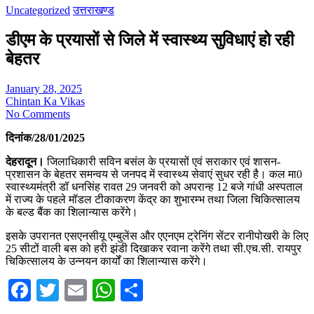
Uncategorized
उत्तराखण्ड
डीएम के प्रयासों से जिले में स्वास्थ्य सुविधाएं हो रही
बेहतर
January 28, 2025
Chintan Ka Vikas
No Comments
दिनांक/28/01/2025
देहरादून।
जिलाधिकारी सविन बसंल के प्रयासों एवं सराकार एवं शासन-
प्रशासन के बेहतर समन्वय से जनपद में स्वास्थ्य सेवाएं सुधर रही है। कल मा0
स्वास्थ्यमंत्री डॉ धनसिंह रावत 29 जनवरी को अपरान्ह 12 बजे गांधी अस्पताल
में राज्य के पहले मॉडल टीकाकरण केंद्र का शुभारम्भ तथा जिला चिकित्सालय
के बल्ड बैंक का शिलान्यास करेंगे।
इसके उपरानत एसएनसीयू एम्बुलेंस और एएनएम ट्रेनिंग सेंटर रानीपोखरी के लिए
25 सीटों वाली बस को हरी झंडी दिखाकर रवाना करेंगे तथा सी.एच.सी. रायपुर
चिकित्सालय के उन्नयन कार्यों का शिलान्यास करेंगे।
Facebook
Twitter
Email
WhatsApp
Share