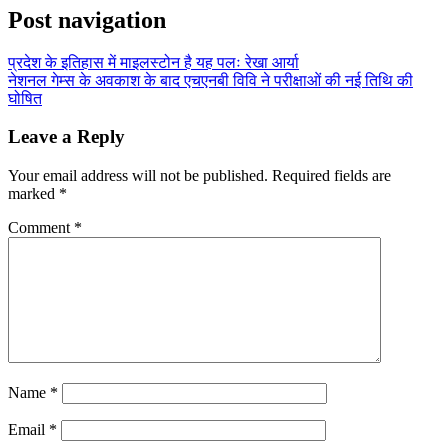
Post navigation
प्रदेश के इतिहास में माइलस्टोन है यह पलः रेखा आर्या
नेशनल गेम्स के अवकाश के बाद एचएनबी विवि ने परीक्षाओं की नई तिथि की
घोषित
Leave a Reply
Your email address will not be published.
Required fields are
marked
*
Comment
*
Name
*
Email
*