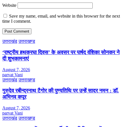
Website
Save my name, email, and website in this browser for the next
time I comment.
उत्तराखंड
उत्तराखण्ड
‘राष्ट्रीय हथकरघा दिवस’ के अवसर पर पार्षद वंशिका सोनकर ने
दी शुभकामनाएं
August 7, 2026
parvat Vani
उत्तराखंड
उत्तराखण्ड
गुरुदेव रबीन्द्रनाथ टैगोर की पुण्यतिथि पर उन्हें सादर नमन : डॉ.
अभिनव कपूर
August 7, 2026
parvat Vani
उत्तराखंड
उत्तराखण्ड