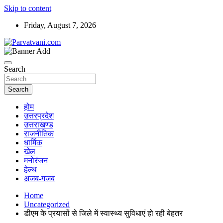
Skip to content
Friday, August 7, 2026
न्यूज़ पोर्टल
Parvatvani.com
Search
Search
होम
उत्तरप्रदेश
उत्तराखण्ड
राजनीतिक
धार्मिक
खेल
मनोरंजन
हेल्थ
अजब-गजब
Home
Uncategorized
डीएम के प्रयासों से जिले में स्वास्थ्य सुविधाएं हो रही बेहतर