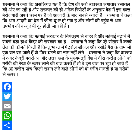
धस्माना ने कहा कि असलियत यह है कि देश की अर्थ व्यवस्था लगातार रसातल
की ओर जा रही है और सरकार की ही अनेक रिपोर्टों के अनुसार देश में इस वक्त
बेरोजगारी अपने चरम पर है जो आजादी के बाद सबसे ज्यादा है। धस्माना ने कहा
कि आम आदमी का देश में जीना दूभर हो गया है और लोगों की पहुंच से आम
उपभोग की वस्तुएं भी दूर होती जा रही हैं।
धस्माना ने कहा कि महंगाई सरकार के नियंत्रण से बाहर है और महंगाई बढ़ाने में
सबसे बड़ा हाथ केंद्र की सरकार का है। धस्माना ने कहा कि पूरे संसार में कच्चे
तेल की कीमतें गिरती हैं किन्तु भारत में पेट्रोल डीजल और रसोई गैस के दाम जो
एक बार बढ़ जाते हैं वो फिर घटने का नाम नहीं लेते। धस्माना ने कहा कि वास्तव
में अगर केंद्री मंत्रीगण और उत्तराखंड के मुख्यमंत्री देश में तीस करोड़ लोगों को
गरीबी की रेखा के ऊपर लाने की बात करते हैं तो वे इस बात पर चुप हो जाते हैं
कि 80 करोड़ पांच किलो राशन लेने वाले लोगों को वो गरीब मानती है या गरीबों
से ऊपर।
Facebook
Twitter
Email
WhatsApp
Share