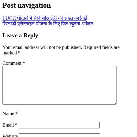
Post navigation
LUCC घोटाले में सीबीसीआईडी की सख्त कार्रवाई
खिलाड़ी प्रोत्साहन योजना के लिए फिर खुलेगा आवेदन
Leave a Reply
Your email address will not be published.
Required fields are
marked
*
Comment
*
Name
*
Email
*
Website