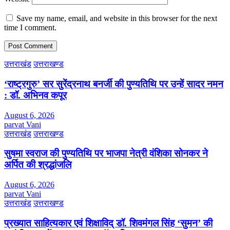
Save my name, email, and website in this browser for the next
time I comment.
उत्तराखंड
उत्तराखण्ड
‘राष्ट्रगुरु’ सर सुरेंद्रनाथ बनर्जी की पुण्यतिथि पर उन्हें सादर नमन
: डॉ. अभिनव कपूर
August 6, 2026
parvat Vani
उत्तराखंड
उत्तराखण्ड
सुषमा स्वराज की पुण्यतिथि पर भाजपा नेत्री वंशिका सोनकर ने
अर्पित की श्रद्धांजलि
August 6, 2026
parvat Vani
उत्तराखंड
उत्तराखण्ड
प्रख्यात साहित्यकार एवं शिक्षाविद् डॉ. शिवमंगल सिंह ‘सुमन’ की