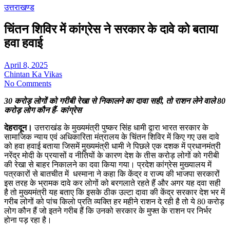
उत्तराखण्ड
चिंतन शिविर में कांग्रेस ने सरकार के दावे को बताया
हवा हवाई
April 8, 2025
Chintan Ka Vikas
No Comments
30 करोड़ लोगों को गरीबी रेखा से निकालने का दावा सही, तो राशन लेने वाले 80
करोड़ लोग कौन हैं- कांग्रेस
देहरादून।
उत्तराखंड के मुख्यमंत्री पुष्कर सिंह धामी द्वारा भारत सरकार के
सामाजिक न्याय एवं अधिकारिता मंत्रालय के चिंतन शिविर में किए गए उस दावे
को हवा हवाई बताया जिसमें मुख्यमंत्री धामी ने पिछले एक दशक में प्रधानमंत्री
नरेंद्र मोदी के प्रयासों व नीतियों के कारण देश के तीस करोड़ लोगों को गरीबी
की रेखा से बाहर निकालने का दवा किया गया। प्रदेश कांग्रेस मुख्यालय में
पत्रकारों से बातचीत में धस्माना ने कहा कि केंद्र व राज्य की भाजपा सरकारों
इस तरह के भ्रामक दावे कर लोगों को बरगलाते रहते हैं और अगर यह दवा सही
है तो मुख्यमंत्री यह बताए कि इसके ठीक उल्टा दावा की केंद्र सरकार देश भर में
गरीब लोगों को पांच किलो प्रति व्यक्ति हर महीने राशन दे रही है तो ये 80 करोड़
लोग कौन हैं जो इतने गरीब हैं कि उनको सरकार के मुफ्त के राशन पर निर्भर
होना पड़ रहा है।