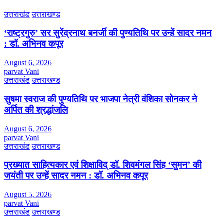
उत्तराखंड
उत्तराखण्ड
‘राष्ट्रगुरु’ सर सुरेंद्रनाथ बनर्जी की पुण्यतिथि पर उन्हें सादर नमन
: डॉ. अभिनव कपूर
August 6, 2026
parvat Vani
उत्तराखंड
उत्तराखण्ड
सुषमा स्वराज की पुण्यतिथि पर भाजपा नेत्री वंशिका सोनकर ने
अर्पित की श्रद्धांजलि
August 6, 2026
parvat Vani
उत्तराखंड
उत्तराखण्ड
प्रख्यात साहित्यकार एवं शिक्षाविद् डॉ. शिवमंगल सिंह ‘सुमन’ की
जयंती पर उन्हें सादर नमन : डॉ. अभिनव कपूर
August 5, 2026
parvat Vani
उत्तराखंड
उत्तराखण्ड