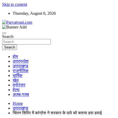
Skip to content
Thursday, August 6, 2026
न्यूज़ पोर्टल
Parvatvani.com
Search
Search
होम
उत्तरप्रदेश
उत्तराखण्ड
राजनीतिक
धार्मिक
खेल
मनोरंजन
हेल्थ
अजब-गजब
Home
उत्तराखण्ड
चिंतन शिविर में कांग्रेस ने सरकार के दावे को बताया हवा हवाई