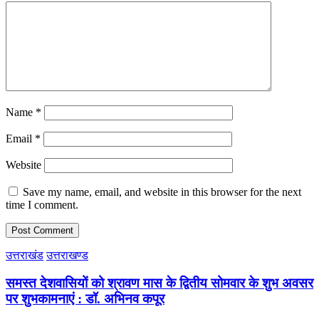
Name
*
Email
*
Website
Save my name, email, and website in this browser for the next
time I comment.
उत्तराखंड
उत्तराखण्ड
समस्त देशवासियों को श्रावण मास के द्वितीय सोमवार के शुभ अवसर
पर शुभकामनाएं : डॉ. अभिनव कपूर