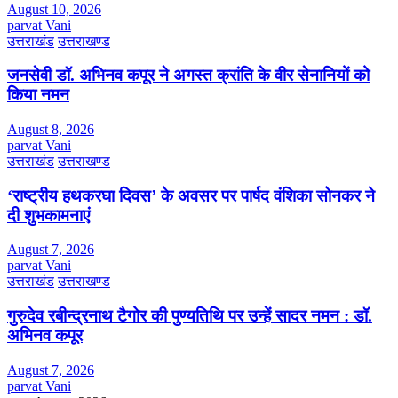
August 10, 2026
parvat Vani
उत्तराखंड
उत्तराखण्ड
जनसेवी डॉ. अभिनव कपूर ने अगस्त क्रांति के वीर सेनानियों को
किया नमन
August 8, 2026
parvat Vani
उत्तराखंड
उत्तराखण्ड
‘राष्ट्रीय हथकरघा दिवस’ के अवसर पर पार्षद वंशिका सोनकर ने
दी शुभकामनाएं
August 7, 2026
parvat Vani
उत्तराखंड
उत्तराखण्ड
गुरुदेव रबीन्द्रनाथ टैगोर की पुण्यतिथि पर उन्हें सादर नमन : डॉ.
अभिनव कपूर
August 7, 2026
parvat Vani