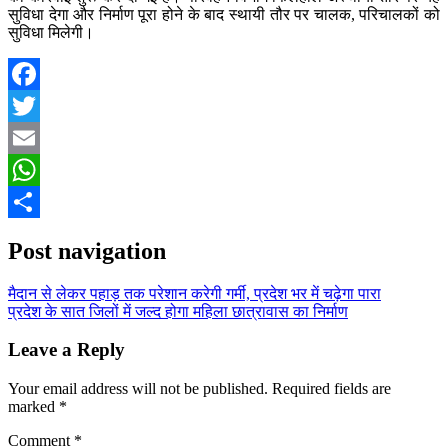
सुविधा देगा और निर्माण पूरा होने के बाद स्थायी तौर पर चालक, परिचालकों को
सुविधा मिलेगी।
Facebook
Twitter
Email
WhatsApp
Share
Post navigation
मैदान से लेकर पहाड़ तक परेशान करेगी गर्मी, प्रदेश भर में चढ़ेगा पारा
प्रदेश के सात जिलों में जल्द होगा महिला छात्रावास का निर्माण
Leave a Reply
Your email address will not be published.
Required fields are
marked
*
Comment
*