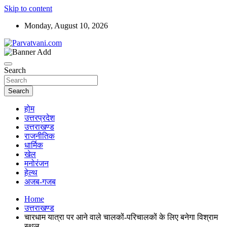
Skip to content
Monday, August 10, 2026
न्यूज़ पोर्टल
Parvatvani.com
Search
Search
होम
उत्तरप्रदेश
उत्तराखण्ड
राजनीतिक
धार्मिक
खेल
मनोरंजन
हेल्थ
अजब-गजब
Home
उत्तराखण्ड
चारधाम यात्रा पर आने वाले चालकों-परिचालकों के लिए बनेगा विश्राम
स्थल