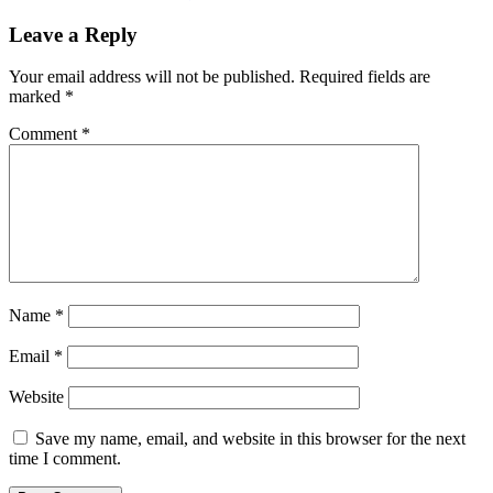
Leave a Reply
Your email address will not be published.
Required fields are
marked
*
Comment
*
Name
*
Email
*
Website
Save my name, email, and website in this browser for the next
time I comment.