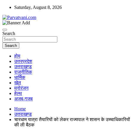
Skip
Saturday, August 8, 2026
to
content
न्यूज़ पोर्टल
Parvatvani.com
Search
Search
होम
उत्तरप्रदेश
उत्तराखण्ड
राजनीतिक
धार्मिक
खेल
मनोरंजन
हेल्थ
अजब-गजब
Home
उत्तराखण्ड
चारधाम यात्रा तैयारियों को लेकर राज्यपाल ने शासन के उच्चाधिकारियों
की ली बैठक