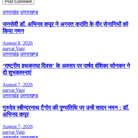
उत्तराखंड
उत्तराखण्ड
जनसेवी डॉ. अभिनव कपूर ने अगस्त क्रांति के वीर सेनानियों को
किया नमन
August 8, 2026
parvat Vani
उत्तराखंड
उत्तराखण्ड
‘राष्ट्रीय हथकरघा दिवस’ के अवसर पर पार्षद वंशिका सोनकर ने
दी शुभकामनाएं
August 7, 2026
parvat Vani
उत्तराखंड
उत्तराखण्ड
गुरुदेव रबीन्द्रनाथ टैगोर की पुण्यतिथि पर उन्हें सादर नमन : डॉ.
अभिनव कपूर
August 7, 2026
parvat Vani
उत्तराखंड
उत्तराखण्ड