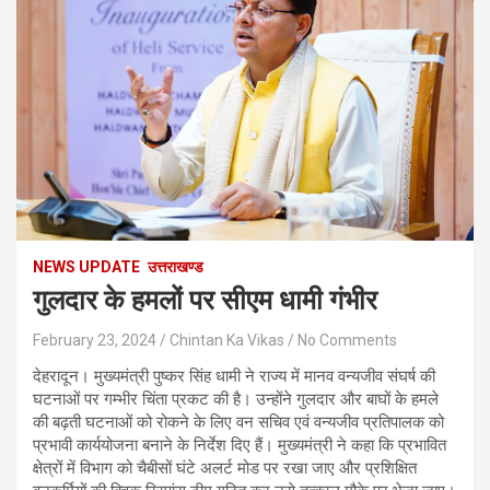
NEWS UPDATE
उत्तराखण्ड
गुलदार के हमलों पर सीएम धामी गंभीर
February 23, 2024
Chintan Ka Vikas
No Comments
देहरादून। मुख्यमंत्री पुष्कर सिंह धामी ने राज्य में मानव वन्यजीव संघर्ष की
घटनाओं पर गम्भीर चिंता प्रकट की है। उन्होंने गुलदार और बाघों के हमले
की बढ़ती घटनाओं को रोकने के लिए वन सचिव एवं वन्यजीव प्रतिपालक को
प्रभावी कार्ययोजना बनाने के निर्देश दिए हैं। मुख्यमंत्री ने कहा कि प्रभावित
क्षेत्रों में विभाग को चैबीसों घंटे अलर्ट मोड पर रखा जाए और प्रशिक्षित