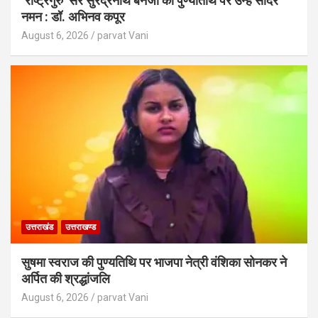
‘राष्ट्रगुरु’ सर सुरेंद्रनाथ बनर्जी की पुण्यतिथि पर उन्हें सादर
नमन : डॉ. अभिनव कपूर
August 6, 2026
parvat Vani
उत्तराखंड
उत्तराखण्ड
सुषमा स्वराज की पुण्यतिथि पर भाजपा नेत्री वंशिका सोनकर ने
अर्पित की श्रद्धांजलि
August 6, 2026
parvat Vani