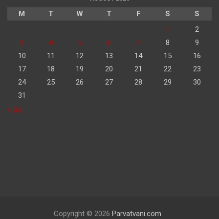
M
T
W
T
F
S
S
1
2
3
4
5
6
7
8
9
10
11
12
13
14
15
16
17
18
19
20
21
22
23
24
25
26
27
28
29
30
31
« Jul
Copyright © 2026
Parvatvani.com