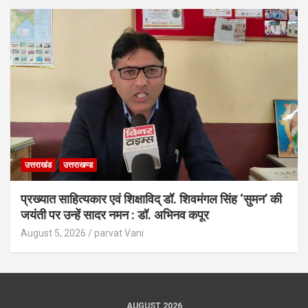
उत्तराखंड
उत्तराखण्ड
प्रख्यात साहित्यकार एवं शिक्षाविद् डॉ. शिवमंगल सिंह ‘सुमन’ की
जयंती पर उन्हें सादर नमन : डॉ. अभिनव कपूर
August 5, 2026
parvat Vani
AUGUST 2026