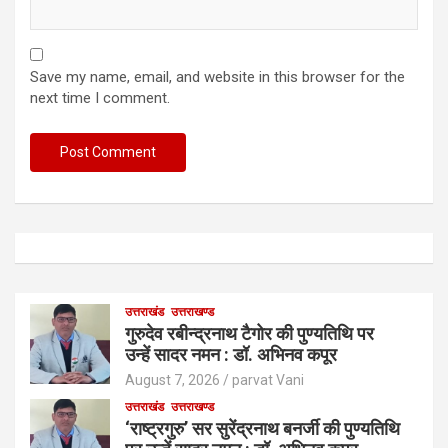
Save my name, email, and website in this browser for the
next time I comment.
उत्तराखंड
उत्तराखण्ड
गुरुदेव रबीन्द्रनाथ टैगोर की पुण्यतिथि पर
उन्हें सादर नमन : डॉ. अभिनव कपूर
August 7, 2026
parvat Vani
उत्तराखंड
उत्तराखण्ड
‘राष्ट्रगुरु’ सर सुरेंद्रनाथ बनर्जी की पुण्यतिथि