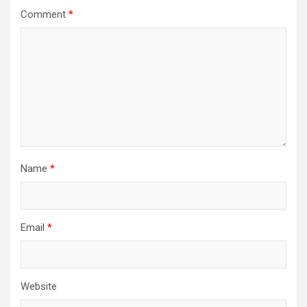
Comment
*
Name
*
Email
*
Website