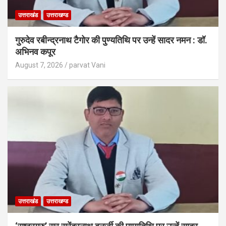
उत्तराखंड
उत्तराखण्ड
गुरुदेव रबीन्द्रनाथ टैगोर की पुण्यतिथि पर उन्हें सादर नमन : डॉ.
अभिनव कपूर
August 7, 2026
parvat Vani
उत्तराखंड
उत्तराखण्ड