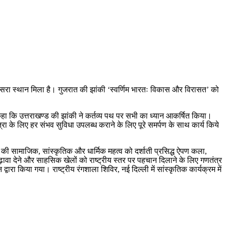
तीसरा स्थान मिला है। गुजरात की झांकी ‘स्वर्णिम भारतः विकास और विरासत’ को
े कहा कि उत्तराखण्ड की झांकी ने कर्तव्य पथ पर सभी का ध्यान आकर्षित किया।
्रा के लिए हर संभव सुविधा उपलब्ध कराने के लिए पूरे समर्पण के साथ कार्य किये
्ड की सामाजिक, सांस्कृतिक और धार्मिक महत्व को दर्शाती प्रसिद्ध ऐपण कला,
बढ़ावा देने और साहसिक खेलों को राष्ट्रीय स्तर पर पहचान दिलाने के लिए गणतंत्र
्वारा किया गया। राष्ट्रीय रंगशाला शिविर, नई दिल्ली में सांस्कृतिक कार्यक्रम में