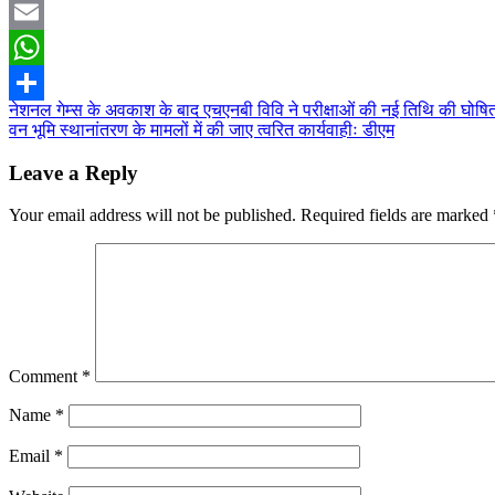
Twitter
Email
WhatsApp
Post
नेशनल गेम्स के अवकाश के बाद एचएनबी विवि ने परीक्षाओं की नई तिथि की घोषि
Share
वन भूमि स्थानांतरण के मामलों में की जाए त्वरित कार्यवाहीः डीएम
navigation
Leave a Reply
Your email address will not be published.
Required fields are marked
Comment
*
Name
*
Email
*