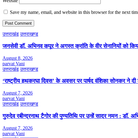
Website
Save my name, email, and website in this browser for the next ti
उत्तराखंड
उत्तराखण्ड
जनसेवी डॉ. अभिनव कपूर ने अगस्त क्रांति के वीर सेनानियों को कि
August 8, 2026
parvat Vani
उत्तराखंड
उत्तराखण्ड
‘राष्ट्रीय हथकरघा दिवस’ के अवसर पर पार्षद वंशिका सोनकर ने दी 
August 7, 2026
parvat Vani
उत्तराखंड
उत्तराखण्ड
गुरुदेव रबीन्द्रनाथ टैगोर की पुण्यतिथि पर उन्हें सादर नमन : डॉ. 
August 7, 2026
parvat Vani