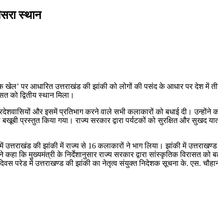
ीसरा स्थान
िक खेल’ पर आधारित उत्तराखंड की झांकी को लोगों की पसंद के आधार पर देश में 
ासत को द्वितीय स्थान मिला।
र प्रदेशवासियों और इसमें प्रतिभाग करने वाले सभी कलाकारों को बधाई दी। उन्होंन
 बखूबी प्रस्तुत किया गया। राज्य सरकार द्वारा पर्यटकों को सुरक्षित और सुखद यात
 उत्तराखंड की झांकी में राज्य से 16 कलाकारों ने भाग लिया। झांकी में उत्तराखण
 कहा कि मुख्यमंत्री के निर्देशानुसार राज्य सरकार द्वारा सांस्कृतिक विरासत को 
िवस परेड में उत्तराखण्ड की झांकी का नेतृत्व संयुक्त निदेशक सूचना के. एस. चौहान द