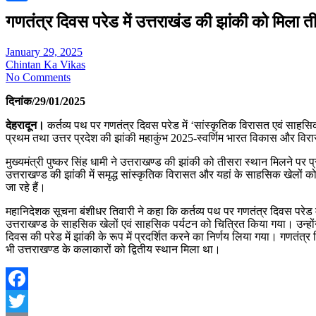
Share
गणतंत्र दिवस परेड में उत्तराखंड की झांकी को मिला त
January 29, 2025
Chintan Ka Vikas
No Comments
दिनांक/29/01/2025
देहरादून।
कर्तव्य पथ पर गणतंत्र दिवस परेड में ‘सांस्कृतिक विरासत एवं साहस
प्रथम तथा उत्तर प्रदेश की झांकी महाकुंभ 2025-स्वर्णिम भारत विकास और विर
मुख्यमंत्री पुष्कर सिंह धामी ने उत्तराखण्ड की झांकी को तीसरा स्थान मिलने प
उत्तराखण्ड की झांकी में समृद्ध सांस्कृतिक विरासत और यहां के साहसिक खेलों को
जा रहे हैं।
महानिदेशक सूचना बंशीधर तिवारी ने कहा कि कर्तव्य पथ पर गणतंत्र दिवस परेड में
उत्तराखण्ड के साहसिक खेलों एवं साहसिक पर्यटन को चित्रित किया गया। उन्होंने
दिवस की परेड में झांकी के रूप में प्रदर्शित करने का निर्णय लिया गया। गणतंत्र द
भी उत्तराखण्ड के कलाकारों को द्वितीय स्थान मिला था।
Facebook