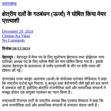
उत्तराखण्ड
क्षेत्रीय दलों के गठबंधन (ऊर्जा) ने घोषित किया मेयर
प्रत्याशी
December 29, 2024
Chintan Ka Vikas
No Comments
दिनांक/28/12/2024
देहरादून
। देहरादून में मेयर पद के लिए सुलोचना ईष्टवाल तथा डोईवाला नगर
पालिका अध्यक्ष पद के लिए थॉमस मैसी का नाम घोषित किया गया है। इसके
अलावा देहरादून के बालावाला से पार्षद प्रत्याशी के तौर पर शशि रावत की
घोषणा की गई।
उत्तराखंड राज्य ज्वाइंट अलायंस (ऊर्जा) के संयोजक प्रांजल नौडियाल ने कहा
कि राष्ट्रीय पार्टयां मूल निवास, भु कानून तथा बेरोजगारी जैसे मुद्दों को हल करने
में असफल रही हैं, इसीलिए क्षेत्रीय राजनीतिक दलों और सामाजिक संगठनों ने
मजबूर होकर एक संयुक्त गठबंधन का गठन किया है।
राष्ट्रवादी रीजनल पार्टी के राष्ट्रीय अध्यक्ष शिव प्रसाद सेमवाल ने कहा कि
अन्य राजनीतिक दलों और सामाजिक संगठनों से लगातार संवाद जारी है।