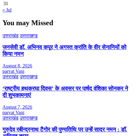
31
« Jul
You may Missed
उत्तराखंड
उत्तराखण्ड
जनसेवी डॉ. अभिनव कपूर ने अगस्त क्रांति के वीर सेनानियों को
किया नमन
August 8, 2026
parvat Vani
उत्तराखंड
उत्तराखण्ड
‘राष्ट्रीय हथकरघा दिवस’ के अवसर पर पार्षद वंशिका सोनकर ने
दी शुभकामनाएं
August 7, 2026
parvat Vani
उत्तराखंड
उत्तराखण्ड
गुरुदेव रबीन्द्रनाथ टैगोर की पुण्यतिथि पर उन्हें सादर नमन : डॉ.