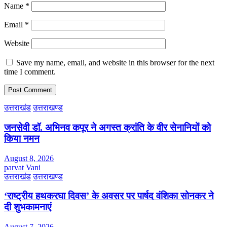
Name
*
Email
*
Website
Save my name, email, and website in this browser for the next
time I comment.
उत्तराखंड
उत्तराखण्ड
जनसेवी डॉ. अभिनव कपूर ने अगस्त क्रांति के वीर सेनानियों को
किया नमन
August 8, 2026
parvat Vani
उत्तराखंड
उत्तराखण्ड
‘राष्ट्रीय हथकरघा दिवस’ के अवसर पर पार्षद वंशिका सोनकर ने
दी शुभकामनाएं
August 7, 2026