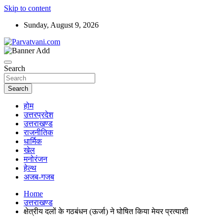
Skip to content
Sunday, August 9, 2026
न्यूज़ पोर्टल
Parvatvani.com
Search
Search
होम
उत्तरप्रदेश
उत्तराखण्ड
राजनीतिक
धार्मिक
खेल
मनोरंजन
हेल्थ
अजब-गजब
Home
उत्तराखण्ड
क्षेत्रीय दलों के गठबंधन (ऊर्जा) ने घोषित किया मेयर प्रत्याशी