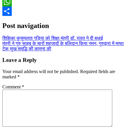
Email
WhatsApp
Share
Post navigation
शिक्षिका कुसुमलता गड़िया को शिक्षा मंत्री डॉ. रावत ने दी बधाई
मंत्री ने गुरु साहब के चारों शहजादों के बलिदान किया नमन, गुरुद्वारा में मत्था
टेक सुख समृद्धि की कामना की
Leave a Reply
Your email address will not be published.
Required fields are
marked
*
Comment
*