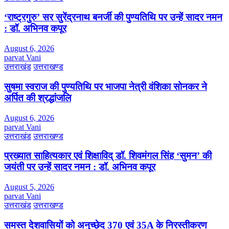
‘राष्ट्रगुरु’ सर सुरेंद्रनाथ बनर्जी की पुण्यतिथि पर उन्हें सादर नमन
: डॉ. अभिनव कपूर
August 6, 2026
parvat Vani
उत्तराखंड
उत्तराखण्ड
सुषमा स्वराज की पुण्यतिथि पर भाजपा नेत्री वंशिका सोनकर ने
अर्पित की श्रद्धांजलि
August 6, 2026
parvat Vani
उत्तराखंड
उत्तराखण्ड
प्रख्यात साहित्यकार एवं शिक्षाविद् डॉ. शिवमंगल सिंह ‘सुमन’ की
जयंती पर उन्हें सादर नमन : डॉ. अभिनव कपूर
August 5, 2026
parvat Vani
उत्तराखंड
उत्तराखण्ड
समस्त देशवासियों को अनुच्छेद 370 एवं 35A के निरस्तीकरण