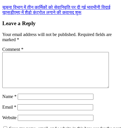
सूचना विभाग में तीन कार्मिकों को सेवानिवृति पर दी गई भावभीनी विदाई
यूएसडीएमए में शैडो कंट्रोल लगाने की कवायद शुरू
Leave a Reply
Your email address will not be published.
Required fields are
marked
*
Comment
*
Name
*
Email
*
Website