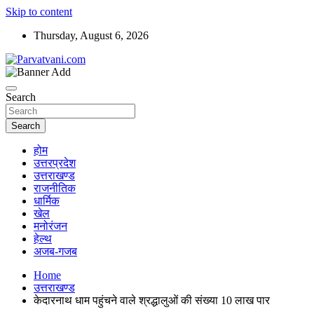
Skip to content
Thursday, August 6, 2026
न्यूज़ पोर्टल
Parvatvani.com
Search
Search
होम
उत्तरप्रदेश
उत्तराखण्ड
राजनीतिक
धार्मिक
खेल
मनोरंजन
हेल्थ
अजब-गजब
Home
उत्तराखण्ड
केदारनाथ धाम पहुंचने वाले श्रद्धालुओं की संख्या 10 लाख पार