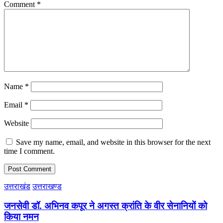
Comment
*
Name
*
Email
*
Website
Save my name, email, and website in this browser for the next
time I comment.
उत्तराखंड
उत्तराखण्ड
जनसेवी डॉ. अभिनव कपूर ने अगस्त क्रांति के वीर सेनानियों को
किया नमन