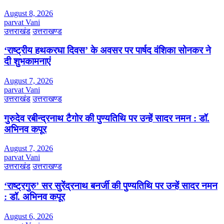
August 8, 2026
parvat Vani
उत्तराखंड
उत्तराखण्ड
‘राष्ट्रीय हथकरघा दिवस’ के अवसर पर पार्षद वंशिका सोनकर ने
दी शुभकामनाएं
August 7, 2026
parvat Vani
उत्तराखंड
उत्तराखण्ड
गुरुदेव रबीन्द्रनाथ टैगोर की पुण्यतिथि पर उन्हें सादर नमन : डॉ.
अभिनव कपूर
August 7, 2026
parvat Vani
उत्तराखंड
उत्तराखण्ड
‘राष्ट्रगुरु’ सर सुरेंद्रनाथ बनर्जी की पुण्यतिथि पर उन्हें सादर नमन
: डॉ. अभिनव कपूर
August 6, 2026