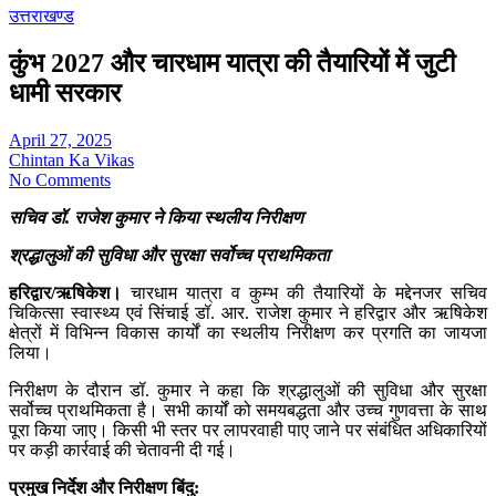
उत्तराखण्ड
कुंभ 2027 और चारधाम यात्रा की तैयारियों में जुटी
धामी सरकार
April 27, 2025
Chintan Ka Vikas
No Comments
सचिव डॉ. राजेश कुमार ने किया स्थलीय निरीक्षण
श्रद्धालुओं की सुविधा और सुरक्षा सर्वोच्च प्राथमिकता
हरिद्वार/ऋषिकेश।
चारधाम यात्रा व कुम्भ की तैयारियों के मद्देनजर सचिव
चिकित्सा स्वास्थ्य एवं सिंचाई डॉ. आर. राजेश कुमार ने हरिद्वार और ऋषिकेश
क्षेत्रों में विभिन्न विकास कार्यों का स्थलीय निरीक्षण कर प्रगति का जायजा
लिया।
निरीक्षण के दौरान डॉ. कुमार ने कहा कि श्रद्धालुओं की सुविधा और सुरक्षा
सर्वोच्च प्राथमिकता है। सभी कार्यों को समयबद्धता और उच्च गुणवत्ता के साथ
पूरा किया जाए। किसी भी स्तर पर लापरवाही पाए जाने पर संबंधित अधिकारियों
पर कड़ी कार्रवाई की चेतावनी दी गई।
प्रमुख निर्देश और निरीक्षण बिंदु: