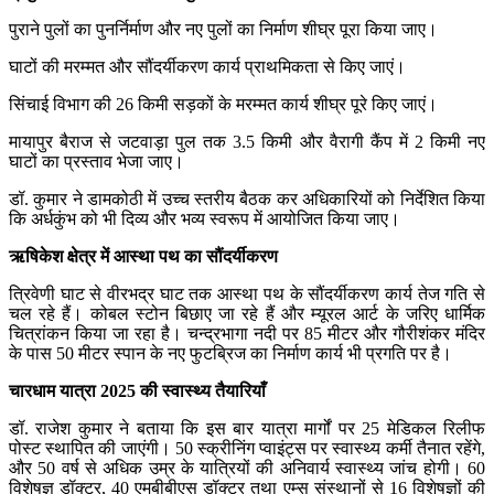
पुराने पुलों का पुनर्निर्माण और नए पुलों का निर्माण शीघ्र पूरा किया जाए।
घाटों की मरम्मत और सौंदर्यीकरण कार्य प्राथमिकता से किए जाएं।
सिंचाई विभाग की 26 किमी सड़कों के मरम्मत कार्य शीघ्र पूरे किए जाएं।
मायापुर बैराज से जटवाड़ा पुल तक 3.5 किमी और वैरागी कैंप में 2 किमी नए
घाटों का प्रस्ताव भेजा जाए।
डॉ. कुमार ने डामकोठी में उच्च स्तरीय बैठक कर अधिकारियों को निर्देशित किया
कि अर्धकुंभ को भी दिव्य और भव्य स्वरूप में आयोजित किया जाए।
ऋषिकेश क्षेत्र में आस्था पथ का सौंदर्यीकरण
त्रिवेणी घाट से वीरभद्र घाट तक आस्था पथ के सौंदर्यीकरण कार्य तेज गति से
चल रहे हैं। कोबल स्टोन बिछाए जा रहे हैं और म्यूरल आर्ट के जरिए धार्मिक
चित्रांकन किया जा रहा है। चन्द्रभागा नदी पर 85 मीटर और गौरीशंकर मंदिर
के पास 50 मीटर स्पान के नए फुटब्रिज का निर्माण कार्य भी प्रगति पर है।
चारधाम यात्रा 2025 की स्वास्थ्य तैयारियाँ
डॉ. राजेश कुमार ने बताया कि इस बार यात्रा मार्गों पर 25 मेडिकल रिलीफ
पोस्ट स्थापित की जाएंगी। 50 स्क्रीनिंग प्वाइंट्स पर स्वास्थ्य कर्मी तैनात रहेंगे,
और 50 वर्ष से अधिक उम्र के यात्रियों की अनिवार्य स्वास्थ्य जांच होगी। 60
विशेषज्ञ डॉक्टर, 40 एमबीबीएस डॉक्टर तथा एम्स संस्थानों से 16 विशेषज्ञों की