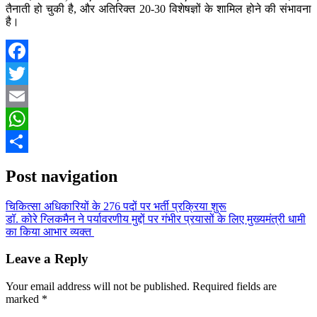
तैनाती हो चुकी है, और अतिरिक्त 20-30 विशेषज्ञों के शामिल होने की संभावना
है।
Facebook
Twitter
Email
WhatsApp
Share
Post navigation
चिकित्सा अधिकारियों के 276 पदों पर भर्ती प्रक्रिया शुरू
डॉ. कोरे ग्लिकमैन ने पर्यावरणीय मुद्दों पर गंभीर प्रयासों के लिए मुख्यमंत्री धामी
का किया आभार व्यक्त
Leave a Reply
Your email address will not be published.
Required fields are
marked
*