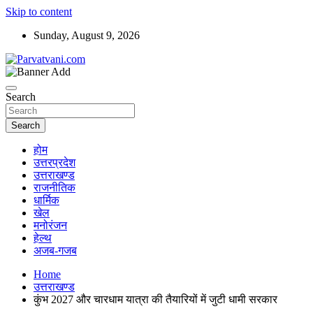
Skip to content
Sunday, August 9, 2026
न्यूज़ पोर्टल
Parvatvani.com
Search
Search
होम
उत्तरप्रदेश
उत्तराखण्ड
राजनीतिक
धार्मिक
खेल
मनोरंजन
हेल्थ
अजब-गजब
Home
उत्तराखण्ड
कुंभ 2027 और चारधाम यात्रा की तैयारियों में जुटी धामी सरकार