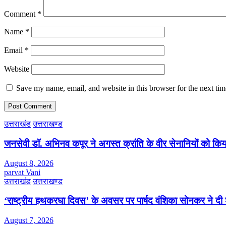
Comment
*
Name
*
Email
*
Website
Save my name, email, and website in this browser for the next ti
उत्तराखंड
उत्तराखण्ड
जनसेवी डॉ. अभिनव कपूर ने अगस्त क्रांति के वीर सेनानियों को कि
August 8, 2026
parvat Vani
उत्तराखंड
उत्तराखण्ड
‘राष्ट्रीय हथकरघा दिवस’ के अवसर पर पार्षद वंशिका सोनकर ने दी 
August 7, 2026