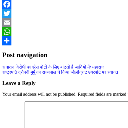
Facebook
Twitter
Email
WhatsApp
Share
Post navigation
सनातन विरोधी कांग्रेस वोटों के लिए बांटती है जातियों मेंः महाराज
राष्ट्रपति द्रौपदी मुर्मु का राज्यपाल ने किया जौलीग्रांट एयरपोर्ट पर स्वागत
Leave a Reply
Your email address will not be published.
Required fields are marked