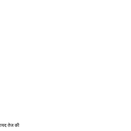
वायद तेज की