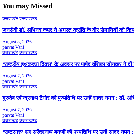
You may Missed
उत्तराखंड
उत्तराखण्ड
जनसेवी डॉ. अभिनव कपूर ने अगस्त क्रांति के वीर सेनानियों को कि
August 8, 2026
parvat Vani
उत्तराखंड
उत्तराखण्ड
‘राष्ट्रीय हथकरघा दिवस’ के अवसर पर पार्षद वंशिका सोनकर ने दी 
August 7, 2026
parvat Vani
उत्तराखंड
उत्तराखण्ड
गुरुदेव रबीन्द्रनाथ टैगोर की पुण्यतिथि पर उन्हें सादर नमन : डॉ. 
August 7, 2026
parvat Vani
उत्तराखंड
उत्तराखण्ड
‘राष्ट्रगुरु’ सर सुरेंद्रनाथ बनर्जी की पुण्यतिथि पर उन्हें सादर नम