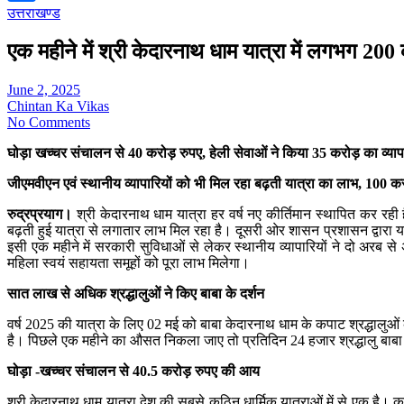
उत्तराखण्ड
Share
एक महीने में श्री केदारनाथ धाम यात्रा में लगभग 20
June 2, 2025
Chintan Ka Vikas
No Comments
घोड़ा खच्चर संचालन से 40 करोड़ रुपए, हेली सेवाओं ने किया 35 करोड़ का व्याप
जीएमवीएन एवं स्थानीय व्यापारियों को भी मिल रहा बढ़ती यात्रा का लाभ, 100 क
रुद्रप्रयाग।
श्री केदारनाथ धाम यात्रा हर वर्ष नए कीर्तिमान स्थापित कर रही
बढ़ती हुई यात्रा से लगातार लाभ मिल रहा है। दूसरी ओर शासन प्रशासन द्वारा यात
इसी एक महीने में सरकारी सुविधाओं से लेकर स्थानीय व्यापारियों ने दो अरब से 
महिला स्वयं सहायता समूहों को पूरा लाभ मिलेगा।
सात लाख से अधिक श्रद्धालुओं ने किए बाबा के दर्शन
वर्ष 2025 की यात्रा के लिए 02 मई को बाबा केदारनाथ धाम के कपाट श्रद्धालुओं 
है। पिछले एक महीने का औसत निकला जाए तो प्रतिदिन 24 हजार श्रद्धालु बाबा के द
घोड़ा -खच्चर संचालन से 40.5 करोड़ रुपए की आय
श्री केदारनाथ धाम यात्रा देश की सबसे कठिन धार्मिक यात्राओं में से एक है। करी