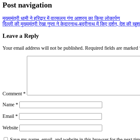
Post navigation
मुख्यमंत्री धामी ने हरिद्वार में वात्सलय गंगा आश्रय का किया लोकार्पण
दिल्ली की मुख्यमंत्री रेखा गुप्ता ने केदारनाथ-बद्रीनाथ में किए दर्शन, देश की खु
Leave a Reply
Your email address will not be published.
Required fields are marked
Comment
*
Name
*
Email
*
Website
Save my name, email, and website in this browser for the next ti