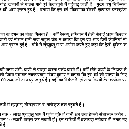
़े खच्चरों से यात्रा मार्ग एवं केदारपुरी में पहुंचाई जाती है। मुख्य पशु चिकित्सा
की आय प्राप्त हुई है। बताया कि इस वर्ष संक्रामक बीमारी इक्वाइन इन्फ्लूएंजा
बा के दर्शन का मौका मिलता है। वहीं रेस्क्यू अभियान में हेली सेवाएं अहम किरदार
ारी एवं नोडल हेली सेवा राहुल चौबे ने बताया कि इस वर्ष आठ हेली कंपनियां नौ
 प्राप्त हुई है। चौबे ने श्रद्धालुओं से अपील करते हुए कहा कि हेली बुकिंग के
की जगह डंडी- कंडी से यात्रा करना पसंद करते हैं। वहीं छोटे बच्चों के लिहाज से
ारी जिला पंचायत रुद्रप्रयाग संजय कुमार ने बताया कि इस वर्ष की यात्रा के लिए
 रुपए की आय प्राप्त हुई है। वहीं गंदगी फैलने एवं अन्य नियमों के उल्लंघन पर
 में श्रद्धालु सोनप्रयाग से गौरीकुंड तक पहुंचते हैं।
 तक 7 लाख श्रद्धालु धाम में पहुंच चुके हैं यानी अब तक टैक्सी संचालक करीब 7
ें औसतन 10 सवारी यात्रा कर सकती हैं। इन गाड़ियों में बकायदा स्टीकर भी लगाए गए
ी है।