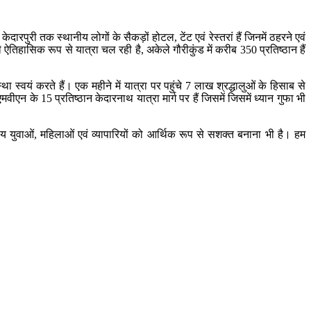
ेदारपुरी तक स्थानीय लोगों के सैकड़ों होटल, टेंट एवं रेस्तरां हैं जिनमें ठहरने एवं
भी ऐतिहासिक रूप से यात्रा चल रही है, अकेले गौरीकुंड में करीब 350 प्रतिष्ठान हैं
्वयं करते हैं। एक महीने में यात्रा पर पहुंचे 7 लाख श्रद्धालुओं के हिसाब से
 के 15 प्रतिष्ठान केदारनाथ यात्रा मार्ग पर हैं जिसमें जिसमें ध्यान गुफा भी
ीय युवाओं, महिलाओं एवं व्यापारियों को आर्थिक रूप से सशक्त बनाना भी है। हम