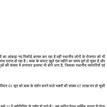
ुओं का आंकड़ा नए रिकॉर्ड कायम कर रहा है वहीं स्थानीय लोगों के रोजगार को भी
स्व प्राप्त हो रहा है। बाबा के कपाट खुले एक महीने का समय पूर्ण हो चुका है और
ओं की संख्या में लगातार इजाफा भी होने लगा है, जिसका स्थानीय व्यापारियों एवं
विवार 01 जून को बाबा के दर्शन करने वाले भक्तों की संख्या 07 लाख पार हो चुकी
11 वें ज्योतिलिंग के दर्शन हो पाते हैं। इस कठिन पैदल धार्मिक यात्रा में घोड़ा