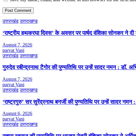
उत्तराखंड
उत्तराखण्ड
‘राष्ट्रीय हथकरघा दिवस’ के अवसर पर पार्षद वंशिका सोनकर ने दी 
August 7, 2026
parvat Vani
उत्तराखंड
उत्तराखण्ड
गुरुदेव रबीन्द्रनाथ टैगोर की पुण्यतिथि पर उन्हें सादर नमन : डॉ. 
August 7, 2026
parvat Vani
उत्तराखंड
उत्तराखण्ड
‘राष्ट्रगुरु’ सर सुरेंद्रनाथ बनर्जी की पुण्यतिथि पर उन्हें सादर नम
August 6, 2026
parvat Vani
उत्तराखंड
उत्तराखण्ड