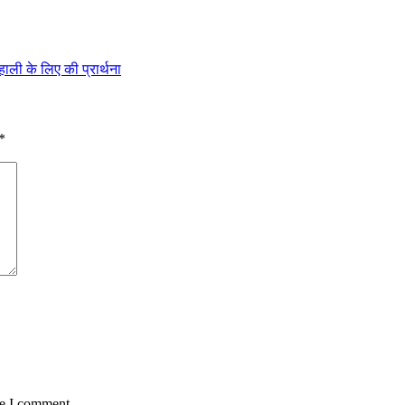
शहाली के लिए की प्रार्थना
*
me I comment.