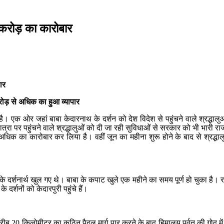
0 करोड़ का कारोबार
ार
रोड़ से अधिक का हुआ व्यापार
 है। एक ओर जहां बाबा केदारनाथ के दर्शन को देश विदेश से पहुंचने वाले श्रद्धाल
्रा पर पहुंचने वाले श्रद्धालुओं को दी जा रही सुविधाओं से सरकार को भी भारी राज
अधिक का कारोबार कर लिया है। वहीं जून का महीना शुरू होने के बाद से श्रद्धालु
के दर्शनार्थ खुल गए थे। बाबा के कपाट खुले एक महीने का समय पूर्ण हो चुका है। र
र्शनों को केदारपुरी पहुंचे हैं।
ब 20 किलोमीटर का कठिन पैदल मार्ग पार करने के बाद हिमालय पर्वत की गोद में बसे 