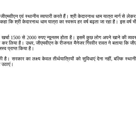
ा जीएमवीएन एवं स्थानीय व्यापारी करते हैं। श्री केदारनाथ धाम यात्रा मार्ग से लेकर क
ी ने कहा कि श्री केदारनाथ धाम यात्रा का स्वरूप हर वर्ष बढ़ता जा रहा है। इस वर्ष 
्चा 1500 से 2000 रुपए न्यूनतम होता है। इसमें कुछ लोग अपने खाने की व्यवस्था स
र कर लिया है। उधर, जीएमवीएन के रीजनल मैनेजर गिरवीर रावत ने बताया कि जीएमवीएन
्व प्राप्त किया है।
 है। सरकार का लक्ष्य केवल तीर्थयात्रियों को सुविधाएं देना नहीं, बल्कि स्थान
म उठाएं।