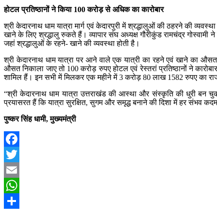
होटल प्रतिष्ठानों ने किया 100 करोड़ से अधिक का कारोबार
श्री केदारनाथ धाम यात्रा मार्ग एवं केदारपुरी में श्रद्धालुओं की ठहरने की व्यवस्थ
खाने के लिए श्रद्धालु रुकते हैं। व्यापार संघ अध्यक्ष गौरीकुंड रामचंद्र गोस्वाम
जहां श्रद्धालुओं के रहने- खाने की व्यवस्था होती है।
श्री केदारनाथ धाम यात्रा पर आने वाले एक यात्री का रहने एवं खाने का औसत खर
औसत निकाला जाए तो 100 करोड़ रुपए होटल एवं रेस्तरां प्रतिष्ठानों ने कारोबा
शामिल हैं। इन सभी में मिलकर एक महीने में 3 करोड़ 80 लाख 1582 रुपए का राजस
“श्री केदारनाथ धाम यात्रा उत्तराखंड की आस्था और संस्कृति की धुरी बन चुकी
प्रयासरत हैं कि यात्रा सुरक्षित, सुगम और समृद्ध बनाने की दिशा में हर संभव कद
पुष्कर सिंह धामी, मुख्यमंत्री
Facebook
Twitter
Email
WhatsApp
Share