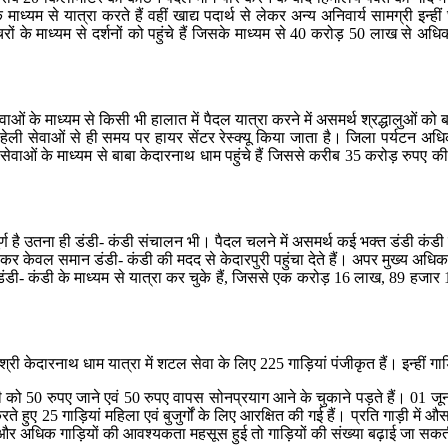
ध्यम से यात्रा करते हैं वहीं खाद्य पदार्थ से लेकर अन्य अनिवार्य सामग्री इन्हीं घोड
के माध्यम से दर्शनों को पहुंचे हैं जिसके माध्यम से 40 करोड़ 50 लाख से अधिक 
ओं के माध्यम से किसी भी हालात में पैदल यात्रा करने में असमर्थ श्रद्धालुओं को बा
हेली सेवाओं से ही समय पर हायर सेंटर रेस्क्यू किया जाता है। जिला पर्यटन अधिक
ओं के माध्यम से बाबा केदारनाथ धाम पहुंचे हैं जिससे करीब 35 करोड़ रुपए की आय
पूर्ण है उतना ही डंडी- कंडी संचालन भी। पैदल चलने में असमर्थ कई भक्त डंडी कंडी 
ा कर केवल समान डंडी- कंडी की मदद से केदारपुरी पहुंचा देते हैं। अपर मुख्य अधिक
- कंडी के माध्यम से यात्रा कर चुके हैं, जिससे एक करोड़ 16 लाख, 89 हजार 100
ेदारनाथ धाम यात्रा में शटल सेवा के लिए 225 गाड़ियां पंजीकृत हैं। इन्हीं गाड़ियों
ी को 50 रुपए जाने एवं 50 रुपए वापस सोनप्रयाग आने के चुकाने पड़ते हैं। 01 जून
े हुए 25 गाड़ियां महिला एवं बुजुर्गों के लिए आरक्षित की गई हैं। प्रति गाड़ी म
 और अधिक गाड़ियों की आवश्यकता महसूस हुई तो गाड़ियों की संख्या बढ़ाई जा सकत