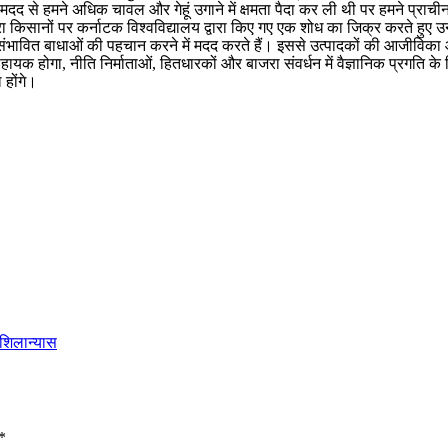
ी मदद से हमने अधिक चावल और गेहूं उगाने में क्षमता पैदा कर ली थी पर हमने प्रा
किसानों पर कर्नाटक विश्वविद्यालय द्वारा किए गए एक शोध का जिक्र करते हुए उन्हों
ंभावित बाधाओं की पहचान करने में मदद करते हैं। इससे उत्पादकों की आजीविका और ब
यक होगा, नीति निर्माताओं, हितधारकों और बाजरा संवर्धन में वैज्ञानिक प्रगति क
 होंगे।
 शिलान्यास
*