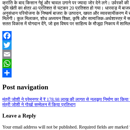
क्रांति के बाद किसान गेहूं और चावल उगाने पर ज्यादा जोर देने लगे। उर्वरकों क
भूमि खेती का क्षेत्र 40 प्रतिशत से घटकर 20 प्रतिशत हो गया। धारवाड़ में बाजरा 
अनुसंधान परियोजना के निष्कर्ष बाजरा के उत्पादन, खपत और व्यावसायीकरण में स
मिलेगी। कुल मिलाकर, शोध अध्ययन शिक्षा, कृषि और सामाजिक-अर्थशास्त्र में सहा
सतत विकास में योगदान देंगे, जो इस विषय पर साहित्य के मौजूदा निकाय में शामिल
Facebook
Twitter
Email
WhatsApp
Share
Post navigation
मंत्री जोशी ने प्रेमनगर में ₹ 178.98 लाख की लागत से नलकूप निर्माण का किया
मंत्री जोशी ने गोर्खा सम्मेलन में किया प्रतिभाग
Leave a Reply
Your email address will not be published.
Required fields are marked