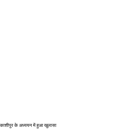
ाशीपुर के अध्ययन में हुआ खुलासा