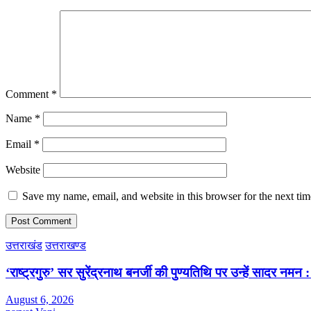
Comment
*
Name
*
Email
*
Website
Save my name, email, and website in this browser for the next ti
उत्तराखंड
उत्तराखण्ड
‘राष्ट्रगुरु’ सर सुरेंद्रनाथ बनर्जी की पुण्यतिथि पर उन्हें सादर नम
August 6, 2026