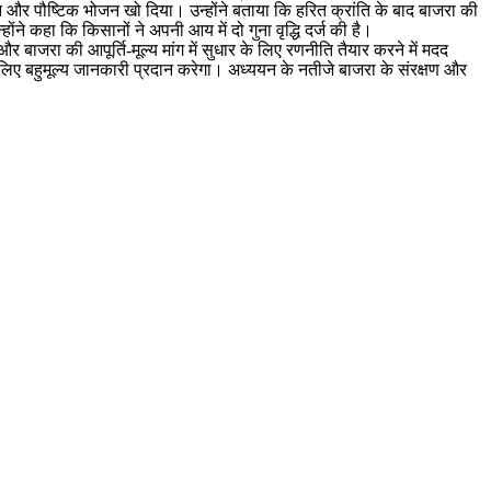
चीन और पौष्टिक भोजन खो दिया। उन्होंने बताया कि हरित क्रांति के बाद बाजरा की
ने कहा कि किसानों ने अपनी आय में दो गुना वृद्धि दर्ज की है।
ाजरा की आपूर्ति-मूल्य मांग में सुधार के लिए रणनीति तैयार करने में मदद
े लिए बहुमूल्य जानकारी प्रदान करेगा। अध्ययन के नतीजे बाजरा के संरक्षण और