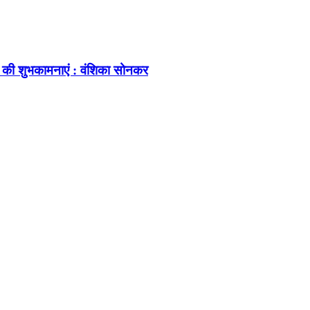
 की शुभकामनाएं : वंशिका सोनकर