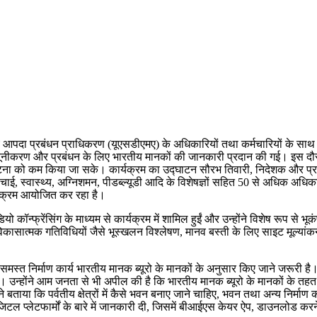
 आपदा प्रबंधन प्राधिकरण (यूएसडीएमए) के अधिकारियों तथा कर्मचारियों के साथ ही
यूनीकरण और प्रबंधन के लिए भारतीय मानकों की जानकारी प्रदान की गई। इस दौरा
 को कम किया जा सके। कार्यक्रम का उद्घाटन सौरभ तिवारी, निदेशक और प्रमुख
ाई, स्वास्थ्य, अग्निशमन, पीडब्ल्यूडी आदि के विशेषज्ञों सहित 50 से अधिक अधिकार
र्यक्रम आयोजित कर रहा है।
्फ्रेंसिंग के माध्यम से कार्यक्रम में शामिल हुईं और उन्होंने विशेष रूप से भूकंप 
िकासात्मक गतिविधियों जैसे भूस्खलन विश्लेषण, मानव बस्ती के लिए साइट मूल्यांकन
ए समस्त निर्माण कार्य भारतीय मानक ब्यूरो के मानकों के अनुसार किए जाने जरूरी 
 उन्होंने आम जनता से भी अपील की है कि भारतीय मानक ब्यूरो के मानकों के तहत वस
ने बताया कि पर्वतीय क्षेत्रों में कैसे भवन बनाए जाने चाहिए, भवन तथा अन्य निर्म
िजिटल प्लेटफार्मों के बारे में जानकारी दी, जिसमें बीआईएस केयर ऐप, डाउनलोड क