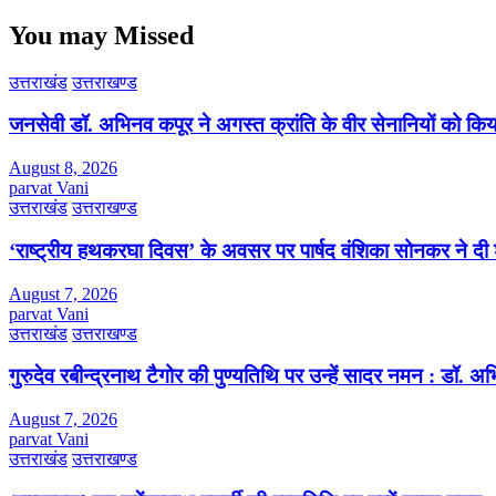
You may Missed
उत्तराखंड
उत्तराखण्ड
जनसेवी डॉ. अभिनव कपूर ने अगस्त क्रांति के वीर सेनानियों को कि
August 8, 2026
parvat Vani
उत्तराखंड
उत्तराखण्ड
‘राष्ट्रीय हथकरघा दिवस’ के अवसर पर पार्षद वंशिका सोनकर ने दी 
August 7, 2026
parvat Vani
उत्तराखंड
उत्तराखण्ड
गुरुदेव रबीन्द्रनाथ टैगोर की पुण्यतिथि पर उन्हें सादर नमन : डॉ. 
August 7, 2026
parvat Vani
उत्तराखंड
उत्तराखण्ड