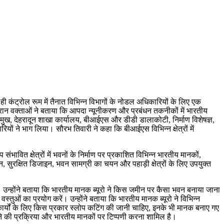
 कंट्रोल रूम में तैनात विभिन्न विभागों के नोडल अधिकारियों के लिए एक
न वक्ताओं ने बताया कि आपदा न्यूनीकरण और प्रबंधन तकनीकों में भारतीय
, देहरादून शाखा कार्यालय, बीआईएस और डीडी डालाकोटी, निर्माण विशेषज्ञ,
ियों ने भाग लिया। सौरभ तिवारी ने कहा कि बीआईएस विभिन्न क्षेत्रों में
संभावित क्षेत्रों में भवनों के निर्माण पर प्रकाशित विभिन्न भारतीय मानकों,
, सुरक्षित डिजाइन, भवन सामग्री का चयन और पहाड़ी क्षेत्रों के लिए उपयुक्त
है। उन्होंने बताया कि भारतीय मानक ब्यूरो ने किस जमीन पर कैसा भवन बनाया जाना
्तुओं का प्रयोग करें। उन्होंने बताया कि भारतीय मानक ब्यूरो ने विभिन्न
ाण कार्यों के लिए किस प्रकार स्लोप कटिंग की जानी चाहिए, इनके भी मानक बनाए गए
रने की प्रक्रिया और भारतीय मानकों पर टिप्पणी करना शामिल है।