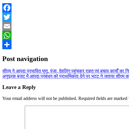
Facebook
Twitter
Email
WhatsApp
Share
Post navigation
सीएम ने आपदा प्रभावित घुत्तू, पंजा, देवलिंग पहुंचकर राहत एवं बचाव कार्यों का न
अनुपूरक बजट में आपदा प्रबंधन को प्राथमिकता देने पर भट्ट ने जताया सीएम 
Leave a Reply
Your email address will not be published.
Required fields are marked