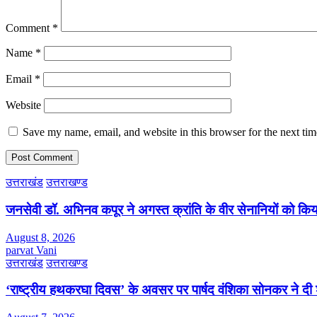
Comment
*
Name
*
Email
*
Website
Save my name, email, and website in this browser for the next ti
उत्तराखंड
उत्तराखण्ड
जनसेवी डॉ. अभिनव कपूर ने अगस्त क्रांति के वीर सेनानियों को कि
August 8, 2026
parvat Vani
उत्तराखंड
उत्तराखण्ड
‘राष्ट्रीय हथकरघा दिवस’ के अवसर पर पार्षद वंशिका सोनकर ने दी 