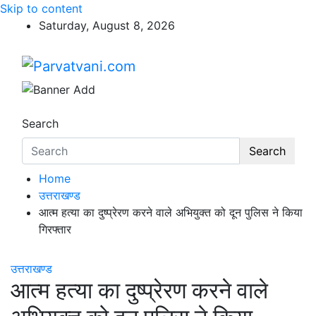
Skip to content
Saturday, August 8, 2026
Parvatvani.com
न्यूज़ पोर्टल
Search
Search
Home
उत्तराखण्ड
आत्म हत्या का दुष्प्रेरण करने वाले अभियुक्त को दून पुलिस ने किया
गिरफ्तार
उत्तराखण्ड
आत्म हत्या का दुष्प्रेरण करने वाले