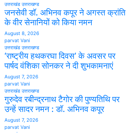
उत्तराखंड
उत्तराखण्ड
जनसेवी डॉ. अभिनव कपूर ने अगस्त क्रांति
के वीर सेनानियों को किया नमन
August 8, 2026
parvat Vani
उत्तराखंड
उत्तराखण्ड
‘राष्ट्रीय हथकरघा दिवस’ के अवसर पर
पार्षद वंशिका सोनकर ने दी शुभकामनाएं
August 7, 2026
parvat Vani
उत्तराखंड
उत्तराखण्ड
गुरुदेव रबीन्द्रनाथ टैगोर की पुण्यतिथि पर
उन्हें सादर नमन : डॉ. अभिनव कपूर
August 7, 2026
parvat Vani