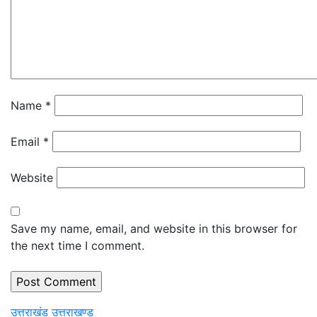
Name
*
Email
*
Website
Save my name, email, and website in this browser for
the next time I comment.
उत्तराखंड
उत्तराखण्ड