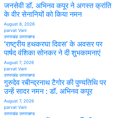
जनसेवी डॉ. अभिनव कपूर ने अगस्त क्रांति
के वीर सेनानियों को किया नमन
August 8, 2026
parvat Vani
उत्तराखंड
उत्तराखण्ड
‘राष्ट्रीय हथकरघा दिवस’ के अवसर पर
पार्षद वंशिका सोनकर ने दी शुभकामनाएं
August 7, 2026
parvat Vani
उत्तराखंड
उत्तराखण्ड
गुरुदेव रबीन्द्रनाथ टैगोर की पुण्यतिथि पर
उन्हें सादर नमन : डॉ. अभिनव कपूर
August 7, 2026
parvat Vani
उत्तराखंड
उत्तराखण्ड