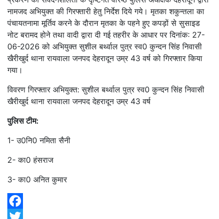
नामजद अभियुक्त की गिरफ्तारी हेतु निर्देश दिये गये। मृतका शकुन्तला का
पंचायतनामा मूर्तिव करने के दौरान मृतका के पहने हुए कपड़ों से सुसाइड
नोट बरामद होने तथा वादी द्वारा दी गई तहरीर के आधार पर दिनांक: 27-
06-2026 को अभियुक्त सुशील बर्थ्वाल पुत्र स्व0 कुन्दन सिंह निवासी
खैरीखुर्द थाना रायवाला जनपद देहरादून उम्र 43 वर्ष को गिरफ्तार किया
गया।
विवरण गिरफ्तार अभियुक्त: सुशील बर्थ्वाल पुत्र स्व0 कुन्दन सिंह निवासी
खैरीखुर्द थाना रायवाला जनपद देहरादून उम्र 43 वर्ष
पुलिस टीम:
1- उ0नि0 नमिता सैनी
2- का0 हंसराज
3- का0 अनित कुमार
Facebook