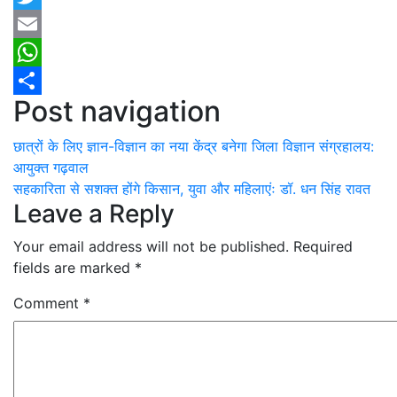
Twitter
Email
WhatsApp
Post navigation
Share
छात्रों के लिए ज्ञान-विज्ञान का नया केंद्र बनेगा जिला विज्ञान संग्रहालय:
आयुक्त गढ़वाल
सहकारिता से सशक्त होंगे किसान, युवा और महिलाएंः डॉ. धन सिंह रावत
Leave a Reply
Your email address will not be published.
Required
fields are marked
*
Comment
*