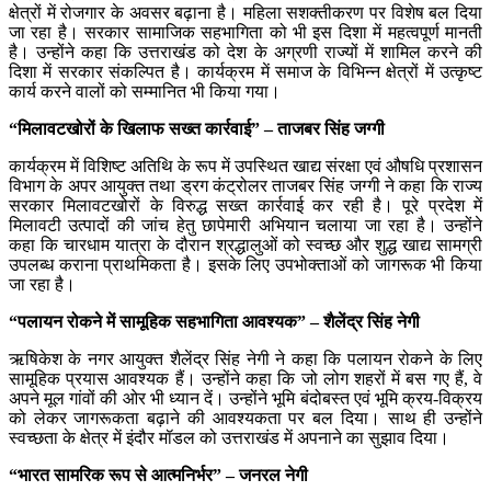
क्षेत्रों में रोजगार के अवसर बढ़ाना है। महिला सशक्तीकरण पर विशेष बल दिया
जा रहा है। सरकार सामाजिक सहभागिता को भी इस दिशा में महत्वपूर्ण मानती
है। उन्होंने कहा कि उत्तराखंड को देश के अग्रणी राज्यों में शामिल करने की
दिशा में सरकार संकल्पित है। कार्यक्रम में समाज के विभिन्न क्षेत्रों में उत्कृष्ट
कार्य करने वालों को सम्मानित भी किया गया।
“मिलावटखोरों के खिलाफ सख्त कार्रवाई” – ताजबर सिंह जग्गी
कार्यक्रम में विशिष्ट अतिथि के रूप में उपस्थित खाद्य संरक्षा एवं औषधि प्रशासन
विभाग के अपर आयुक्त तथा ड्रग कंट्रोलर ताजबर सिंह जग्गी ने कहा कि राज्य
सरकार मिलावटखोरों के विरुद्ध सख्त कार्रवाई कर रही है। पूरे प्रदेश में
मिलावटी उत्पादों की जांच हेतु छापेमारी अभियान चलाया जा रहा है। उन्होंने
कहा कि चारधाम यात्रा के दौरान श्रद्धालुओं को स्वच्छ और शुद्ध खाद्य सामग्री
उपलब्ध कराना प्राथमिकता है। इसके लिए उपभोक्ताओं को जागरूक भी किया
जा रहा है।
“पलायन रोकने में सामूहिक सहभागिता आवश्यक” – शैलेंद्र सिंह नेगी
ऋषिकेश के नगर आयुक्त शैलेंद्र सिंह नेगी ने कहा कि पलायन रोकने के लिए
सामूहिक प्रयास आवश्यक हैं। उन्होंने कहा कि जो लोग शहरों में बस गए हैं, वे
अपने मूल गांवों की ओर भी ध्यान दें। उन्होंने भूमि बंदोबस्त एवं भूमि क्रय-विक्रय
को लेकर जागरूकता बढ़ाने की आवश्यकता पर बल दिया। साथ ही उन्होंने
स्वच्छता के क्षेत्र में इंदौर मॉडल को उत्तराखंड में अपनाने का सुझाव दिया।
“भारत सामरिक रूप से आत्मनिर्भर” – जनरल नेगी