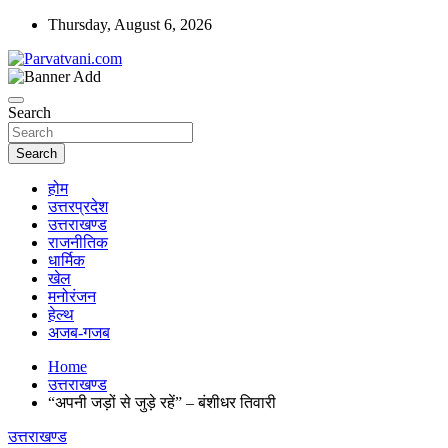
Skip
Thursday, August 6, 2026
to
content
न्यूज़ पोर्टल
Parvatvani.com
Search
Search
होम
उत्तरप्रदेश
उत्तराखण्ड
राजनीतिक
धार्मिक
खेल
मनोरंजन
हेल्थ
अजब-गजब
Home
उत्तराखण्ड
“अपनी जड़ों से जुड़े रहें” – बंशीधर तिवारी
उत्तराखण्ड