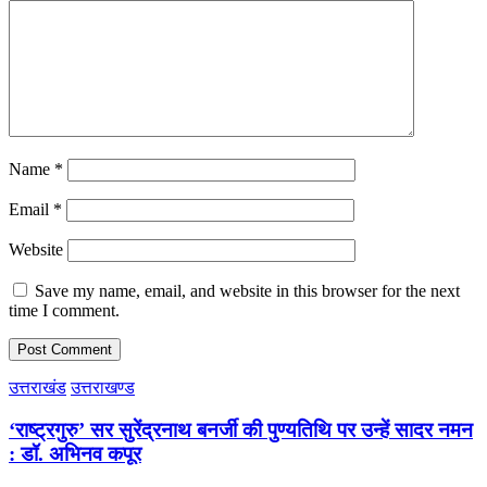
Name
*
Email
*
Website
Save my name, email, and website in this browser for the next
time I comment.
उत्तराखंड
उत्तराखण्ड
‘राष्ट्रगुरु’ सर सुरेंद्रनाथ बनर्जी की पुण्यतिथि पर उन्हें सादर नमन
: डॉ. अभिनव कपूर