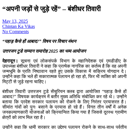
“अपनी जड़ों से जुड़े रहें” – बंशीधर तिवारी
May 13, 2025
Chintan Ka Vikas
No Comments
“पहाड़ कैसे हों आबाद?” विषय पर विचार मंथन
उत्तरजन टुडे सम्मान समारोह 2025 का भव्य आयोजन
देहरादून।
सूचना एवं लोकसंपर्क विभाग के महानिदेशक एवं एमडीडीए के
उपाध्यक्ष बंशीधर तिवारी ने कहा कि प्रत्येक नागरिक का कर्तव्य है कि वह अपनी
जन्मभूमि के प्रति निष्ठावान रहते हुए उसके विकास में सक्रिय योगदान दे।
उन्होंने कहा कि भले ही सकारात्मक पलायन हो रहा हो, फिर भी व्यक्ति को अपनी
मिट्टी से जुड़े रहना चाहिए।
बंशीधर तिवारी उत्तरजन टुडे सेंचुरियन क्लब द्वारा आयोजित “पहाड़ कैसे हों
आबाद?” विषयक कार्यक्रम में बतौर मुख्य अतिथि संबोधित कर रहे थे। उन्होंने
बताया कि प्रदेश सरकार पलायन को रोकने के लिए निरंतर प्रयासरत है।
सीमांत गांवों को पुनः बसाने के प्रयास हो रहे हैं। विगत तीन वर्षों में अनेक
जनकल्याणकारी योजनाओं को क्रियान्वित किया गया है जिससे दूरस्थ ग्रामीण
क्षेत्रों को लाभ मिल रहा है।
उन्होंने कहा कि धामी सरकार का उद्देश्य पलायन रोकने के साथ-साथ पर्वतीय