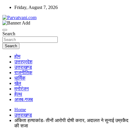
Skip
Friday, August 7, 2026
to
content
न्यूज़ पोर्टल
Parvatvani.com
Search
Search
होम
उत्तरप्रदेश
उत्तराखण्ड
राजनीतिक
धार्मिक
खेल
मनोरंजन
हेल्थ
अजब-गजब
Home
उत्तराखण्ड
अंकिता हत्याकांड- तीनों आरोपी दोषी करार, अदालत ने सुनाई उम्रकैद
की सजा