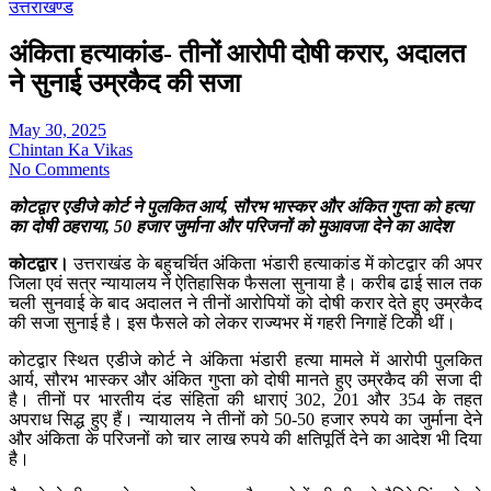
उत्तराखण्ड
अंकिता हत्याकांड- तीनों आरोपी दोषी करार, अदालत
ने सुनाई उम्रकैद की सजा
May 30, 2025
Chintan Ka Vikas
No Comments
कोटद्वार एडीजे कोर्ट ने पुलकित आर्य, सौरभ भास्कर और अंकित गुप्ता को हत्या
का दोषी ठहराया, 50 हजार जुर्माना और परिजनों को मुआवजा देने का आदेश
कोटद्वार।
उत्तराखंड के बहुचर्चित अंकिता भंडारी हत्याकांड में कोटद्वार की अपर
जिला एवं सत्र न्यायालय ने ऐतिहासिक फैसला सुनाया है। करीब ढाई साल तक
चली सुनवाई के बाद अदालत ने तीनों आरोपियों को दोषी करार देते हुए उम्रकैद
की सजा सुनाई है। इस फैसले को लेकर राज्यभर में गहरी निगाहें टिकी थीं।
कोटद्वार स्थित एडीजे कोर्ट ने अंकिता भंडारी हत्या मामले में आरोपी पुलकित
आर्य, सौरभ भास्कर और अंकित गुप्ता को दोषी मानते हुए उम्रकैद की सजा दी
है। तीनों पर भारतीय दंड संहिता की धाराएं 302, 201 और 354 के तहत
अपराध सिद्ध हुए हैं। न्यायालय ने तीनों को 50-50 हजार रुपये का जुर्माना देने
और अंकिता के परिजनों को चार लाख रुपये की क्षतिपूर्ति देने का आदेश भी दिया
है।