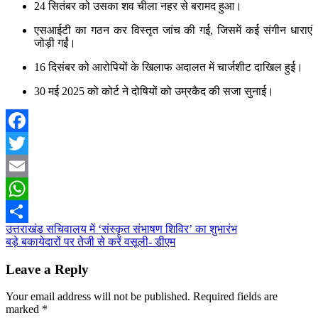
24 सितंबर को उसका शव चीला नहर से बरामद हुआ।
एसआईटी का गठन कर विस्तृत जांच की गई, जिसमें कई संगीन धाराएं
जोड़ी गईं।
16 दिसंबर को आरोपियों के खिलाफ अदालत में चार्जशीट दाखिल हुई।
30 मई 2025 को कोर्ट ने दोषियों को उम्रकैद की सजा सुनाई।
Facebook
Twitter
Email
WhatsApp
Post
उत्तराखंड सचिवालय में ‘संस्कृत संभाषण शिविर’ का शुभारंभ
Share
बड़े बकायेदारों पर तेजी से करें वसूली- डीएम
navigation
Leave a Reply
Your email address will not be published.
Required fields are
marked
*