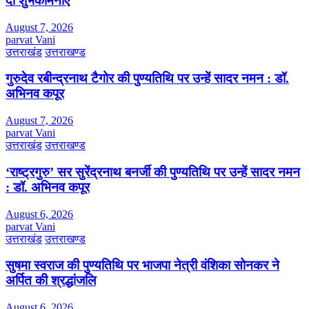
दी शुभकामनाएं
August 7, 2026
parvat Vani
उत्तराखंड
उत्तराखण्ड
गुरुदेव रबीन्द्रनाथ टैगोर की पुण्यतिथि पर उन्हें सादर नमन : डॉ.
अभिनव कपूर
August 7, 2026
parvat Vani
उत्तराखंड
उत्तराखण्ड
‘राष्ट्रगुरु’ सर सुरेंद्रनाथ बनर्जी की पुण्यतिथि पर उन्हें सादर नमन
: डॉ. अभिनव कपूर
August 6, 2026
parvat Vani
उत्तराखंड
उत्तराखण्ड
सुषमा स्वराज की पुण्यतिथि पर भाजपा नेत्री वंशिका सोनकर ने
अर्पित की श्रद्धांजलि
August 6, 2026