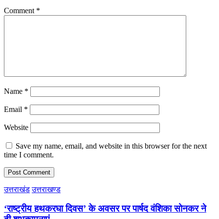
Comment
*
Name
*
Email
*
Website
Save my name, email, and website in this browser for the next
time I comment.
उत्तराखंड
उत्तराखण्ड
‘राष्ट्रीय हथकरघा दिवस’ के अवसर पर पार्षद वंशिका सोनकर ने