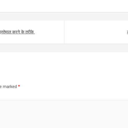
े इस्तेमाल करने के तरीके
are marked
*