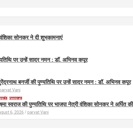
 वंशिका सोनकर ने दी शुभकामनाएं
ुण्यतिथि पर उन्हें सादर नमन : डॉ. अभिनव कपूर
 सुरेंद्रनाथ बनर्जी की पुण्यतिथि पर उन्हें सादर नमन : डॉ. अभिनव कपूर
parvat Vani
तराखंड
उत्तराखण्ड
षमा स्वराज की पुण्यतिथि पर भाजपा नेत्री वंशिका सोनकर ने अर्पित की 
gust 6, 2026
parvat Vani