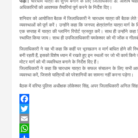
पौड़ी।
चारधाम यात्रा को सुगम बनाने के लिए जिलाधिकारी डॉ. आशीष चौहान न
अधिकारियों को आवश्यक तैयारियां पूर्ण करने के निर्देश दिए।
शनिवार को आयोजित बैठक में जिलाधिकारी ने चारधाम यात्रा की बैठक लेते हुए 
व्यवस्थाओं को पूर्ण करें। उन्होंने कहा कि जनपद क्षेत्रांतर्गत यात्रा मार्
एक सप्ताह में यात्रा की प्लानिंग रिपोर्ट प्रस्तुत करें। साथ ही उन्होंन
स्थापित किया जाय। साथ ही उपजिलाधिकारी यमकेश्वर को भी जोंक व नीलकंठ 
जिलाधिकारी ने यह भी कहा कि कहीं पर भूस्खलन व मार्ग बाधित होने की स्थ
बनी रहती हैं, इसको विशेष ध्यान में रखते हुए इन स्थलों पर जो भी कार्य किये
मोटर मार्ग को भी व्यवस्थित बनाने के निर्देश दिए हैं।
जिलाधिकारी ने कहा कि चारधाम यात्रा के सफल संचालन के लिए सभी आवश्यक
व्यवस्था करें, जिससे यात्रियों को परेशानियों का सामना नहीं करना पड़ेगा।
बैठक में वरिष्ठ पुलिस अधीक्षक लोकेश्वर सिंह, अपर जिलाधिकारी अनिल सिंह
F
a
T
c
w
E