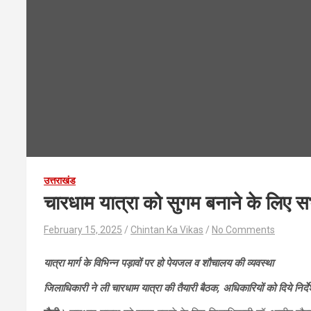
उत्तराखंड
चारधाम यात्रा को सुगम बनाने के लिए सभी
February 15, 2025
Chintan Ka Vikas
No Comments
यात्रा मार्ग के विभिन्न पड़ावों पर हो पेयजल व शौचालय की व्यवस्था
जिलाधिकारी ने ली चारधाम यात्रा की तैयारी बैठक, अधिकारियों को दिये निर्द