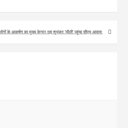
लोगों के आकर्षण का मुख्य केन्द्र रहा शुभंकर ‘मौली’ पहुंचा सीएम आवास