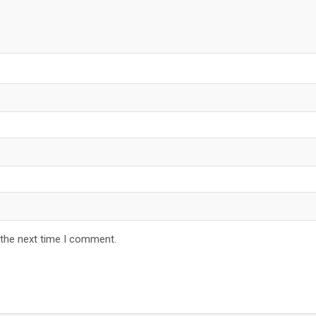
 the next time I comment.