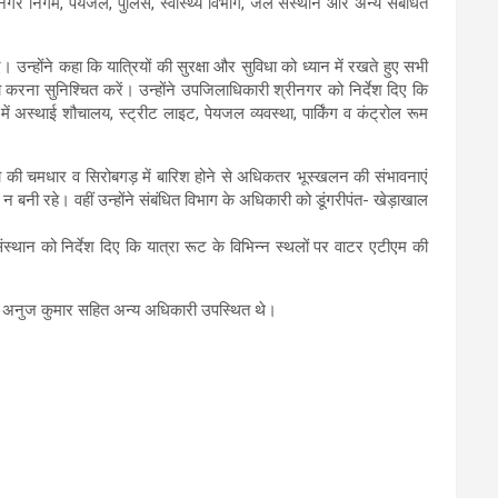
 नगर निगम, पेयजल, पुलिस, स्वास्थ्य विभाग, जल संस्थान और अन्य संबंधित
उन्होंने कहा कि यात्रियों की सुरक्षा और सुविधा को ध्यान में रखते हुए सभी
वस्था करना सुनिश्चित करें। उन्होंने उपजिलाधिकारी श्रीनगर को निर्देश दिए कि
में अस्थाई शौचालय, स्ट्रीट लाइट, पेयजल व्यवस्था, पार्किंग व कंट्रोल रूम
 कहा की चमधार व सिरोबगड़ में बारिश होने से अधिकतर भूस्खलन की संभावनाएं
ति न बनी रहे। वहीं उन्होंने संबंधित विभाग के अधिकारी को डूंगरीपंत- खेड़ाखाल
थान को निर्देश दिए कि यात्रा रूट के विभिन्न स्थलों पर वाटर एटीएम की
ुलिस अनुज कुमार सहित अन्य अधिकारी उपस्थित थे।