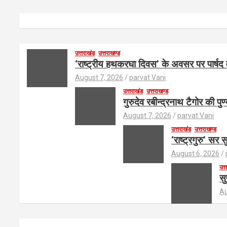
उत्तराखंड
उत्तराखण्ड
‘राष्ट्रीय हथकरघा दिवस’ के अवसर पर पार्षद
August 7, 2026
parvat Vani
उत्तराखंड
उत्तराखण्ड
गुरुदेव रबीन्द्रनाथ टैगोर की प
August 7, 2026
parvat Vani
उत्तराखंड
उत्तराखण्ड
‘राष्ट्रगुरु’ सर
August 6, 2026
उत्
सु
Au