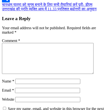
Post
चारधाम यात्रा को सुगम बनाने के लिए सभी तैयारियां करें पूरी- डीएम
Share
उत्तराखंड की प्रति व्यक्ति आय में 11.33 प्रतिशत बढ़ोत्तरी का अनुमान
navigation
Leave a Reply
Your email address will not be published.
Required fields are
marked
*
Comment
*
Name
*
Email
*
Website
Save my name, email, and website in this browser for the next