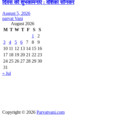
दिवस की शुभकामनाएं : वंशिका सोनकर
August 5, 2026
parvat Vani
August 2026
M
T
W
T
F
S
S
1
2
3
4
5
6
7
8
9
10
11
12
13
14
15
16
17
18
19
20
21
22
23
24
25
26
27
28
29
30
31
« Jul
Copyright © 2026
Parvatvani.com