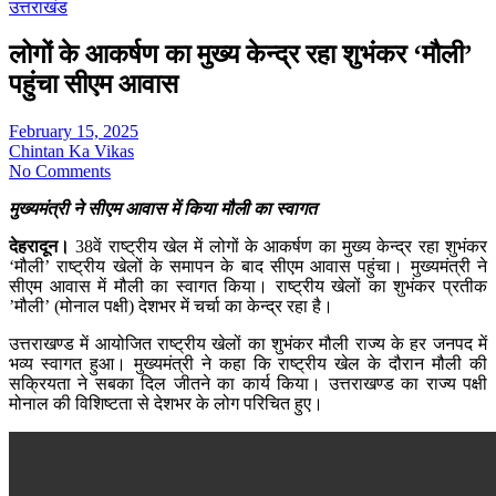
उत्तराखंड
लोगों के आकर्षण का मुख्य केन्द्र रहा शुभंकर ‘मौली’
पहुंचा सीएम आवास
February 15, 2025
Chintan Ka Vikas
No Comments
मुख्यमंत्री ने सीएम आवास में किया मौली का स्वागत
देहरादून।
38वें राष्ट्रीय खेल में लोगों के आकर्षण का मुख्य केन्द्र रहा शुभंकर
‘मौली’ राष्ट्रीय खेलों के समापन के बाद सीएम आवास पहुंचा। मुख्यमंत्री ने
सीएम आवास में मौली का स्वागत किया। राष्ट्रीय खेलों का शुभंकर प्रतीक
’मौली’ (मोनाल पक्षी) देशभर में चर्चा का केन्द्र रहा है।
उत्तराखण्ड में आयोजित राष्ट्रीय खेलों का शुभंकर मौली राज्य के हर जनपद में
भव्य स्वागत हुआ। मुख्यमंत्री ने कहा कि राष्ट्रीय खेल के दौरान मौली की
सक्रियता ने सबका दिल जीतने का कार्य किया। उत्तराखण्ड का राज्य पक्षी
मोनाल की विशिष्टता से देशभर के लोग परिचित हुए।