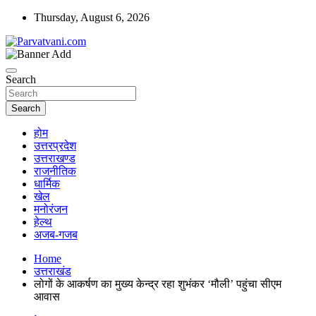
Skip
Thursday, August 6, 2026
to
content
न्यूज़ पोर्टल
Parvatvani.com
Search
Search
होम
उत्तरप्रदेश
उत्तराखण्ड
राजनीतिक
धार्मिक
खेल
मनोरंजन
हेल्थ
अजब-गजब
Home
उत्तराखंड
लोगों के आकर्षण का मुख्य केन्द्र रहा शुभंकर ‘मौली’ पहुंचा सीएम
आवास