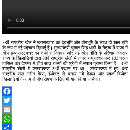
38वें राष्ट्रीय खेल ने उत्तराखण्ड को देवभूमि और वीरभूमि के साथ ही खेल भूमि
के रूप में नई पहचान दिलाई है। मुख्यमंत्री पुष्कर सिंह धामी के नेतृत्व में राज्य में
खेल इन्फ्रास्टक्चर का तेजी से विकास और नई खेल नीति के परिणाम स्वरूप
राज्य के खिलाड़ियों द्वारा 38वें राष्ट्रीय खेलों में शानदार प्रदर्शन कर 103 पदक
हासिल कर देशभर में शीर्ष सात राज्यों की श्रेणी में स्थान प्राप्त किया है। 37वें
राष्ट्रीय खेलों में उत्तराखण्ड 25वें स्थान पर था। उत्तराखण्ड में हुए 38वें
राष्ट्रीय खेल ग्रीन गेम्स, ई-वेस्ट से बनाये गये मेडल और पदक विजेता
खिलाड़ियों के नाम से पौध रोपण के लिए भी याद किया जायेगा।
Facebook
Twitter
Email
WhatsApp