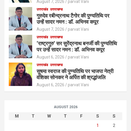
August 7, 2026
parvat Vani
उत्तराखंड
उत्तराखण्ड
गुरुदेव रबीन्द्रनाथ टैगोर की पुण्यतिथि पर
उन्हें सादर नमन : डॉ. अभिनव कपूर
August 7, 2026
parvat Vani
उत्तराखंड
उत्तराखण्ड
‘राष्ट्रगुरु’ सर सुरेंद्रनाथ बनर्जी की पुण्यतिथि
पर उन्हें सादर नमन : डॉ. अभिनव कपूर
August 6, 2026
parvat Vani
उत्तराखंड
उत्तराखण्ड
सुषमा स्वराज की पुण्यतिथि पर भाजपा नेत्री
वंशिका सोनकर ने अर्पित की श्रद्धांजलि
August 6, 2026
parvat Vani
AUGUST 2026
M
T
W
T
F
S
S
1
2