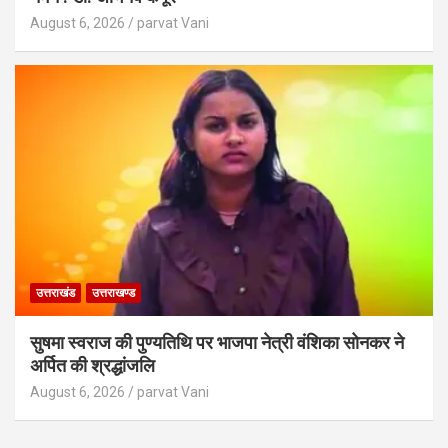
August 6, 2026
parvat Vani
उत्तराखंड
उत्तराखण्ड
सुषमा स्वराज की पुण्यतिथि पर भाजपा नेत्री वंशिका सोनकर ने
अर्पित की श्रद्धांजलि
August 6, 2026
parvat Vani