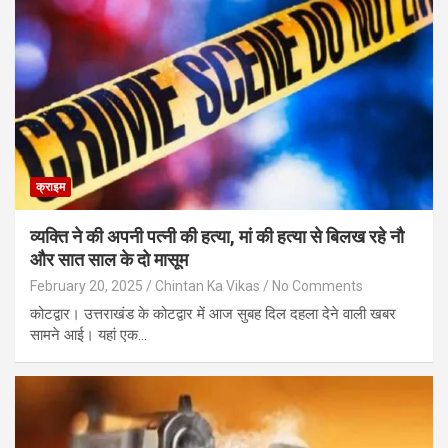
क्राइम
व्यक्ति ने की अपनी पत्नी की हत्या, मां की हत्या से बिलख रहे नौ
और सात साल के दो मासूम
February 20, 2025
Chintan Ka Vikas
No Comments
कोटद्वार। उत्तराखंड के कोटद्वार में आज सुबह दिल दहला देने वाली खबर
सामने आई। यहां एक…