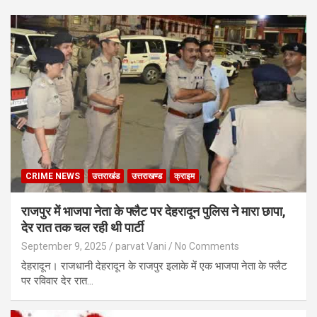
CRIME NEWS
उत्तराखंड
उत्तराखण्ड
क्राइम
राजपुर में भाजपा नेता के फ्लैट पर देहरादून पुलिस ने मारा छापा,
देर रात तक चल रही थी पार्टी
September 9, 2025
parvat Vani
No Comments
देहरादून। राजधानी देहरादून के राजपुर इलाके में एक भाजपा नेता के फ्लैट
पर रविवार देर रात…