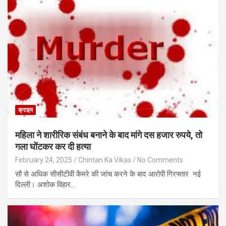
क्राइम
महिला ने शारीरिक संबंध बनाने के बाद मांगे दस हजार रुपये, तो
गला घोंटकर कर दी हत्या
February 24, 2025
Chintan Ka Vikas
No Comments
सौ से अधिक सीसीटीवी कैमरे की जांच करने के बाद आरोपी गिरफ्तार नई
दिल्ली। अशोक विहार…