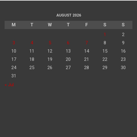
AUGUST 2026
M
T
W
T
F
S
S
1
2
3
4
5
6
7
8
9
10
11
12
13
14
15
16
17
18
19
20
21
22
23
24
25
26
27
28
29
30
31
« Jul