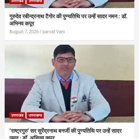
उत्तराखंड
उत्तराखण्ड
गुरुदेव रबीन्द्रनाथ टैगोर की पुण्यतिथि पर उन्हें सादर नमन : डॉ.
अभिनव कपूर
August 7, 2026
parvat Vani
उत्तराखंड
उत्तराखण्ड
‘राष्ट्रगुरु’ सर सुरेंद्रनाथ बनर्जी की पुण्यतिथि पर उन्हें सादर
नमन : डॉ. अभिनव कपूर