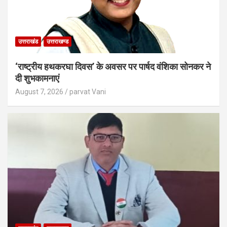
उत्तराखंड
उत्तराखण्ड
‘राष्ट्रीय हथकरघा दिवस’ के अवसर पर पार्षद वंशिका सोनकर ने
दी शुभकामनाएं
August 7, 2026
parvat Vani