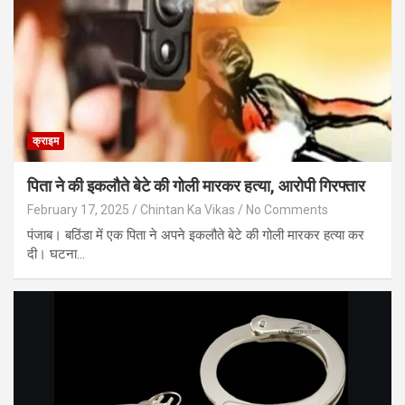
क्राइम
पिता ने की इकलौते बेटे की गोली मारकर हत्या, आरोपी गिरफ्तार
February 17, 2025
Chintan Ka Vikas
No Comments
पंजाब। बठिंडा में एक पिता ने अपने इकलौते बेटे की गोली मारकर हत्या कर
दी। घटना…