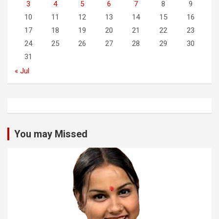
3
4
5
6
7
8
9
10
11
12
13
14
15
16
17
18
19
20
21
22
23
24
25
26
27
28
29
30
31
« Jul
You may Missed