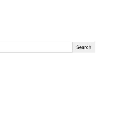
Search