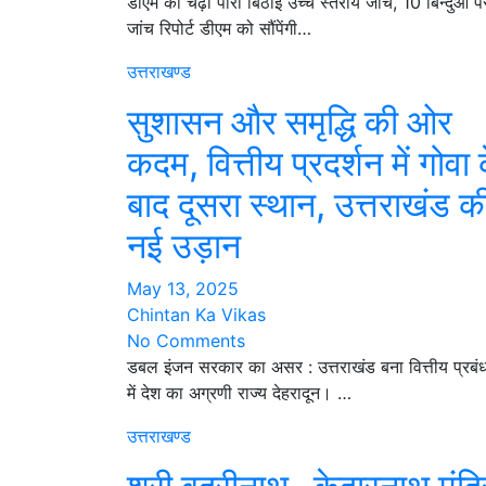
डीएम का चढ़ा पारा बिठाई उच्च स्तरीय जांच, 10 बिन्दुओं प
जांच रिपोर्ट डीएम को सौंपेंगी…
उत्तराखण्ड
सुशासन और समृद्धि की ओर
कदम, वित्तीय प्रदर्शन में गोवा 
बाद दूसरा स्थान, उत्तराखंड क
नई उड़ान
May 13, 2025
Chintan Ka Vikas
No Comments
डबल इंजन सरकार का असर : उत्तराखंड बना वित्तीय प्रबं
में देश का अग्रणी राज्य देहरादून। …
उत्तराखण्ड