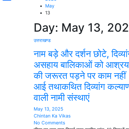
Share
May
13
Day:
May 13, 20
उत्तराखण्ड
नाम बड़े और दर्शन छोटे, दिव्या
असहाय बालिकाओं को आश्रय
की जरूरत पड़ने पर काम नहीं
आई तथाकथित दिव्यांग कल्या
वाली नामी संस्थाएं
May 13, 2025
Chintan Ka Vikas
No Comments