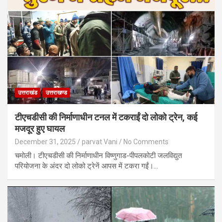
उत्तराखंड
उत्तराखण्ड
टीएचडीसी की निर्माणाधीन टनल में टकराईं दो लोको ट्रेन, कई
मजदूर हुए घायल
December 31, 2025
parvat Vani
No Comments
चमोली। टीएचडीसी की निर्माणाधीन विष्णुगाड-पीपलकोटी जलविद्युत
परियोजना के अंदर दो लोको ट्रेनें आपस में टकरा गईं।…