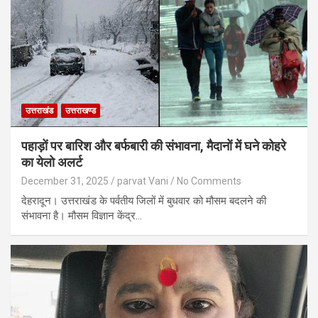
उत्तराखंड
उत्तराखण्ड
पहाड़ों पर बारिश और बर्फबारी की संभावना, मैदानों में घने कोहरे
का येलो अलर्ट
December 31, 2025
parvat Vani
No Comments
देहरादून। उत्तराखंड के पर्वतीय जिलों में बुधवार को मौसम बदलने की
संभावना है। मौसम विज्ञान केंद्र…