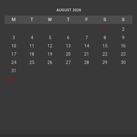
AUGUST 2026
M
T
W
T
F
S
S
1
2
3
4
5
6
7
8
9
10
11
12
13
14
15
16
17
18
19
20
21
22
23
24
25
26
27
28
29
30
31
« Jul