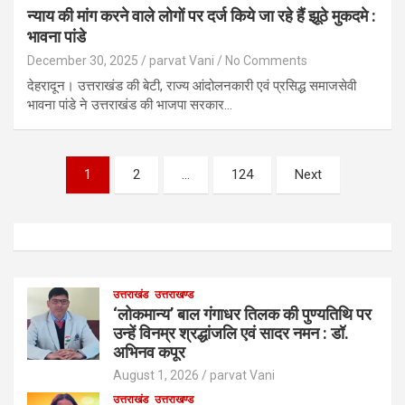
न्याय की मांग करने वाले लोगों पर दर्ज किये जा रहे हैं झूठे मुकदमे :
भावना पांडे
December 30, 2025
parvat Vani
No Comments
देहरादून। उत्तराखंड की बेटी, राज्य आंदोलनकारी एवं प्रसिद्ध समाजसेवी
भावना पांडे ने उत्तराखंड की भाजपा सरकार…
Posts
1
2
…
124
Next
pagination
उत्तराखंड
उत्तराखण्ड
‘लोकमान्य’ बाल गंगाधर तिलक की पुण्यतिथि पर
उन्हें विनम्र श्रद्धांजलि एवं सादर नमन : डॉ.
अभिनव कपूर
August 1, 2026
parvat Vani
उत्तराखंड
उत्तराखण्ड