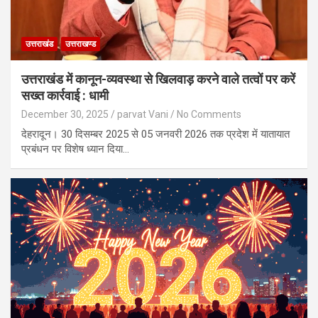
उत्तराखंड
उत्तराखण्ड
उत्तराखंड में कानून-व्यवस्था से खिलवाड़ करने वाले तत्वों पर करें
सख्त कार्रवाई : धामी
December 30, 2025
parvat Vani
No Comments
देहरादून। 30 दिसम्बर 2025 से 05 जनवरी 2026 तक प्रदेश में यातायात
प्रबंधन पर विशेष ध्यान दिया…