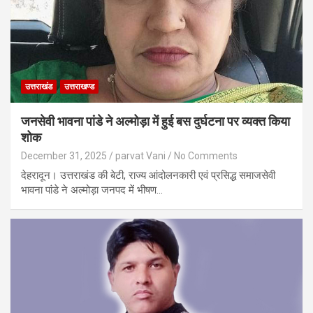
उत्तराखंड
उत्तराखण्ड
जनसेवी भावना पांडे ने अल्मोड़ा में हुई बस दुर्घटना पर व्यक्त किया
शोक
December 31, 2025
parvat Vani
No Comments
देहरादून। उत्तराखंड की बेटी, राज्य आंदोलनकारी एवं प्रसिद्ध समाजसेवी
भावना पांडे ने अल्मोड़ा जनपद में भीषण…