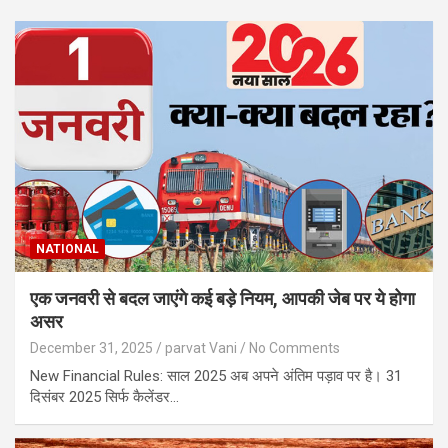
NATIONAL
एक जनवरी से बदल जाएंगे कई बड़े नियम, आपकी जेब पर ये होगा
असर
December 31, 2025
parvat Vani
No Comments
New Financial Rules: साल 2025 अब अपने अंतिम पड़ाव पर है। 31
दिसंबर 2025 सिर्फ कैलेंडर…