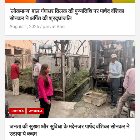
‘लोकमान्य’ बाल गंगाधर तिलक की पुण्यतिथि पर पार्षद वंशिका
सोनकर ने अर्पित की श्रद्घांजलि
August 1, 2026
parvat Vani
उत्तराखंड
उत्तराखण्ड
जनता की सुरक्षा और सुविधा के मद्देनजर पार्षद वंशिका सोनकर ने
उठाया ये कदम