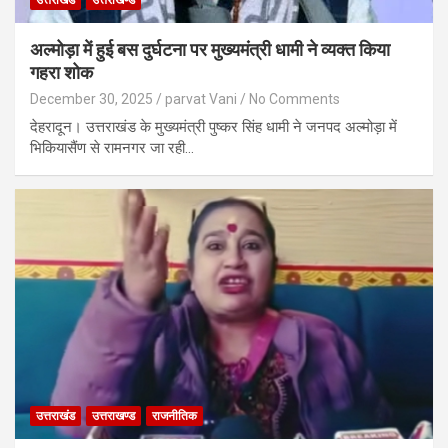
अल्मोड़ा में हुई बस दुर्घटना पर मुख्यमंत्री धामी ने व्यक्त किया
गहरा शोक
December 30, 2025
parvat Vani
No Comments
देहरादून। उत्तराखंड के मुख्यमंत्री पुष्कर सिंह धामी ने जनपद अल्मोड़ा में
भिकियासैंण से रामनगर जा रही…
उत्तराखंड
उत्तराखण्ड
राजनीतिक