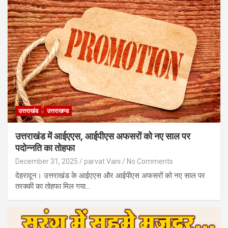
उत्तराखंड
उत्तराखण्ड
उत्तराखंड में आईएएस, आईपीएस अफसरों को नए साल पर
पदोन्नति का तोहफा
December 31, 2025
parvat Vani
No Comments
देहरादून। उत्तराखंड के आईएएस और आईपीएस अफसरों को नए साल पर
तरक्की का तोहफा मिल गया…