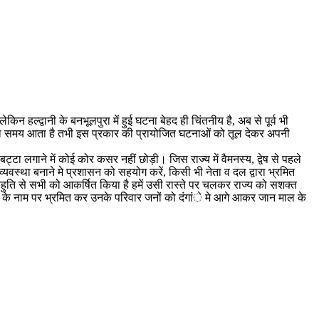
िन हल्द्वानी के बनभूलपुरा में हुई घटना बेहद ही चिंतनीय है, अब से पूर्व भी
खने का समय आता है तभी इस प्रकार की प्रायोजित घटनाओं को तूल देकर अपनी
ट्टा लगाने में कोई कोर कसर नहीं छोड़ी। जिस राज्य में वैमनस्य, द्वेष से पहले
्यवस्था बनाने मे प्रशासन को सहयोग करें, किसी भी नेता व दल द्वारा भ्रमित
पनी आहुति से सभी को आकर्षित किया है हमें उसी रास्ते पर चलकर राज्य को सशक्त
ा के नाम पर भ्रमित कर उनके परिवार जनों को दंगांे मे आगे आकर जान माल के