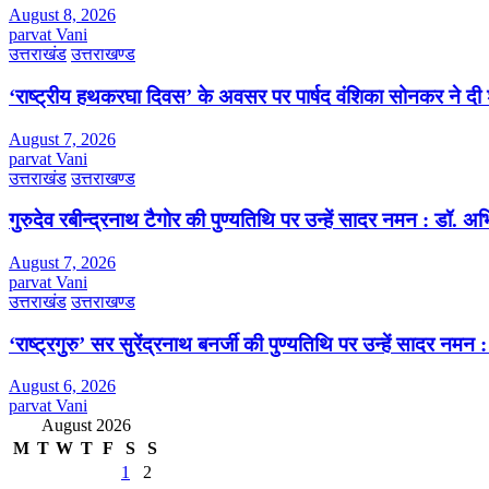
August 8, 2026
parvat Vani
उत्तराखंड
उत्तराखण्ड
‘राष्ट्रीय हथकरघा दिवस’ के अवसर पर पार्षद वंशिका सोनकर ने दी 
August 7, 2026
parvat Vani
उत्तराखंड
उत्तराखण्ड
गुरुदेव रबीन्द्रनाथ टैगोर की पुण्यतिथि पर उन्हें सादर नमन : डॉ. 
August 7, 2026
parvat Vani
उत्तराखंड
उत्तराखण्ड
‘राष्ट्रगुरु’ सर सुरेंद्रनाथ बनर्जी की पुण्यतिथि पर उन्हें सादर नम
August 6, 2026
parvat Vani
August 2026
M
T
W
T
F
S
S
1
2