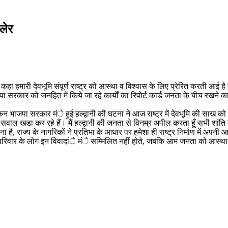
कलेर
ा हमारी देवभूमि संपूर्ण राष्ट्र को आस्था व विश्वास के लिए प्रेरित करती आई है लेक
भाजपा सरकार को जनहित में किये जा रहे कार्यों का रिपोर्ट कार्ड जनता के बीच र
न भाजपा सरकार मंे हुई हल्द्वानी की घटना ने आज राष्ट्र में देवभूमि की साख को ब
वाल खडा कर रहे हैं। मैं हल्द्वानी की जनता से विनम्र अपील करता हूँ सभी शांति व
ेना है, राज्य के नागरिकों ने प्रतिभा के आधार पर हमेशा ही राष्ट्र निर्माण में अ
के परिवार के लोग इन विवादांे मंे सम्मिलित नहीं होते, जबकि आम जनता को आस्थ