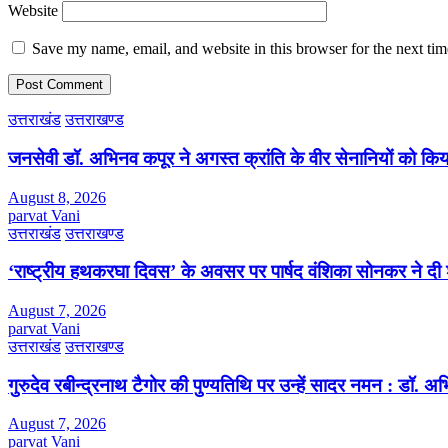
Website
Save my name, email, and website in this browser for the next ti
उत्तराखंड
उत्तराखण्ड
जनसेवी डॉ. अभिनव कपूर ने अगस्त क्रांति के वीर सेनानियों को कि
August 8, 2026
parvat Vani
उत्तराखंड
उत्तराखण्ड
‘राष्ट्रीय हथकरघा दिवस’ के अवसर पर पार्षद वंशिका सोनकर ने दी 
August 7, 2026
parvat Vani
उत्तराखंड
उत्तराखण्ड
गुरुदेव रबीन्द्रनाथ टैगोर की पुण्यतिथि पर उन्हें सादर नमन : डॉ. 
August 7, 2026
parvat Vani