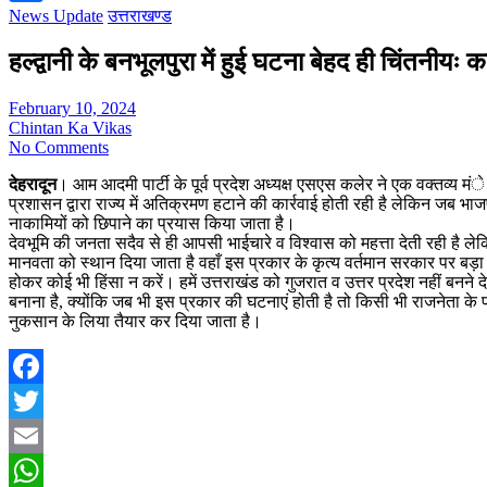
News Update
उत्तराखण्ड
Share
हल्द्वानी के बनभूलपुरा में हुई घटना बेहद ही चिंतनीयः 
February 10, 2024
Chintan Ka Vikas
No Comments
देहरादून
। आम आदमी पार्टी के पूर्व प्रदेश अध्यक्ष एसएस कलेर ने एक वक्तव्य मंे कह
प्रशासन द्वारा राज्य में अतिक्रमण हटाने की कार्रवाई होती रही है लेकिन जब 
नाकामियों को छिपाने का प्रयास किया जाता है।
देवभूमि की जनता सदैव से ही आपसी भाईचारे व विश्वास को महत्ता देती रही है लेकि
मानवता को स्थान दिया जाता है वहाँ इस प्रकार के कृत्य वर्तमान सरकार पर बड़ा स
होकर कोई भी हिंसा न करें। हमें उत्तराखंड को गुजरात व उत्तर प्रदेश नहीं बनने द
बनाना है, क्योंकि जब भी इस प्रकार की घटनाएं होती है तो किसी भी राजनेता 
नुकसान के लिया तैयार कर दिया जाता है।
Facebook
Twitter
Email