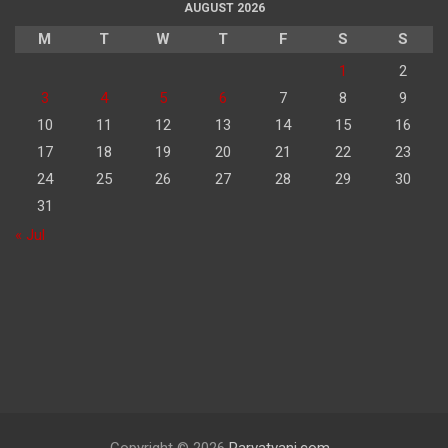
AUGUST 2026
M
T
W
T
F
S
S
1
2
3
4
5
6
7
8
9
10
11
12
13
14
15
16
17
18
19
20
21
22
23
24
25
26
27
28
29
30
31
« Jul