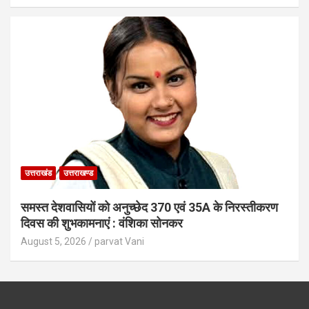
उत्तराखंड
उत्तराखण्ड
समस्त देशवासियों को अनुच्छेद 370 एवं 35A के निरस्तीकरण
दिवस की शुभकामनाएं : वंशिका सोनकर
August 5, 2026
parvat Vani