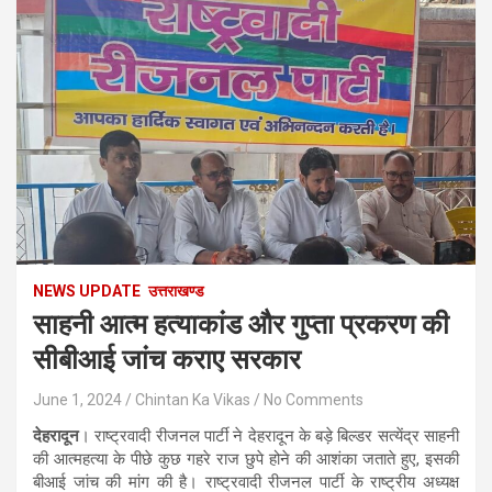
NEWS UPDATE
उत्तराखण्ड
साहनी आत्म हत्याकांड और गुप्ता प्रकरण की
सीबीआई जांच कराए सरकार
June 1, 2024
Chintan Ka Vikas
No Comments
देहरादून
। राष्ट्रवादी रीजनल पार्टी ने देहरादून के बड़े बिल्डर सत्येंद्र साहनी
की आत्महत्या के पीछे कुछ गहरे राज छुपे होने की आशंका जताते हुए, इसकी
बीआई जांच की मांग की है। राष्ट्रवादी रीजनल पार्टी के राष्ट्रीय अध्यक्ष