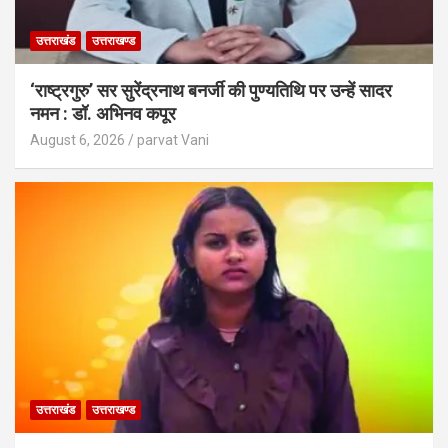
उत्तराखंड
उत्तराखण्ड
‘राष्ट्रगुरु’ सर सुरेंद्रनाथ बनर्जी की पुण्यतिथि पर उन्हें सादर
नमन : डॉ. अभिनव कपूर
August 6, 2026
parvat Vani
उत्तराखंड
उत्तराखण्ड