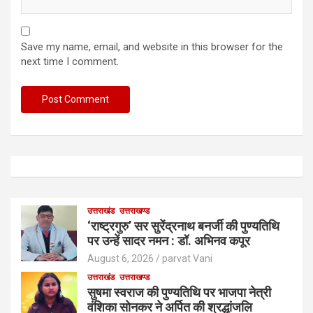
Save my name, email, and website in this browser for the
next time I comment.
उत्तराखंड
उत्तराखण्ड
‘राष्ट्रगुरु’ सर सुरेंद्रनाथ बनर्जी की पुण्यतिथि
पर उन्हें सादर नमन : डॉ. अभिनव कपूर
August 6, 2026
parvat Vani
उत्तराखंड
उत्तराखण्ड
सुषमा स्वराज की पुण्यतिथि पर भाजपा नेत्री
वंशिका सोनकर ने अर्पित की श्रद्धांजलि