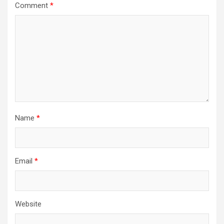
Comment
*
Name
*
Email
*
Website