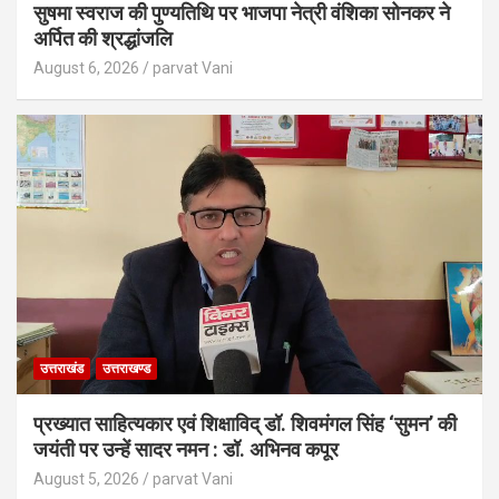
सुषमा स्वराज की पुण्यतिथि पर भाजपा नेत्री वंशिका सोनकर ने
अर्पित की श्रद्धांजलि
August 6, 2026
parvat Vani
उत्तराखंड
उत्तराखण्ड
प्रख्यात साहित्यकार एवं शिक्षाविद् डॉ. शिवमंगल सिंह ‘सुमन’ की
जयंती पर उन्हें सादर नमन : डॉ. अभिनव कपूर
August 5, 2026
parvat Vani